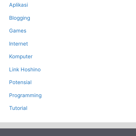
Aplikasi
Blogging
Games
Internet
Komputer
Link Hoshino
Potensial
Programming
Tutorial