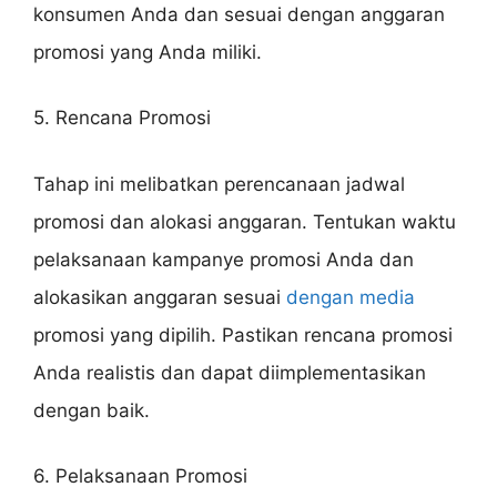
konsumen Anda dan sesuai dengan anggaran
promosi yang Anda miliki.
5. Rencana Promosi
Tahap ini melibatkan perencanaan jadwal
promosi dan alokasi anggaran. Tentukan waktu
pelaksanaan kampanye promosi Anda dan
alokasikan anggaran sesuai
dengan media
promosi yang dipilih. Pastikan rencana promosi
Anda realistis dan dapat diimplementasikan
dengan baik.
6. Pelaksanaan Promosi