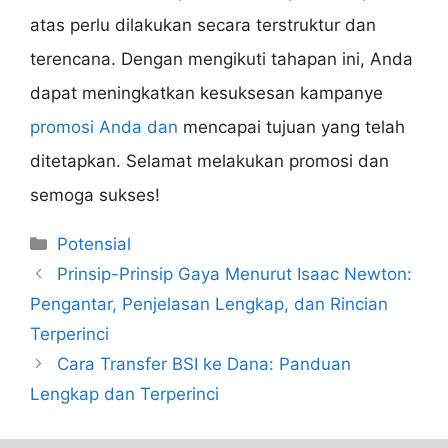
atas perlu dilakukan secara terstruktur dan
terencana. Dengan mengikuti tahapan ini, Anda
dapat meningkatkan kesuksesan kampanye
promosi Anda dan
mencapai tujuan yang telah
ditetapkan. Selamat melakukan promosi dan
semoga sukses!
Categories
Potensial
Prinsip-Prinsip Gaya Menurut Isaac Newton:
Pengantar, Penjelasan Lengkap, dan Rincian
Terperinci
Cara Transfer BSI ke Dana: Panduan
Lengkap dan Terperinci