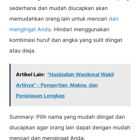
sederhana dan mudah diucapkan akan
memudahkan orang lain untuk mencari
dan
mengingat Anda
. Hindari menggunakan
kombinasi huruf dan angka yang sulit diingat
atau dieja.
Artikel Lain:
"Hasbiallah Wanikmal Wakil
Artinya" - Pengertian, Makna, dan
Penjelasan Lengkap
Summary: Pilih nama yang mudah diingat dan
diucapkan agar orang lain dapat dengan mudah
mencari dan mengingat Anda.