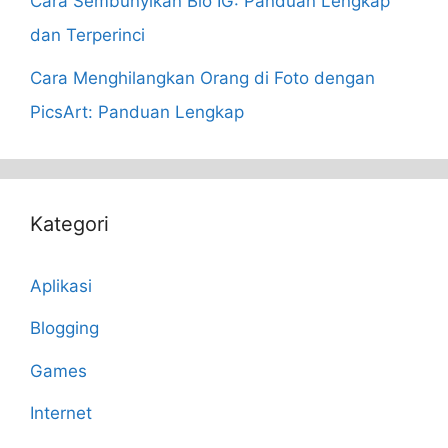
Cara Sembunyikan Bio IG: Panduan Lengkap
dan Terperinci
Cara Menghilangkan Orang di Foto dengan
PicsArt: Panduan Lengkap
Kategori
Aplikasi
Blogging
Games
Internet