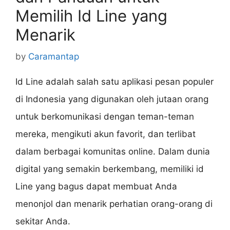
Memilih Id Line yang
Menarik
by
Caramantap
Id Line adalah salah satu aplikasi pesan populer
di Indonesia yang digunakan oleh jutaan orang
untuk berkomunikasi dengan teman-teman
mereka, mengikuti akun favorit, dan terlibat
dalam berbagai komunitas online. Dalam dunia
digital yang semakin berkembang, memiliki id
Line yang bagus dapat membuat Anda
menonjol dan menarik perhatian orang-orang di
sekitar Anda.