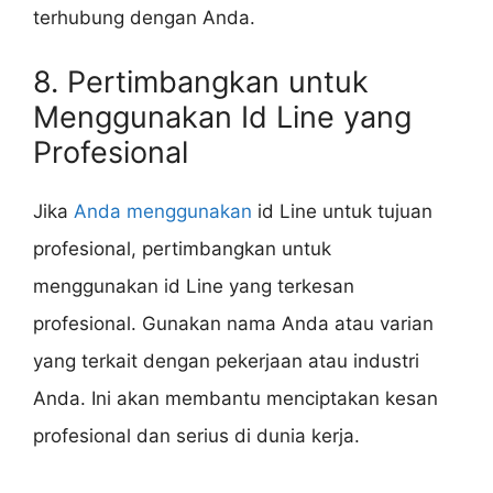
terhubung dengan Anda.
8. Pertimbangkan untuk
Menggunakan Id Line yang
Profesional
Jika
Anda menggunakan
id Line untuk tujuan
profesional, pertimbangkan untuk
menggunakan id Line yang terkesan
profesional. Gunakan nama Anda atau varian
yang terkait dengan pekerjaan atau industri
Anda. Ini akan membantu menciptakan kesan
profesional dan serius di dunia kerja.