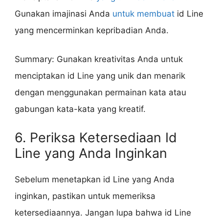
Gunakan imajinasi Anda
untuk membuat
id Line
yang mencerminkan kepribadian Anda.
Summary: Gunakan kreativitas Anda untuk
menciptakan id Line yang unik dan menarik
dengan menggunakan permainan kata atau
gabungan kata-kata yang kreatif.
6. Periksa Ketersediaan Id
Line yang Anda Inginkan
Sebelum menetapkan id Line yang Anda
inginkan, pastikan untuk memeriksa
ketersediaannya. Jangan lupa bahwa id Line