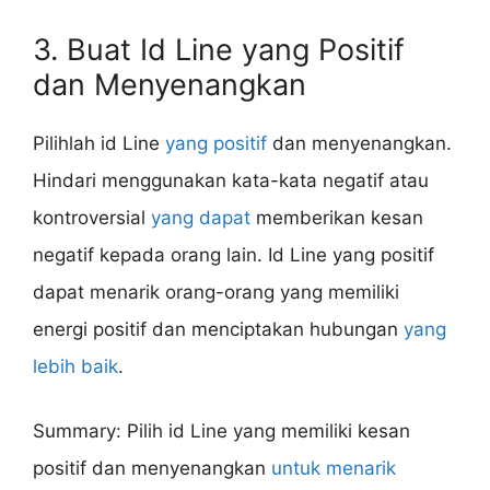
3. Buat Id Line yang Positif
dan Menyenangkan
Pilihlah id Line
yang positif
dan menyenangkan.
Hindari menggunakan kata-kata negatif atau
kontroversial
yang dapat
memberikan kesan
negatif kepada orang lain. Id Line yang positif
dapat menarik orang-orang yang memiliki
energi positif dan menciptakan hubungan
yang
lebih baik
.
Summary: Pilih id Line yang memiliki kesan
positif dan menyenangkan
untuk menarik