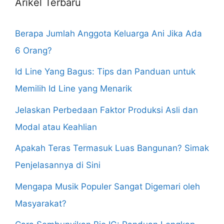
Arikel Terbaru
Berapa Jumlah Anggota Keluarga Ani Jika Ada
6 Orang?
Id Line Yang Bagus: Tips dan Panduan untuk
Memilih Id Line yang Menarik
Jelaskan Perbedaan Faktor Produksi Asli dan
Modal atau Keahlian
Apakah Teras Termasuk Luas Bangunan? Simak
Penjelasannya di Sini
Mengapa Musik Populer Sangat Digemari oleh
Masyarakat?