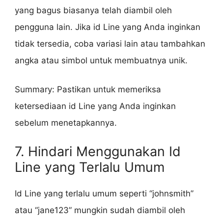
yang bagus biasanya telah diambil oleh
pengguna lain. Jika id Line yang Anda inginkan
tidak tersedia, coba variasi lain atau tambahkan
angka atau simbol untuk membuatnya unik.
Summary: Pastikan untuk memeriksa
ketersediaan id Line yang Anda inginkan
sebelum menetapkannya.
7. Hindari Menggunakan Id
Line yang Terlalu Umum
Id Line yang terlalu umum seperti “johnsmith”
atau “jane123” mungkin sudah diambil oleh