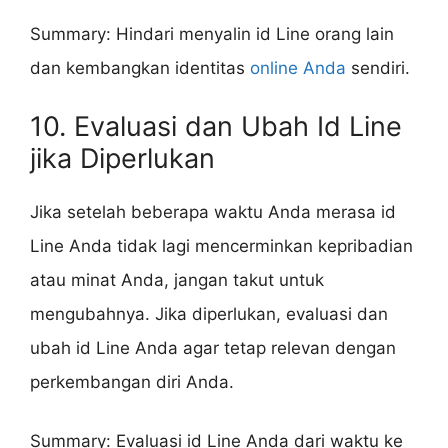
Summary: Hindari menyalin id Line orang lain
dan kembangkan identitas
online Anda
sendiri.
10. Evaluasi dan Ubah Id Line
jika Diperlukan
Jika setelah beberapa waktu Anda merasa id
Line Anda tidak lagi mencerminkan kepribadian
atau minat Anda, jangan takut untuk
mengubahnya. Jika diperlukan, evaluasi dan
ubah id Line Anda agar tetap relevan dengan
perkembangan diri Anda.
Summary: Evaluasi id Line Anda dari waktu ke