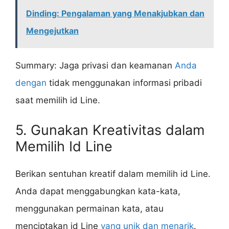
Dinding: Pengalaman yang Menakjubkan dan
Mengejutkan
Summary: Jaga privasi dan keamanan
Anda
dengan
tidak menggunakan informasi pribadi
saat memilih id Line.
5. Gunakan Kreativitas dalam
Memilih Id Line
Berikan sentuhan kreatif dalam memilih id Line.
Anda dapat menggabungkan kata-kata,
menggunakan permainan kata, atau
menciptakan id Line
yang unik dan menarik
.