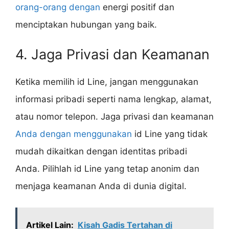
orang-orang dengan
energi positif dan
menciptakan hubungan yang baik.
4. Jaga Privasi dan Keamanan
Ketika memilih id Line, jangan menggunakan
informasi pribadi seperti nama lengkap, alamat,
atau nomor telepon. Jaga privasi dan keamanan
Anda dengan menggunakan
id Line yang tidak
mudah dikaitkan dengan identitas pribadi
Anda. Pilihlah id Line yang tetap anonim dan
menjaga keamanan Anda di dunia digital.
Artikel Lain:
Kisah Gadis Tertahan di