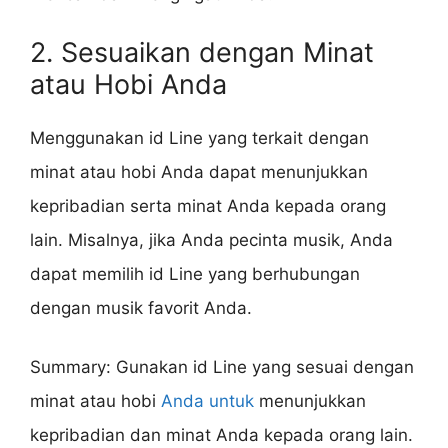
2. Sesuaikan dengan Minat
atau Hobi Anda
Menggunakan id Line yang terkait dengan
minat atau hobi Anda dapat menunjukkan
kepribadian serta minat Anda kepada orang
lain. Misalnya, jika Anda pecinta musik, Anda
dapat memilih id Line yang berhubungan
dengan musik favorit Anda.
Summary: Gunakan id Line yang sesuai dengan
minat atau hobi
Anda untuk
menunjukkan
kepribadian dan minat Anda kepada orang lain.