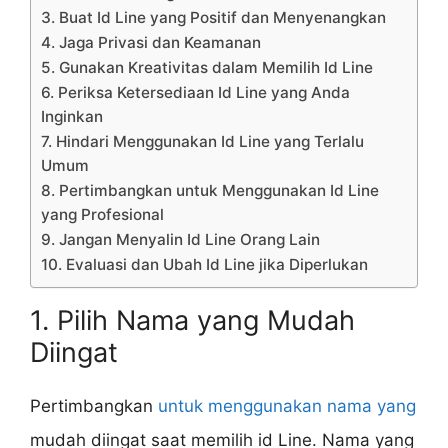
3. Buat Id Line yang Positif dan Menyenangkan
4. Jaga Privasi dan Keamanan
5. Gunakan Kreativitas dalam Memilih Id Line
6. Periksa Ketersediaan Id Line yang Anda
Inginkan
7. Hindari Menggunakan Id Line yang Terlalu
Umum
8. Pertimbangkan untuk Menggunakan Id Line
yang Profesional
9. Jangan Menyalin Id Line Orang Lain
10. Evaluasi dan Ubah Id Line jika Diperlukan
1. Pilih Nama yang Mudah
Diingat
Pertimbangkan
untuk menggunakan nama yang
mudah diingat saat memilih id Line. Nama yang