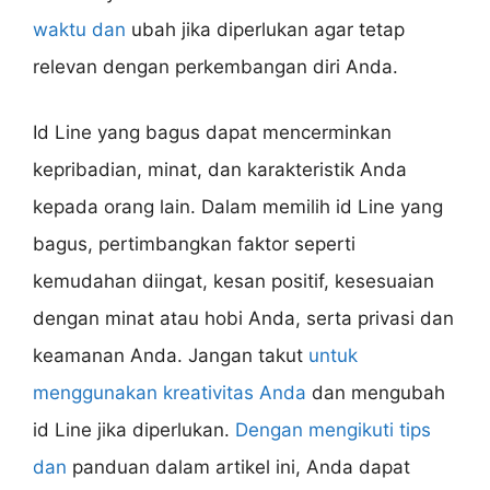
waktu dan
ubah jika diperlukan agar tetap
relevan dengan perkembangan diri Anda.
Id Line yang bagus dapat mencerminkan
kepribadian, minat, dan karakteristik Anda
kepada orang lain. Dalam memilih id Line yang
bagus, pertimbangkan faktor seperti
kemudahan diingat, kesan positif, kesesuaian
dengan minat atau hobi Anda, serta privasi dan
keamanan Anda. Jangan takut
untuk
menggunakan kreativitas Anda
dan mengubah
id Line jika diperlukan.
Dengan mengikuti tips
dan
panduan dalam artikel ini, Anda dapat