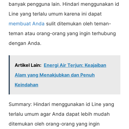
banyak pengguna lain. Hindari menggunakan id
Line yang terlalu umum karena ini dapat
membuat Anda
sulit ditemukan oleh teman-
teman atau orang-orang yang ingin terhubung
dengan Anda.
Artikel Lain:
Energi Air Terjun: Keajaiban
Alam yang Menakjubkan dan Penuh
Keindahan
Summary: Hindari menggunakan id Line yang
terlalu umum agar Anda dapat lebih mudah
ditemukan oleh orang-orang yang ingin