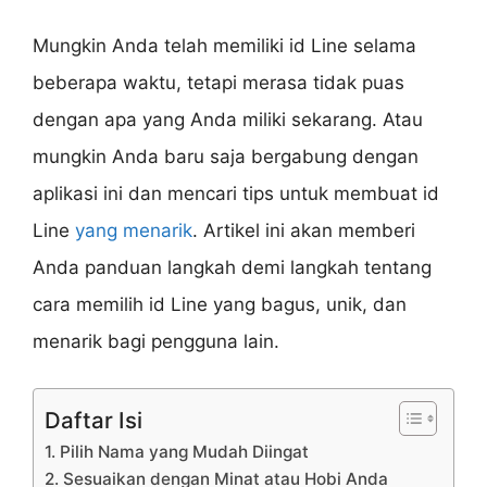
Mungkin Anda telah memiliki id Line selama
beberapa waktu, tetapi merasa tidak puas
dengan apa yang Anda miliki sekarang. Atau
mungkin Anda baru saja bergabung dengan
aplikasi ini dan mencari tips untuk membuat id
Line
yang menarik
. Artikel ini akan memberi
Anda panduan langkah demi langkah tentang
cara memilih id Line yang bagus, unik, dan
menarik bagi pengguna lain.
Daftar Isi
1. Pilih Nama yang Mudah Diingat
2. Sesuaikan dengan Minat atau Hobi Anda