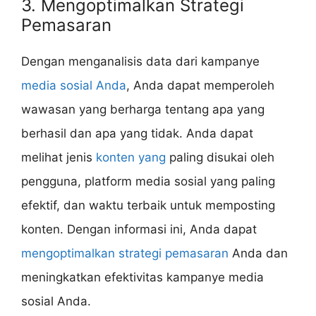
3. Mengoptimalkan Strategi
Pemasaran
Dengan menganalisis data dari kampanye
media sosial Anda
, Anda dapat memperoleh
wawasan yang berharga tentang apa yang
berhasil dan apa yang tidak. Anda dapat
melihat jenis
konten yang
paling disukai oleh
pengguna, platform media sosial yang paling
efektif, dan waktu terbaik untuk memposting
konten. Dengan informasi ini, Anda dapat
mengoptimalkan strategi pemasaran
Anda dan
meningkatkan efektivitas kampanye media
sosial Anda.