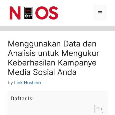
Skip
Menu
to
content
Menggunakan Data dan
Analisis untuk Mengukur
Keberhasilan Kampanye
Media Sosial Anda
by
Link Hoshino
Daftar Isi