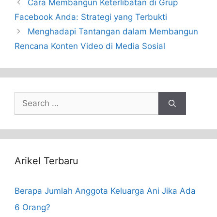
Cara Membangun Keterlibatan di Grup
Facebook Anda: Strategi yang Terbukti
Menghadapi Tantangan dalam Membangun
Rencana Konten Video di Media Sosial
Search
for:
Arikel Terbaru
Berapa Jumlah Anggota Keluarga Ani Jika Ada
6 Orang?