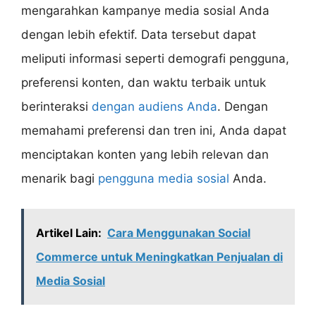
mengarahkan kampanye media sosial Anda
dengan lebih efektif. Data tersebut dapat
meliputi informasi seperti demografi pengguna,
preferensi konten, dan waktu terbaik untuk
berinteraksi
dengan audiens Anda
. Dengan
memahami preferensi dan tren ini, Anda dapat
menciptakan konten yang lebih relevan dan
menarik bagi
pengguna media sosial
Anda.
Artikel Lain:
Cara Menggunakan Social
Commerce untuk Meningkatkan Penjualan di
Media Sosial