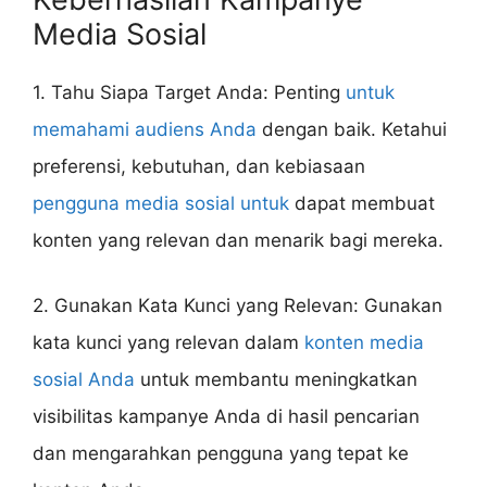
Media Sosial
1. Tahu Siapa Target Anda: Penting
untuk
memahami audiens Anda
dengan baik. Ketahui
preferensi, kebutuhan, dan kebiasaan
pengguna media sosial untuk
dapat membuat
konten yang relevan dan menarik bagi mereka.
2. Gunakan Kata Kunci yang Relevan: Gunakan
kata kunci yang relevan dalam
konten media
sosial Anda
untuk membantu meningkatkan
visibilitas kampanye Anda di hasil pencarian
dan mengarahkan pengguna yang tepat ke