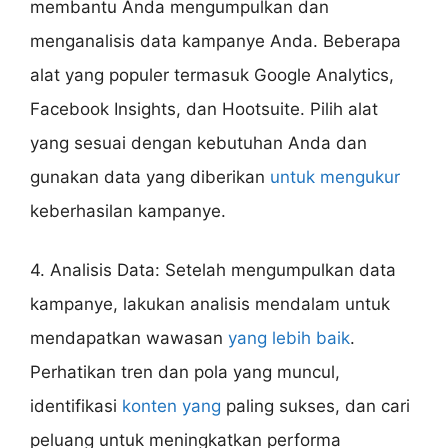
membantu Anda mengumpulkan dan
menganalisis data kampanye Anda. Beberapa
alat yang populer termasuk Google Analytics,
Facebook Insights, dan Hootsuite. Pilih alat
yang sesuai dengan kebutuhan Anda dan
gunakan data yang diberikan
untuk mengukur
keberhasilan kampanye.
4. Analisis Data: Setelah mengumpulkan data
kampanye, lakukan analisis mendalam untuk
mendapatkan wawasan
yang lebih baik
.
Perhatikan tren dan pola yang muncul,
identifikasi
konten yang
paling sukses, dan cari
peluang untuk meningkatkan performa