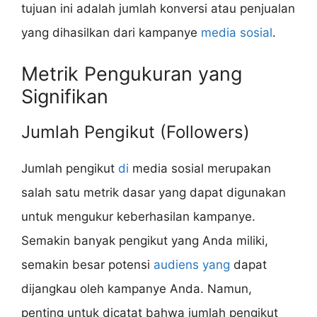
tujuan ini adalah jumlah konversi atau penjualan
yang dihasilkan dari kampanye
media sosial
.
Metrik Pengukuran yang
Signifikan
Jumlah Pengikut (Followers)
Jumlah pengikut
di
media sosial merupakan
salah satu metrik dasar yang dapat digunakan
untuk mengukur keberhasilan kampanye.
Semakin banyak pengikut yang Anda miliki,
semakin besar potensi
audiens yang
dapat
dijangkau oleh kampanye Anda. Namun,
penting untuk dicatat bahwa jumlah pengikut