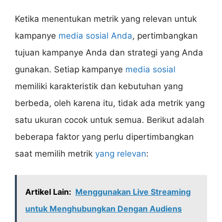
Ketika menentukan metrik yang relevan untuk
kampanye
media sosial Anda
, pertimbangkan
tujuan kampanye Anda dan strategi yang Anda
gunakan. Setiap kampanye
media sosial
memiliki karakteristik dan kebutuhan yang
berbeda, oleh karena itu, tidak ada metrik yang
satu ukuran cocok untuk semua. Berikut adalah
beberapa faktor yang perlu dipertimbangkan
saat memilih metrik
yang relevan
:
Artikel Lain:
Menggunakan Live Streaming
untuk Menghubungkan Dengan Audiens