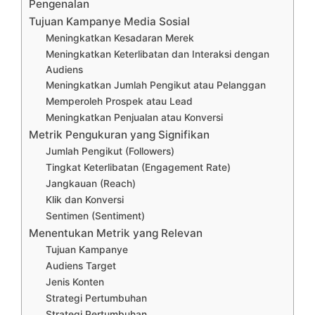
Pengenalan
Tujuan Kampanye Media Sosial
Meningkatkan Kesadaran Merek
Meningkatkan Keterlibatan dan Interaksi dengan
Audiens
Meningkatkan Jumlah Pengikut atau Pelanggan
Memperoleh Prospek atau Lead
Meningkatkan Penjualan atau Konversi
Metrik Pengukuran yang Signifikan
Jumlah Pengikut (Followers)
Tingkat Keterlibatan (Engagement Rate)
Jangkauan (Reach)
Klik dan Konversi
Sentimen (Sentiment)
Menentukan Metrik yang Relevan
Tujuan Kampanye
Audiens Target
Jenis Konten
Strategi Pertumbuhan
Strategi Pertumbuhan