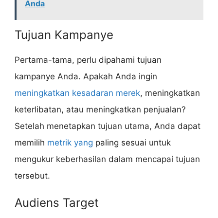
Anda
Tujuan Kampanye
Pertama-tama, perlu dipahami tujuan
kampanye Anda. Apakah Anda ingin
meningkatkan kesadaran merek
, meningkatkan
keterlibatan, atau meningkatkan penjualan?
Setelah menetapkan tujuan utama, Anda dapat
memilih
metrik yang
paling sesuai untuk
mengukur keberhasilan dalam mencapai tujuan
tersebut.
Audiens Target