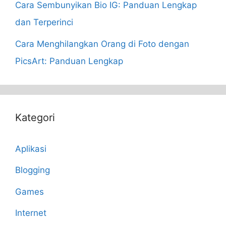
Cara Sembunyikan Bio IG: Panduan Lengkap
dan Terperinci
Cara Menghilangkan Orang di Foto dengan
PicsArt: Panduan Lengkap
Kategori
Aplikasi
Blogging
Games
Internet