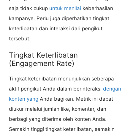
saja tidak cukup
untuk menilai
keberhasilan
kampanye. Perlu juga diperhatikan tingkat
keterlibatan dan interaksi dari pengikut
tersebut.
Tingkat Keterlibatan
(Engagement Rate)
Tingkat keterlibatan menunjukkan seberapa
aktif pengikut Anda dalam berinteraksi
dengan
konten yang
Anda bagikan. Metrik ini dapat
diukur melalui jumlah like, komentar, dan
berbagi yang diterima oleh konten Anda.
Semakin tinggi tingkat keterlibatan, semakin