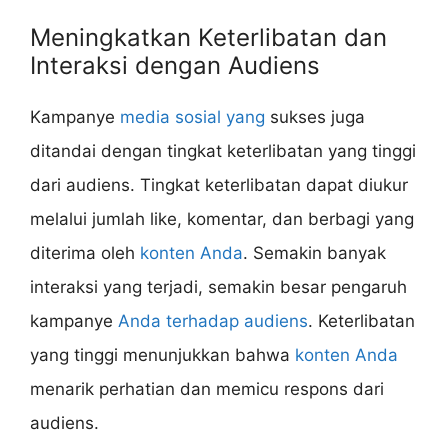
Meningkatkan Keterlibatan dan
Interaksi dengan Audiens
Kampanye
media sosial yang
sukses juga
ditandai dengan tingkat keterlibatan yang tinggi
dari audiens. Tingkat keterlibatan dapat diukur
melalui jumlah like, komentar, dan berbagi yang
diterima oleh
konten Anda
. Semakin banyak
interaksi yang terjadi, semakin besar pengaruh
kampanye
Anda terhadap audiens
. Keterlibatan
yang tinggi menunjukkan bahwa
konten Anda
menarik perhatian dan memicu respons dari
audiens.