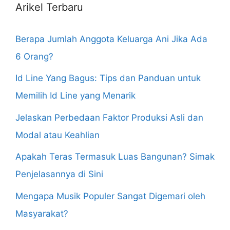
Arikel Terbaru
Berapa Jumlah Anggota Keluarga Ani Jika Ada
6 Orang?
Id Line Yang Bagus: Tips dan Panduan untuk
Memilih Id Line yang Menarik
Jelaskan Perbedaan Faktor Produksi Asli dan
Modal atau Keahlian
Apakah Teras Termasuk Luas Bangunan? Simak
Penjelasannya di Sini
Mengapa Musik Populer Sangat Digemari oleh
Masyarakat?