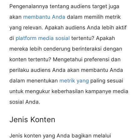
Pengenalannya tentang audiens target juga
akan
membantu Anda
dalam memilih metrik
yang relevan. Apakah audiens Anda lebih aktif
di
platform media sosial
tertentu? Apakah
mereka lebih cenderung berinteraksi dengan
konten tertentu? Mengetahui preferensi dan
perilaku audiens Anda akan membantu Anda
dalam menentukan
metrik yang
paling sesuai
untuk mengukur keberhasilan kampanye media
sosial Anda.
Jenis Konten
Jenis konten yang Anda bagikan melalui