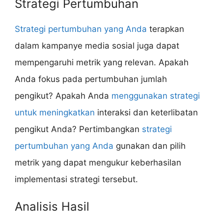
Strategi Pertumbuhan
Strategi pertumbuhan yang Anda
terapkan
dalam kampanye media sosial juga dapat
mempengaruhi metrik yang relevan. Apakah
Anda fokus pada pertumbuhan jumlah
pengikut? Apakah Anda
menggunakan strategi
untuk meningkatkan
interaksi dan keterlibatan
pengikut Anda? Pertimbangkan
strategi
pertumbuhan yang Anda
gunakan dan pilih
metrik yang dapat mengukur keberhasilan
implementasi strategi tersebut.
Analisis Hasil