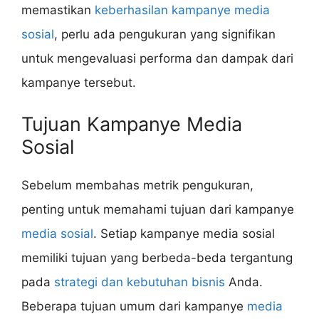
memastikan
keberhasilan kampanye media
sosial
, perlu ada pengukuran yang signifikan
untuk mengevaluasi performa dan dampak dari
kampanye tersebut.
Tujuan Kampanye Media
Sosial
Sebelum membahas metrik pengukuran,
penting untuk memahami tujuan dari kampanye
media sosial
. Setiap kampanye media sosial
memiliki tujuan yang berbeda-beda tergantung
pada
strategi dan kebutuhan bisnis
Anda.
Beberapa tujuan umum dari kampanye
media