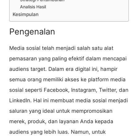
Analisis Hasil
Kesimpulan
Pengenalan
Media sosial telah menjadi salah satu alat
pemasaran yang paling efektif dalam mencapai
audiens target. Dalam era digital ini, hampir
semua orang memiliki akses ke platform media
sosial seperti Facebook, Instagram, Twitter, dan
LinkedIn. Hal ini membuat media sosial menjadi
saluran yang ideal untuk mempromosikan
merek, produk, dan layanan Anda kepada
audiens yang lebih luas. Namun, untuk