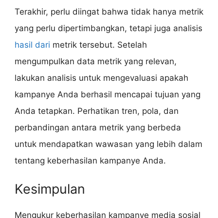
Terakhir, perlu diingat bahwa tidak hanya metrik
yang perlu dipertimbangkan, tetapi juga analisis
hasil dari
metrik tersebut. Setelah
mengumpulkan data metrik yang relevan,
lakukan analisis untuk mengevaluasi apakah
kampanye Anda berhasil mencapai tujuan yang
Anda tetapkan. Perhatikan tren, pola, dan
perbandingan antara metrik yang berbeda
untuk mendapatkan wawasan yang lebih dalam
tentang keberhasilan kampanye Anda.
Kesimpulan
Mengukur keberhasilan kampanye media sosial