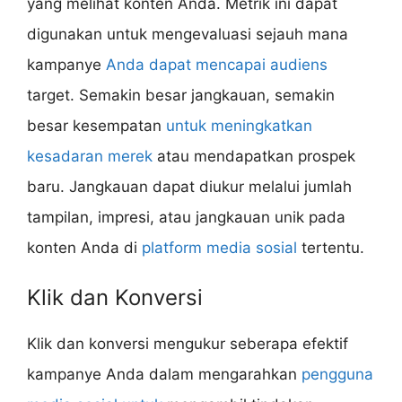
yang melihat konten Anda. Metrik ini dapat
digunakan untuk mengevaluasi sejauh mana
kampanye
Anda dapat mencapai audiens
target. Semakin besar jangkauan, semakin
besar kesempatan
untuk meningkatkan
kesadaran merek
atau mendapatkan prospek
baru. Jangkauan dapat diukur melalui jumlah
tampilan, impresi, atau jangkauan unik pada
konten Anda di
platform media sosial
tertentu.
Klik dan Konversi
Klik dan konversi mengukur seberapa efektif
kampanye Anda dalam mengarahkan
pengguna