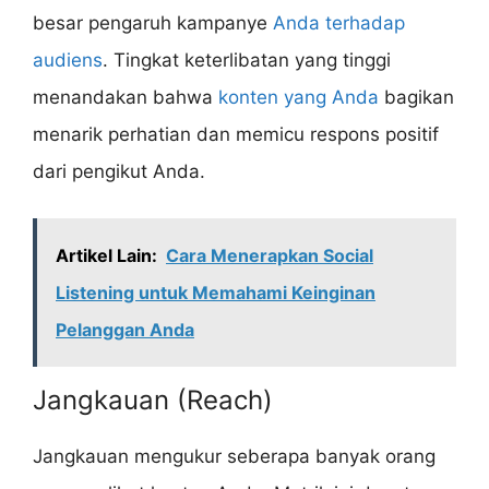
besar pengaruh kampanye
Anda terhadap
audiens
. Tingkat keterlibatan yang tinggi
menandakan bahwa
konten yang Anda
bagikan
menarik perhatian dan memicu respons positif
dari pengikut Anda.
Artikel Lain:
Cara Menerapkan Social
Listening untuk Memahami Keinginan
Pelanggan Anda
Jangkauan (Reach)
Jangkauan mengukur seberapa banyak orang