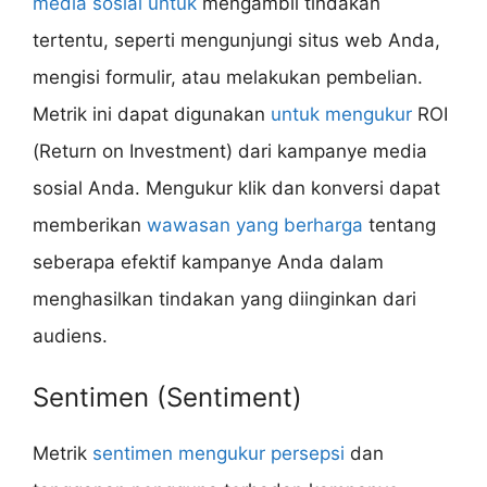
media sosial untuk
mengambil tindakan
tertentu, seperti mengunjungi situs web Anda,
mengisi formulir, atau melakukan pembelian.
Metrik ini dapat digunakan
untuk mengukur
ROI
(Return on Investment) dari kampanye media
sosial Anda. Mengukur klik dan konversi dapat
memberikan
wawasan yang berharga
tentang
seberapa efektif kampanye Anda dalam
menghasilkan tindakan yang diinginkan dari
audiens.
Sentimen (Sentiment)
Metrik
sentimen mengukur persepsi
dan