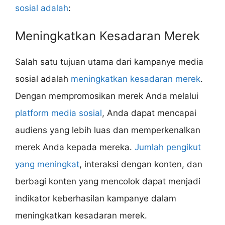
sosial adalah
:
Meningkatkan Kesadaran Merek
Salah satu tujuan utama dari kampanye media
sosial adalah
meningkatkan kesadaran merek
.
Dengan mempromosikan merek Anda melalui
platform media sosial
, Anda dapat mencapai
audiens yang lebih luas dan memperkenalkan
merek Anda kepada mereka.
Jumlah pengikut
yang meningkat
, interaksi dengan konten, dan
berbagi konten yang mencolok dapat menjadi
indikator keberhasilan kampanye dalam
meningkatkan kesadaran merek.