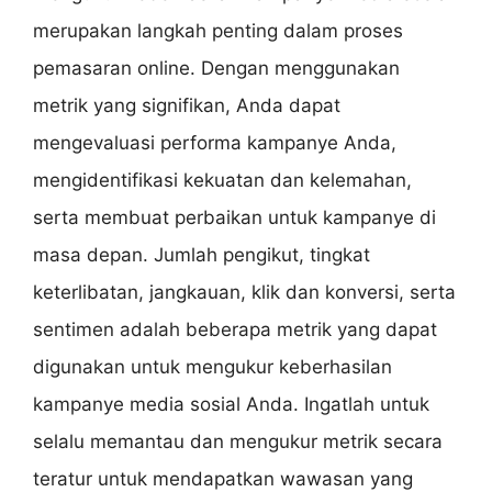
merupakan langkah penting dalam proses
pemasaran online. Dengan menggunakan
metrik yang signifikan, Anda dapat
mengevaluasi performa kampanye Anda,
mengidentifikasi kekuatan dan kelemahan,
serta membuat perbaikan untuk kampanye di
masa depan. Jumlah pengikut, tingkat
keterlibatan, jangkauan, klik dan konversi, serta
sentimen adalah beberapa metrik yang dapat
digunakan untuk mengukur keberhasilan
kampanye media sosial Anda. Ingatlah untuk
selalu memantau dan mengukur metrik secara
teratur untuk mendapatkan wawasan yang