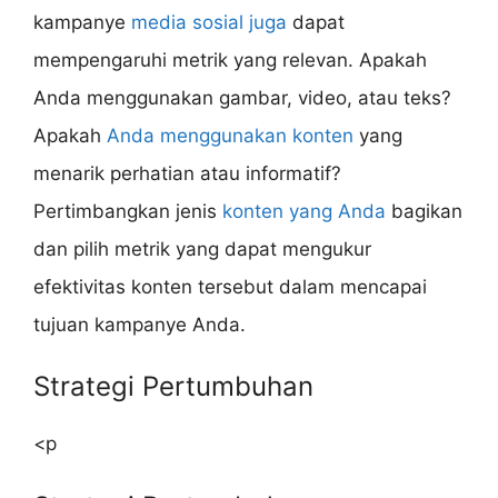
kampanye
media sosial juga
dapat
mempengaruhi metrik yang relevan. Apakah
Anda menggunakan gambar, video, atau teks?
Apakah
Anda menggunakan konten
yang
menarik perhatian atau informatif?
Pertimbangkan jenis
konten yang Anda
bagikan
dan pilih metrik yang dapat mengukur
efektivitas konten tersebut dalam mencapai
tujuan kampanye Anda.
Strategi Pertumbuhan
<p