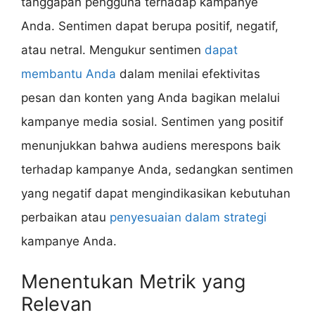
tanggapan pengguna terhadap kampanye
Anda. Sentimen dapat berupa positif, negatif,
atau netral. Mengukur sentimen
dapat
membantu Anda
dalam menilai efektivitas
pesan dan konten yang Anda bagikan melalui
kampanye media sosial. Sentimen yang positif
menunjukkan bahwa audiens merespons baik
terhadap kampanye Anda, sedangkan sentimen
yang negatif dapat mengindikasikan kebutuhan
perbaikan atau
penyesuaian dalam strategi
kampanye Anda.
Menentukan Metrik yang
Relevan