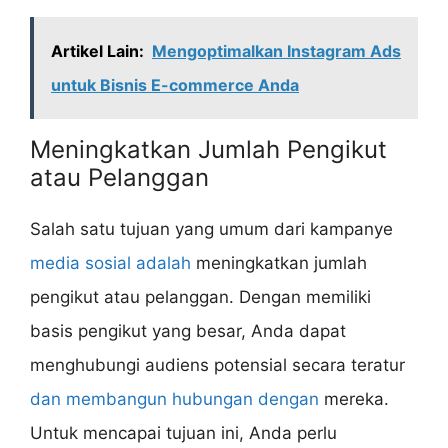
Artikel Lain:
Mengoptimalkan Instagram Ads
untuk Bisnis E-commerce Anda
Meningkatkan Jumlah Pengikut
atau Pelanggan
Salah satu tujuan yang umum dari kampanye
media sosial adalah
meningkatkan jumlah
pengikut atau pelanggan. Dengan memiliki
basis pengikut yang besar, Anda dapat
menghubungi audiens potensial secara teratur
dan membangun hubungan dengan
mereka.
Untuk mencapai tujuan ini, Anda perlu