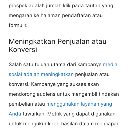
prospek adalah jumlah klik pada tautan yang
mengarah ke halaman pendaftaran atau
formulir.
Meningkatkan Penjualan atau
Konversi
Salah satu tujuan utama dari kampanye
media
sosial adalah meningkatkan
penjualan atau
konversi. Kampanye yang sukses akan
mendorong audiens untuk mengambil tindakan
pembelian atau
menggunakan layanan yang
Anda
tawarkan. Metrik yang dapat digunakan
untuk mengukur keberhasilan dalam mencapai