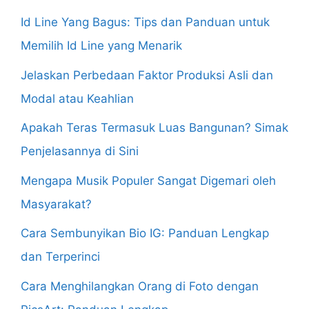
Id Line Yang Bagus: Tips dan Panduan untuk
Memilih Id Line yang Menarik
Jelaskan Perbedaan Faktor Produksi Asli dan
Modal atau Keahlian
Apakah Teras Termasuk Luas Bangunan? Simak
Penjelasannya di Sini
Mengapa Musik Populer Sangat Digemari oleh
Masyarakat?
Cara Sembunyikan Bio IG: Panduan Lengkap
dan Terperinci
Cara Menghilangkan Orang di Foto dengan