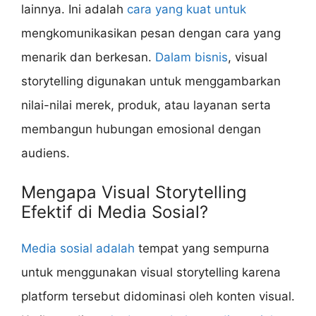
lainnya. Ini adalah
cara yang kuat untuk
mengkomunikasikan pesan dengan cara yang
menarik dan berkesan.
Dalam bisnis
, visual
storytelling digunakan untuk menggambarkan
nilai-nilai merek, produk, atau layanan serta
membangun hubungan emosional dengan
audiens.
Mengapa Visual Storytelling
Efektif di Media Sosial?
Media sosial adalah
tempat yang sempurna
untuk menggunakan visual storytelling karena
platform tersebut didominasi oleh konten visual.