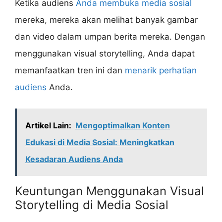
Ketika audiens
Anda membuka media sosial
mereka, mereka akan melihat banyak gambar
dan video dalam umpan berita mereka. Dengan
menggunakan visual storytelling, Anda dapat
memanfaatkan tren ini dan
menarik perhatian
audiens
Anda.
Artikel Lain:
Mengoptimalkan Konten
Edukasi di Media Sosial: Meningkatkan
Kesadaran Audiens Anda
Keuntungan Menggunakan Visual
Storytelling di Media Sosial