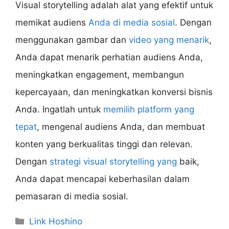
Visual storytelling adalah alat yang efektif untuk
memikat audiens
Anda di media sosial
. Dengan
menggunakan gambar dan
video yang menarik
,
Anda dapat menarik perhatian audiens Anda,
meningkatkan engagement, membangun
kepercayaan, dan meningkatkan konversi bisnis
Anda. Ingatlah untuk
memilih platform yang
tepat
, mengenal audiens Anda, dan membuat
konten yang berkualitas tinggi dan relevan.
Dengan
strategi visual storytelling yang
baik,
Anda dapat mencapai keberhasilan dalam
pemasaran di media sosial.
Categories
Link Hoshino