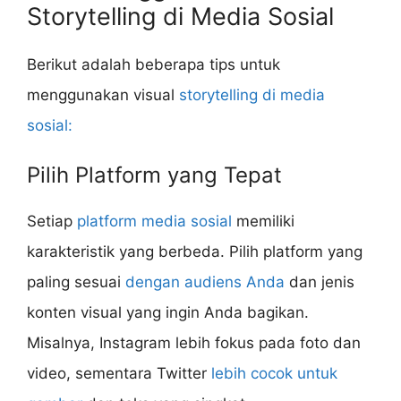
Storytelling di Media Sosial
Berikut adalah beberapa tips untuk
menggunakan visual
storytelling di media
sosial:
Pilih Platform yang Tepat
Setiap
platform media sosial
memiliki
karakteristik yang berbeda. Pilih platform yang
paling sesuai
dengan audiens Anda
dan jenis
konten visual yang ingin Anda bagikan.
Misalnya, Instagram lebih fokus pada foto dan
video, sementara Twitter
lebih cocok untuk