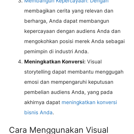
Membangun Kepercayaan: Dengan
membagikan cerita yang relevan dan
berharga, Anda dapat membangun
kepercayaan dengan audiens Anda dan
mengokohkan posisi merek Anda sebagai
pemimpin di industri Anda.
Meningkatkan Konversi:
Visual
storytelling dapat membantu menggugah
emosi dan mempengaruhi keputusan
pembelian audiens Anda, yang pada
akhirnya dapat
meningkatkan konversi
bisnis Anda
.
Cara Menggunakan Visual