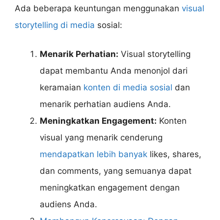
Ada beberapa keuntungan menggunakan
visual
storytelling di media
sosial:
Menarik Perhatian:
Visual storytelling
dapat membantu Anda menonjol dari
keramaian
konten di media sosial
dan
menarik perhatian audiens Anda.
Meningkatkan Engagement:
Konten
visual yang menarik cenderung
mendapatkan lebih banyak
likes, shares,
dan comments, yang semuanya dapat
meningkatkan engagement dengan
audiens Anda.