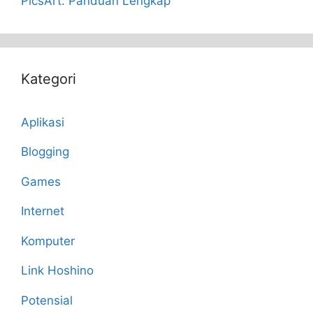
PicsArt: Panduan Lengkap
Kategori
Aplikasi
Blogging
Games
Internet
Komputer
Link Hoshino
Potensial