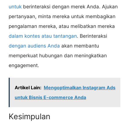
untuk
berinteraksi dengan merek Anda. Ajukan
pertanyaan, minta mereka untuk membagikan
pengalaman mereka, atau melibatkan mereka
dalam kontes atau tantangan
. Berinteraksi
dengan audiens Anda
akan membantu
memperkuat hubungan dan meningkatkan
engagement.
Artikel Lain:
Mengoptimalkan Instagram Ads
untuk Bisnis E-commerce Anda
Kesimpulan