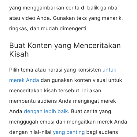
yang menggambarkan cerita di balik gambar
atau video Anda. Gunakan teks yang menarik,
ringkas, dan mudah dimengerti.
Buat Konten yang Menceritakan
Kisah
Pilih tema atau narasi yang konsisten
untuk
merek Anda
dan gunakan konten visual untuk
menceritakan kisah tersebut. Ini akan
membantu audiens Anda mengingat merek
Anda
dengan lebih baik
. Buat cerita yang
menggugah emosi dan mengaitkan merek Anda
dengan nilai-nilai
yang penting
bagi audiens