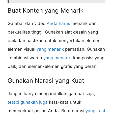
Buat Konten yang Menarik
Gambar dan video
Anda harus
menarik dan
berkualitas tinggi. Gunakan alat desain yang
baik dan pastikan untuk menyertakan elemen-
elemen visual
yang menarik
perhatian. Gunakan
kombinasi warna
yang menarik
, komposisi yang
baik, dan elemen-elemen grafis yang berani.
Gunakan Narasi yang Kuat
Jangan hanya mengandalkan gambar saja,
tetapi gunakan juga
kata-kata untuk
memperkuat pesan Anda. Buat narasi
yang kuat