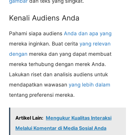
gambar
dan teks yang singkat.
Kenali Audiens Anda
Pahami siapa audiens
Anda dan apa yang
mereka inginkan. Buat cerita
yang relevan
dengan
mereka dan yang dapat membuat
mereka terhubung dengan merek Anda.
Lakukan riset dan analisis audiens untuk
mendapatkan wawasan
yang lebih dalam
tentang preferensi mereka.
Artikel Lain:
Mengukur Kualitas Interaksi
Melalui Komentar di Media Sosial Anda