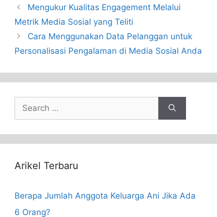
Mengukur Kualitas Engagement Melalui
Metrik Media Sosial yang Teliti
Cara Menggunakan Data Pelanggan untuk
Personalisasi Pengalaman di Media Sosial Anda
Search
for:
Arikel Terbaru
Berapa Jumlah Anggota Keluarga Ani Jika Ada
6 Orang?