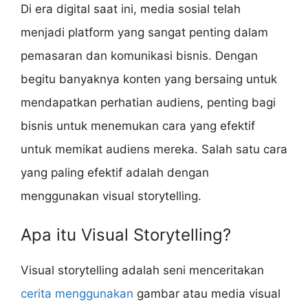
Di era digital saat ini, media sosial telah
menjadi platform yang sangat penting dalam
pemasaran dan komunikasi bisnis. Dengan
begitu banyaknya konten yang bersaing untuk
mendapatkan perhatian audiens, penting bagi
bisnis untuk menemukan cara yang efektif
untuk memikat audiens mereka. Salah satu cara
yang paling efektif adalah dengan
menggunakan visual storytelling.
Apa itu Visual Storytelling?
Visual storytelling adalah seni menceritakan
cerita menggunakan
gambar atau media visual