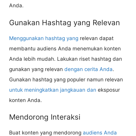
Anda.
Gunakan Hashtag yang Relevan
Menggunakan hashtag yang
relevan dapat
membantu audiens Anda menemukan konten
Anda lebih mudah. Lakukan riset hashtag dan
gunakan yang relevan
dengan cerita Anda
.
Gunakan hashtag yang populer namun relevan
untuk meningkatkan jangkauan dan
eksposur
konten Anda.
Mendorong Interaksi
Buat konten yang mendorong
audiens Anda