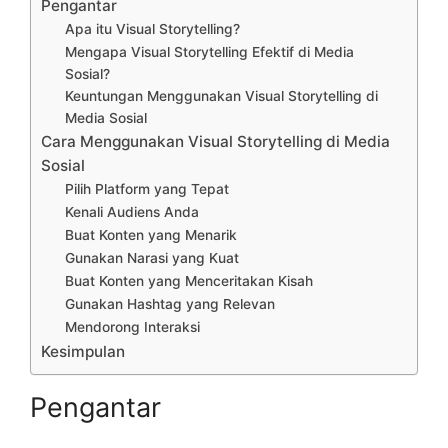
Pengantar
Apa itu Visual Storytelling?
Mengapa Visual Storytelling Efektif di Media
Sosial?
Keuntungan Menggunakan Visual Storytelling di
Media Sosial
Cara Menggunakan Visual Storytelling di Media
Sosial
Pilih Platform yang Tepat
Kenali Audiens Anda
Buat Konten yang Menarik
Gunakan Narasi yang Kuat
Buat Konten yang Menceritakan Kisah
Gunakan Hashtag yang Relevan
Mendorong Interaksi
Kesimpulan
Pengantar