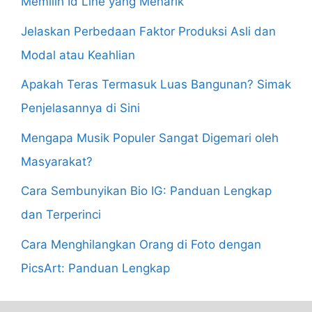
Memilih Id Line yang Menarik
Jelaskan Perbedaan Faktor Produksi Asli dan
Modal atau Keahlian
Apakah Teras Termasuk Luas Bangunan? Simak
Penjelasannya di Sini
Mengapa Musik Populer Sangat Digemari oleh
Masyarakat?
Cara Sembunyikan Bio IG: Panduan Lengkap
dan Terperinci
Cara Menghilangkan Orang di Foto dengan
PicsArt: Panduan Lengkap