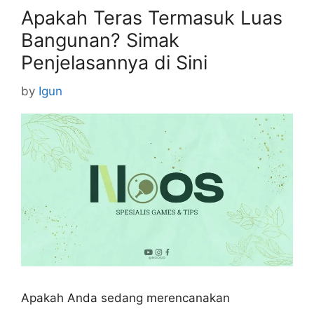
Apakah Teras Termasuk Luas
Bangunan? Simak
Penjelasannya di Sini
by
Igun
Apakah Anda sedang merencanakan