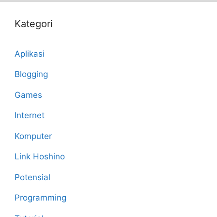
Kategori
Aplikasi
Blogging
Games
Internet
Komputer
Link Hoshino
Potensial
Programming