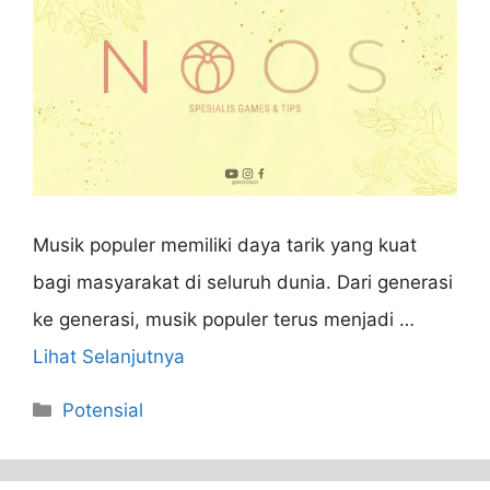
Musik populer memiliki daya tarik yang kuat
bagi masyarakat di seluruh dunia. Dari generasi
ke generasi, musik populer terus menjadi …
Lihat Selanjutnya
Categories
Potensial