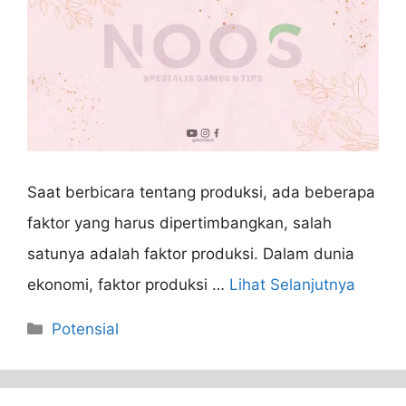
Saat berbicara tentang produksi, ada beberapa
faktor yang harus dipertimbangkan, salah
satunya adalah faktor produksi. Dalam dunia
ekonomi, faktor produksi …
Lihat Selanjutnya
Categories
Potensial