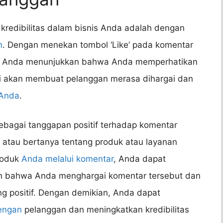
kredibilitas dalam bisnis Anda adalah dengan
n
. Dengan menekan tombol ‘Like’ pada komentar
an, Anda menunjukkan bahwa Anda memperhatikan
i akan membuat pelanggan merasa dihargai dan
 Anda
.
ebagai tanggapan positif terhadap komentar
atau bertanya tentang produk atau layanan
roduk
Anda melalui komentar
, Anda dapat
an bahwa Anda menghargai komentar tersebut dan
 positif. Dengan demikian, Anda dapat
dengan
pelanggan dan meningkatkan kredibilitas