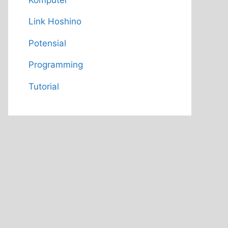
Link Hoshino
Potensial
Programming
Tutorial