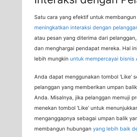
Satu cara yang efektif untuk membangun 
meningkatkan interaksi dengan pelangga
atau pesan yang diterima dari pelangg
dan menghargai pendapat mereka. Hal in
lebih mungkin
untuk mempercayai bisnis
Anda dapat menggunakan tombol ‘Like’ s
pelanggan yang memberikan umpan balik 
Anda. Misalnya, jika pelanggan memuji p
menekan tombol ‘Like’ untuk menunjukk
menganggapnya sebagai umpan balik yang
membangun hubungan
yang lebih baik 