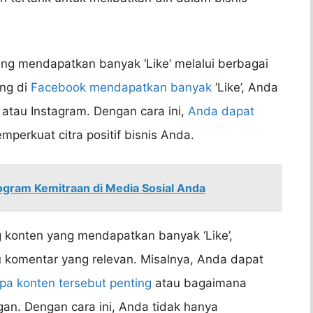
g mendapatkan banyak ‘Like’ melalui berbagai
ing di
Facebook mendapatkan banyak
‘Like’, Anda
atau Instagram. Dengan cara ini,
Anda dapat
perkuat citra positif bisnis Anda.
gram Kemitraan di Media Sosial Anda
g konten yang mendapatkan banyak ‘Like’,
 komentar yang relevan. Misalnya, Anda dapat
a konten tersebut penting
atau bagaimana
an. Dengan cara ini, Anda tidak hanya