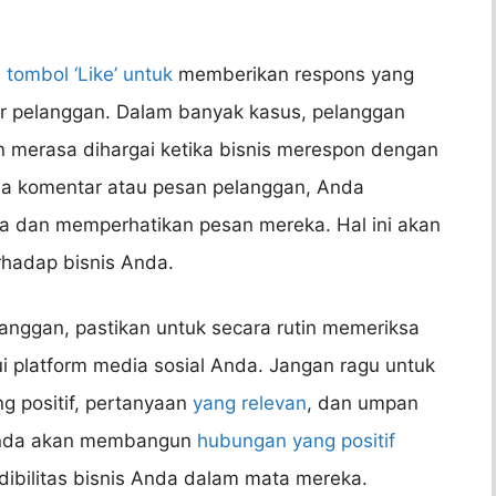
ombol ‘Like’ untuk
memberikan respons yang
r pelanggan. Dalam banyak kasus, pelanggan
merasa dihargai ketika bisnis merespon dengan
da komentar atau pesan pelanggan, Anda
dan memperhatikan pesan mereka. Hal ini akan
rhadap bisnis Anda.
nggan, pastikan untuk secara rutin memeriksa
i platform media sosial Anda. Jangan ragu untuk
g positif, pertanyaan
yang relevan
, dan umpan
, Anda akan membangun
hubungan yang positif
ibilitas bisnis Anda dalam mata mereka.