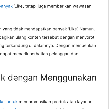
banyak
‘Like’, tetapi juga memberikan wawasan
n yang tidak mendapatkan banyak ‘Like’. Namun,
agikan ulang konten tersebut dengan menyoroti
ang terkandung di dalamnya. Dengan memberikan
dapat menarik perhatian pelanggan dan
duk dengan Menggunakan
ke’ untuk
mempromosikan produk atau layanan