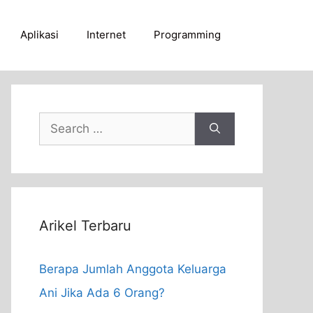
Aplikasi
Internet
Programming
Search
for:
Arikel Terbaru
Berapa Jumlah Anggota Keluarga
Ani Jika Ada 6 Orang?