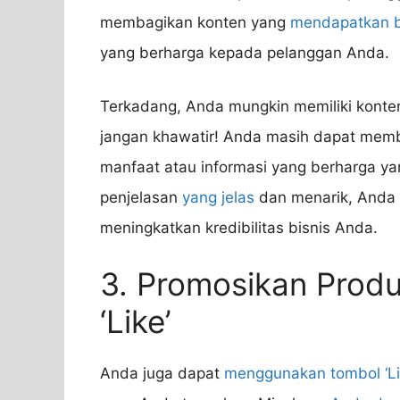
membagikan konten yang
mendapatkan 
yang berharga kepada pelanggan Anda.
Terkadang, Anda mungkin memiliki konte
jangan khawatir! Anda masih dapat memb
manfaat atau informasi yang berharga y
penjelasan
yang jelas
dan menarik, Anda 
meningkatkan kredibilitas bisnis Anda.
3. Promosikan Pro
‘Like’
Anda juga dapat
menggunakan tombol ‘Li