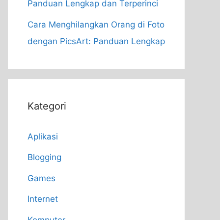
Panduan Lengkap dan Terperinci
Cara Menghilangkan Orang di Foto
dengan PicsArt: Panduan Lengkap
Kategori
Aplikasi
Blogging
Games
Internet
Komputer