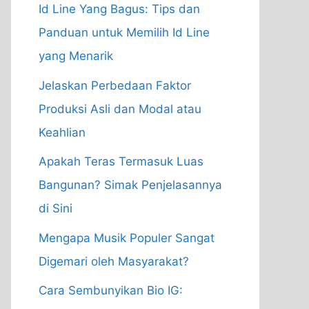
Id Line Yang Bagus: Tips dan
Panduan untuk Memilih Id Line
yang Menarik
Jelaskan Perbedaan Faktor
Produksi Asli dan Modal atau
Keahlian
Apakah Teras Termasuk Luas
Bangunan? Simak Penjelasannya
di Sini
Mengapa Musik Populer Sangat
Digemari oleh Masyarakat?
Cara Sembunyikan Bio IG: