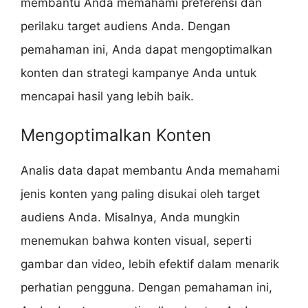
membantu Anda memahami preferensi dan
perilaku target audiens Anda. Dengan
pemahaman ini, Anda dapat mengoptimalkan
konten dan strategi kampanye Anda untuk
mencapai hasil yang lebih baik.
Mengoptimalkan Konten
Analis data dapat membantu Anda memahami
jenis konten yang paling disukai oleh target
audiens Anda. Misalnya, Anda mungkin
menemukan bahwa konten visual, seperti
gambar dan video, lebih efektif dalam menarik
perhatian pengguna. Dengan pemahaman ini,