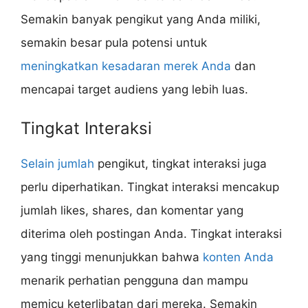
Semakin banyak pengikut yang Anda miliki,
semakin besar pula potensi untuk
meningkatkan kesadaran merek Anda
dan
mencapai target audiens yang lebih luas.
Tingkat Interaksi
Selain jumlah
pengikut, tingkat interaksi juga
perlu diperhatikan. Tingkat interaksi mencakup
jumlah likes, shares, dan komentar yang
diterima oleh postingan Anda. Tingkat interaksi
yang tinggi menunjukkan bahwa
konten Anda
menarik perhatian pengguna dan mampu
memicu keterlibatan dari mereka. Semakin