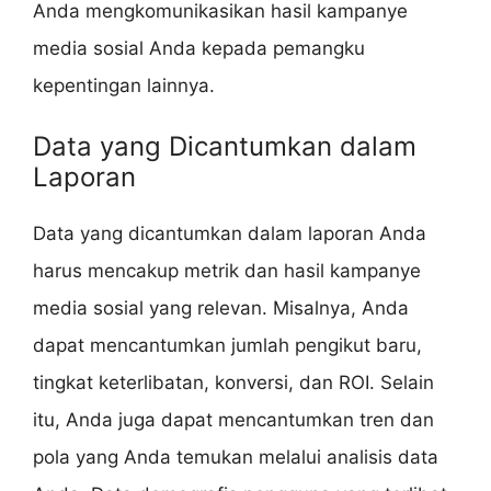
Anda mengkomunikasikan hasil kampanye
media sosial Anda kepada pemangku
kepentingan lainnya.
Data yang Dicantumkan dalam
Laporan
Data yang dicantumkan dalam laporan Anda
harus mencakup metrik dan hasil kampanye
media sosial yang relevan. Misalnya, Anda
dapat mencantumkan jumlah pengikut baru,
tingkat keterlibatan, konversi, dan ROI. Selain
itu, Anda juga dapat mencantumkan tren dan
pola yang Anda temukan melalui analisis data