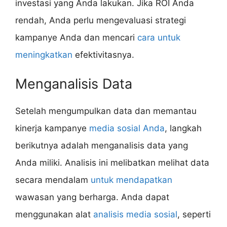
investasi yang Anda lakukan. Jika ROI Anda
rendah, Anda perlu mengevaluasi strategi
kampanye Anda dan mencari
cara untuk
meningkatkan
efektivitasnya.
Menganalisis Data
Setelah mengumpulkan data dan memantau
kinerja kampanye
media sosial Anda
, langkah
berikutnya adalah menganalisis data yang
Anda miliki. Analisis ini melibatkan melihat data
secara mendalam
untuk mendapatkan
wawasan yang berharga. Anda dapat
menggunakan alat
analisis media sosial
, seperti