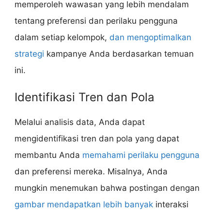
memperoleh wawasan yang lebih mendalam
tentang preferensi dan perilaku pengguna
dalam setiap kelompok,
dan mengoptimalkan
strategi
kampanye Anda berdasarkan temuan
ini.
Identifikasi Tren dan Pola
Melalui analisis data, Anda dapat
mengidentifikasi tren dan pola yang dapat
membantu Anda
memahami perilaku pengguna
dan preferensi mereka. Misalnya, Anda
mungkin menemukan bahwa postingan dengan
gambar mendapatkan lebih banyak
interaksi