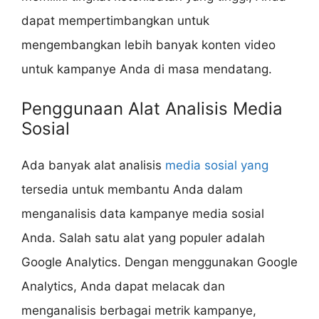
dapat mempertimbangkan untuk
mengembangkan lebih banyak konten video
untuk kampanye Anda di masa mendatang.
Penggunaan Alat Analisis Media
Sosial
Ada banyak alat analisis
media sosial yang
tersedia untuk membantu Anda dalam
menganalisis data kampanye media sosial
Anda. Salah satu alat yang populer adalah
Google Analytics. Dengan menggunakan Google
Analytics, Anda dapat melacak dan
menganalisis berbagai metrik kampanye,