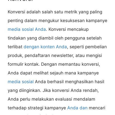
Konversi adalah salah satu metrik yang paling
penting dalam mengukur kesuksesan kampanye
media sosial Anda
. Konversi mencakup
tindakan yang diambil oleh pengguna setelah
terlibat
dengan konten Anda
, seperti pembelian
produk, pendaftaran newsletter, atau mengisi
formulir kontak. Dengan memantau konversi,
Anda dapat melihat sejauh mana kampanye
media sosial
Anda berhasil menghasilkan hasil
yang diinginkan. Jika konversi Anda rendah,
Anda perlu melakukan evaluasi mendalam
terhadap strategi kampanye
Anda dan
mencari