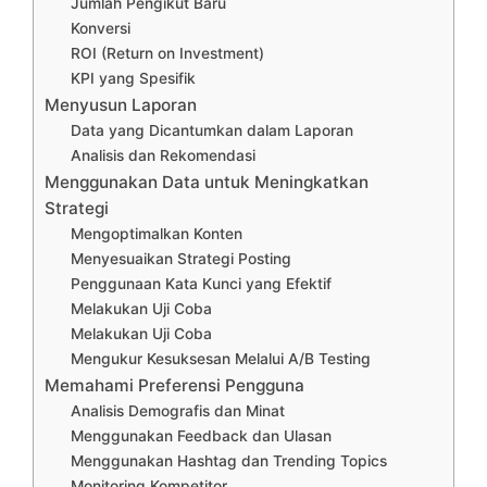
Jumlah Pengikut Baru
Konversi
ROI (Return on Investment)
KPI yang Spesifik
Menyusun Laporan
Data yang Dicantumkan dalam Laporan
Analisis dan Rekomendasi
Menggunakan Data untuk Meningkatkan
Strategi
Mengoptimalkan Konten
Menyesuaikan Strategi Posting
Penggunaan Kata Kunci yang Efektif
Melakukan Uji Coba
Melakukan Uji Coba
Mengukur Kesuksesan Melalui A/B Testing
Memahami Preferensi Pengguna
Analisis Demografis dan Minat
Menggunakan Feedback dan Ulasan
Menggunakan Hashtag dan Trending Topics
Monitoring Kompetitor