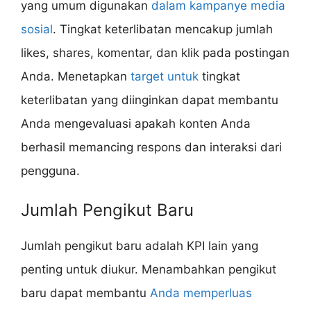
yang umum digunakan
dalam kampanye media
sosial
. Tingkat keterlibatan mencakup jumlah
likes, shares, komentar, dan klik pada postingan
Anda. Menetapkan
target untuk
tingkat
keterlibatan yang diinginkan dapat membantu
Anda mengevaluasi apakah konten Anda
berhasil memancing respons dan interaksi dari
pengguna.
Jumlah Pengikut Baru
Jumlah pengikut baru adalah KPI lain yang
penting untuk diukur. Menambahkan pengikut
baru dapat membantu
Anda memperluas