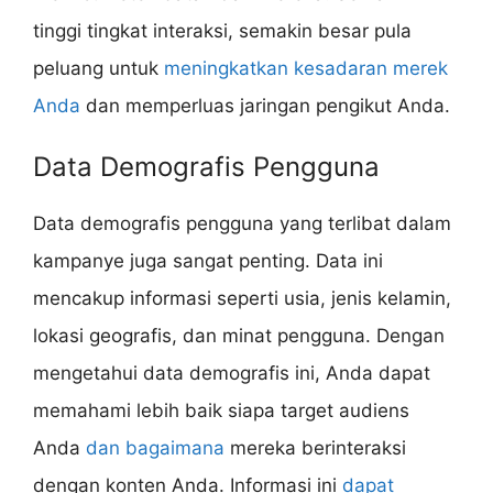
tinggi tingkat interaksi, semakin besar pula
peluang untuk
meningkatkan kesadaran merek
Anda
dan memperluas jaringan pengikut Anda.
Data Demografis Pengguna
Data demografis pengguna yang terlibat dalam
kampanye juga sangat penting. Data ini
mencakup informasi seperti usia, jenis kelamin,
lokasi geografis, dan minat pengguna. Dengan
mengetahui data demografis ini, Anda dapat
memahami lebih baik siapa target audiens
Anda
dan bagaimana
mereka berinteraksi
dengan konten Anda. Informasi ini
dapat