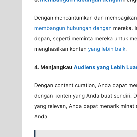
Dengan mencantumkan dan membagikan ko
membangun hubungan dengan
mereka. I
depan, seperti meminta mereka untuk men
menghasilkan konten
yang lebih baik
.
4. Menjangkau
Audiens yang Lebih Lua
Dengan content curation, Anda dapat m
dengan konten yang Anda buat sendiri.
yang relevan, Anda dapat menarik minat
Anda.