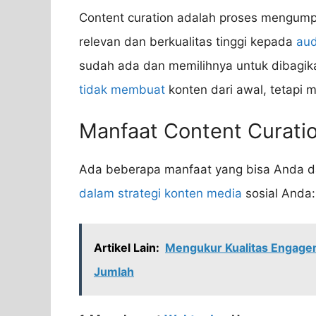
Content curation adalah proses mengum
relevan dan berkualitas tinggi kepada
aud
sudah ada dan memilihnya untuk dibagi
tidak membuat
konten dari awal, tetapi 
Manfaat Content Curati
Ada beberapa manfaat yang bisa Anda d
dalam strategi konten media
sosial Anda:
Artikel Lain:
Mengukur Kualitas Engageme
Jumlah