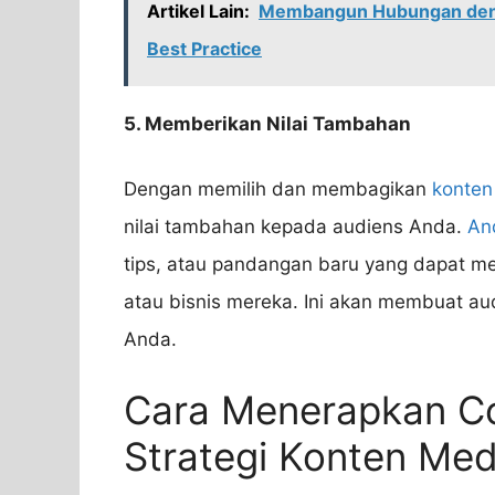
Artikel Lain:
Membangun Hubungan denga
Best Practice
5. Memberikan Nilai Tambahan
Dengan memilih dan membagikan
konten
nilai tambahan kepada audiens Anda.
An
tips, atau pandangan baru yang dapat m
atau bisnis mereka. Ini akan membuat a
Anda.
Cara Menerapkan Co
Strategi Konten Med