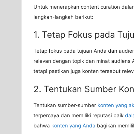
Untuk menerapkan content curation dala
langkah-langkah berikut:
1. Tetap Fokus pada Tuj
Tetap fokus pada tujuan Anda dan audien
relevan dengan topik dan minat audiens 
tetapi pastikan juga konten tersebut rele
2. Tentukan Sumber Ko
Tentukan sumber-sumber
konten yang a
terpercaya dan memiliki reputasi baik
dal
bahwa
konten yang Anda
bagikan memilik