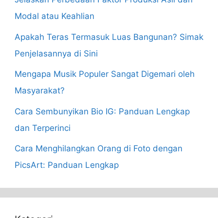
Modal atau Keahlian
Apakah Teras Termasuk Luas Bangunan? Simak
Penjelasannya di Sini
Mengapa Musik Populer Sangat Digemari oleh
Masyarakat?
Cara Sembunyikan Bio IG: Panduan Lengkap
dan Terperinci
Cara Menghilangkan Orang di Foto dengan
PicsArt: Panduan Lengkap