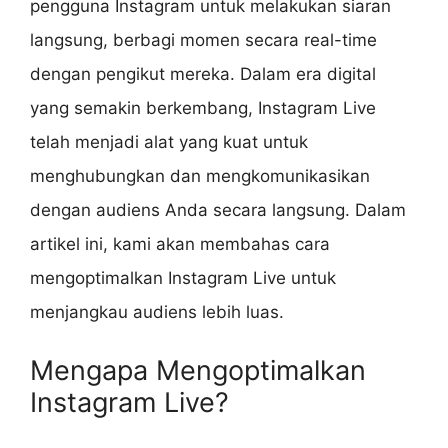
pengguna Instagram untuk melakukan siaran
langsung, berbagi momen secara real-time
dengan pengikut mereka. Dalam era digital
yang semakin berkembang, Instagram Live
telah menjadi alat yang kuat untuk
menghubungkan dan mengkomunikasikan
dengan audiens Anda secara langsung. Dalam
artikel ini, kami akan membahas cara
mengoptimalkan Instagram Live untuk
menjangkau audiens lebih luas.
Mengapa Mengoptimalkan
Instagram Live?