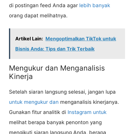
di postingan feed Anda agar
lebih banyak
orang dapat melihatnya.
Artikel Lain:
Mengoptimalkan TikTok untuk
Bisnis Anda: Tips dan Trik Terbaik
Mengukur dan Menganalisis
Kinerja
Setelah siaran langsung selesai, jangan lupa
untuk mengukur dan
menganalisis kinerjanya.
Gunakan fitur analitik di
Instagram untuk
melihat berapa banyak penonton yang
mengikuti siaran langsung Anda, berapa