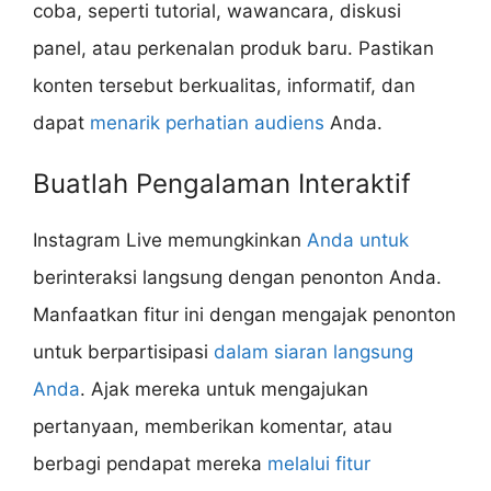
coba, seperti tutorial, wawancara, diskusi
panel, atau perkenalan produk baru. Pastikan
konten tersebut berkualitas, informatif, dan
dapat
menarik perhatian audiens
Anda.
Buatlah Pengalaman Interaktif
Instagram Live memungkinkan
Anda untuk
berinteraksi langsung dengan penonton Anda.
Manfaatkan fitur ini dengan mengajak penonton
untuk berpartisipasi
dalam siaran langsung
Anda
. Ajak mereka untuk mengajukan
pertanyaan, memberikan komentar, atau
berbagi pendapat mereka
melalui fitur