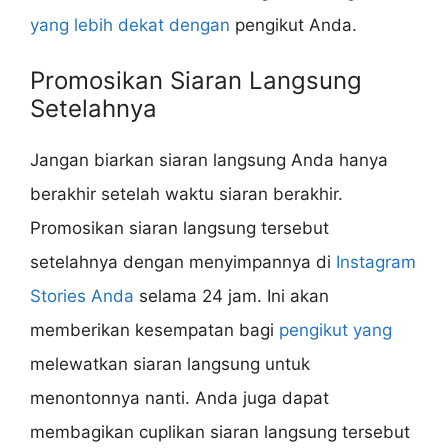
yang lebih dekat dengan
pengikut Anda.
Promosikan Siaran Langsung
Setelahnya
Jangan biarkan siaran langsung Anda hanya
berakhir setelah waktu siaran berakhir.
Promosikan siaran langsung tersebut
setelahnya dengan menyimpannya di
Instagram
Stories Anda
selama 24 jam. Ini akan
memberikan kesempatan bagi
pengikut yang
melewatkan siaran langsung untuk
menontonnya nanti. Anda juga dapat
membagikan cuplikan siaran langsung tersebut