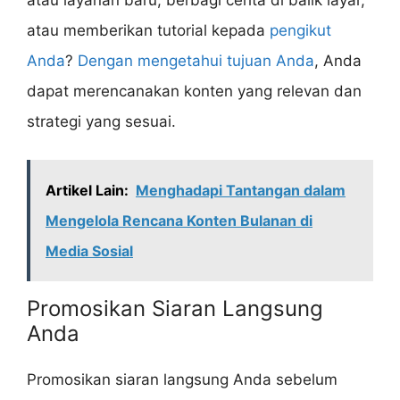
atau layanan baru, berbagi cerita di balik layar,
atau memberikan tutorial kepada
pengikut
Anda
?
Dengan mengetahui tujuan Anda
, Anda
dapat merencanakan konten yang relevan dan
strategi yang sesuai.
Artikel Lain:
Menghadapi Tantangan dalam
Mengelola Rencana Konten Bulanan di
Media Sosial
Promosikan Siaran Langsung
Anda
Promosikan siaran langsung Anda sebelum