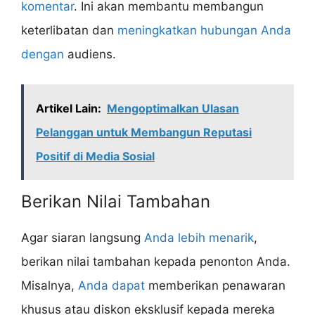
komentar
. Ini akan membantu membangun
keterlibatan dan
meningkatkan hubungan Anda
dengan
audiens.
Artikel Lain:
Mengoptimalkan Ulasan
Pelanggan untuk Membangun Reputasi
Positif di Media Sosial
Berikan Nilai Tambahan
Agar siaran langsung
Anda lebih menarik
,
berikan nilai tambahan kepada penonton Anda.
Misalnya,
Anda dapat
memberikan penawaran
khusus atau diskon eksklusif kepada mereka