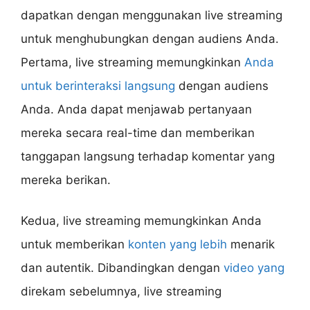
dapatkan dengan menggunakan live streaming
untuk menghubungkan dengan audiens Anda.
Pertama, live streaming memungkinkan
Anda
untuk berinteraksi langsung
dengan audiens
Anda. Anda dapat menjawab pertanyaan
mereka secara real-time dan memberikan
tanggapan langsung terhadap komentar yang
mereka berikan.
Kedua, live streaming memungkinkan Anda
untuk memberikan
konten yang lebih
menarik
dan autentik. Dibandingkan dengan
video yang
direkam sebelumnya, live streaming