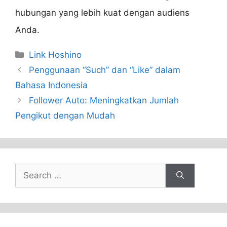
hubungan yang lebih kuat dengan audiens
Anda.
Categories
Link Hoshino
Penggunaan “Such” dan “Like” dalam
Bahasa Indonesia
Follower Auto: Meningkatkan Jumlah
Pengikut dengan Mudah
Search
for: