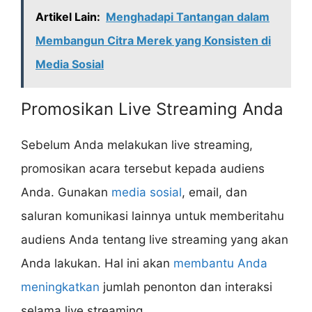
Artikel Lain:
Menghadapi Tantangan dalam
Membangun Citra Merek yang Konsisten di
Media Sosial
Promosikan Live Streaming Anda
Sebelum Anda melakukan live streaming,
promosikan acara tersebut kepada audiens
Anda. Gunakan
media sosial
, email, dan
saluran komunikasi lainnya untuk memberitahu
audiens Anda tentang live streaming yang akan
Anda lakukan. Hal ini akan
membantu Anda
meningkatkan
jumlah penonton dan interaksi
selama live streaming.