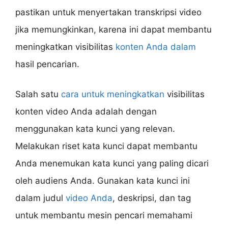
pastikan untuk menyertakan transkripsi video
jika memungkinkan, karena ini dapat membantu
meningkatkan visibilitas
konten Anda dalam
hasil pencarian.
Salah satu
cara untuk meningkatkan
visibilitas
konten video Anda adalah dengan
menggunakan kata kunci yang relevan.
Melakukan riset kata kunci dapat membantu
Anda menemukan kata kunci yang paling dicari
oleh audiens Anda. Gunakan kata kunci ini
dalam judul
video Anda
, deskripsi, dan tag
untuk membantu mesin pencari memahami