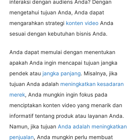
interaksi dengan audiens Anda? Dengan
mengetahui tujuan Anda, Anda dapat
mengarahkan strategi
konten video
Anda
sesuai dengan kebutuhan bisnis Anda.
Anda dapat memulai dengan menentukan
apakah Anda ingin mencapai tujuan jangka
pendek atau
jangka panjang
. Misalnya, jika
tujuan Anda adalah
meningkatkan kesadaran
merek
, Anda mungkin ingin fokus pada
menciptakan konten video yang menarik dan
informatif tentang produk atau layanan Anda.
Namun, jika tujuan
Anda adalah meningkatkan
penjualan
, Anda mungkin perlu membuat