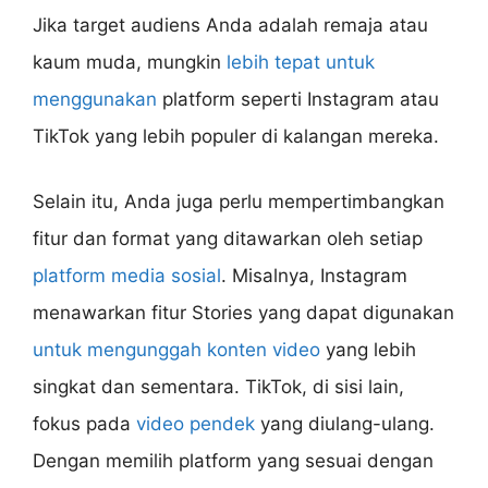
Jika target audiens Anda adalah remaja atau
kaum muda, mungkin
lebih tepat untuk
menggunakan
platform seperti Instagram atau
TikTok yang lebih populer di kalangan mereka.
Selain itu, Anda juga perlu mempertimbangkan
fitur dan format yang ditawarkan oleh setiap
platform media sosial
. Misalnya, Instagram
menawarkan fitur Stories yang dapat digunakan
untuk mengunggah konten video
yang lebih
singkat dan sementara. TikTok, di sisi lain,
fokus pada
video pendek
yang diulang-ulang.
Dengan memilih platform yang sesuai dengan