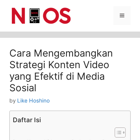
Skip
Menu
to
content
Cara Mengembangkan
Strategi Konten Video
yang Efektif di Media
Sosial
by
Like Hoshino
Daftar Isi