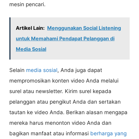
mesin pencari.
Artikel Lain:
Menggunakan Social Listening
untuk Memahami Pendapat Pelanggan di
Media Sosial
Selain
media sosial
, Anda juga dapat
mempromosikan konten video Anda melalui
surel atau newsletter. Kirim surel kepada
pelanggan atau pengikut Anda dan sertakan
tautan ke video Anda. Berikan alasan mengapa
mereka harus menonton video Anda dan
bagikan manfaat atau informasi
berharga yang