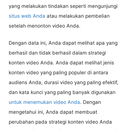
yang melakukan tindakan seperti mengunjungi
situs web Anda
atau melakukan pembelian
setelah menonton video Anda.
Dengan data ini, Anda dapat melihat apa yang
berhasil dan tidak berhasil dalam strategi
konten video Anda. Anda dapat melihat jenis
konten video yang paling populer di antara
audiens Anda, durasi video yang paling efektif,
dan kata kunci yang paling banyak digunakan
untuk menemukan video Anda
. Dengan
mengetahui ini, Anda dapat membuat
perubahan pada strategi konten video Anda