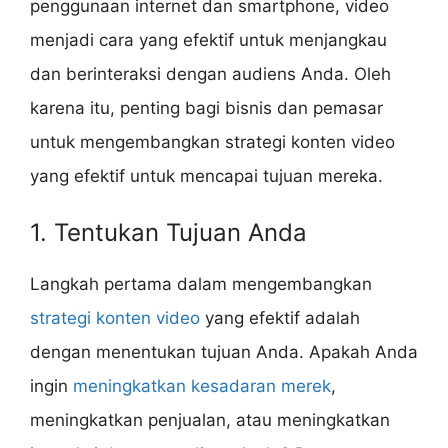
penggunaan internet dan smartphone, video
menjadi cara yang efektif untuk menjangkau
dan berinteraksi dengan audiens Anda. Oleh
karena itu, penting bagi bisnis dan pemasar
untuk mengembangkan strategi konten video
yang efektif untuk mencapai tujuan mereka.
1. Tentukan Tujuan Anda
Langkah pertama dalam mengembangkan
strategi konten video
yang efektif adalah
dengan menentukan tujuan Anda. Apakah Anda
ingin
meningkatkan kesadaran merek
,
meningkatkan penjualan, atau meningkatkan