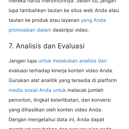
mereka harus menontonnya. Selain itu, jangan
lupa tambahkan tautan ke situs web Anda atau
tautan ke produk atau layanan
yang Anda
promosikan dalam
deskripsi video.
7. Analisis dan Evaluasi
Jangan lupa
untuk melakukan analisis dan
evaluasi terhadap kinerja konten video Anda.
Gunakan alat analitik yang tersedia di platform
media sosial Anda untuk
melacak jumlah
penonton, tingkat keterlibatan, dan konversi
yang dihasilkan oleh konten video Anda.
Dengan mengetahui data ini, Anda dapat