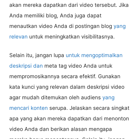
akan mereka dapatkan dari video tersebut. Jika
Anda memiliki blog, Anda juga dapat
menautkan video Anda di postingan blog
yang
relevan
untuk meningkatkan visibilitasnya.
Selain itu, jangan lupa
untuk mengoptimalkan
deskripsi dan
meta tag video Anda untuk
mempromosikannya secara efektif. Gunakan
kata kunci yang relevan dalam deskripsi video
agar mudah ditemukan oleh audiens
yang
mencari konten
serupa. Jelaskan secara singkat
apa yang akan mereka dapatkan dari menonton
video Anda dan berikan alasan mengapa