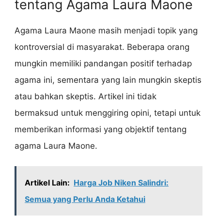
tentang Agama Laura Maone
Agama Laura Maone masih menjadi topik yang
kontroversial di masyarakat. Beberapa orang
mungkin memiliki pandangan positif terhadap
agama ini, sementara yang lain mungkin skeptis
atau bahkan skeptis. Artikel ini tidak
bermaksud untuk menggiring opini, tetapi untuk
memberikan informasi yang objektif tentang
agama Laura Maone.
Artikel Lain:
Harga Job Niken Salindri:
Semua yang Perlu Anda Ketahui