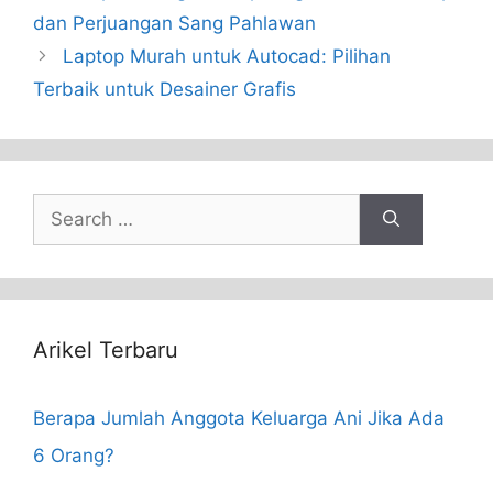
dan Perjuangan Sang Pahlawan
Laptop Murah untuk Autocad: Pilihan
Terbaik untuk Desainer Grafis
Search
for:
Arikel Terbaru
Berapa Jumlah Anggota Keluarga Ani Jika Ada
6 Orang?