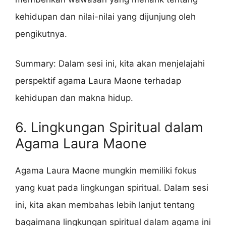
kehidupan dan nilai-nilai yang dijunjung oleh
pengikutnya.
Summary: Dalam sesi ini, kita akan menjelajahi
perspektif agama Laura Maone terhadap
kehidupan dan makna hidup.
6. Lingkungan Spiritual dalam
Agama Laura Maone
Agama Laura Maone mungkin memiliki fokus
yang kuat pada lingkungan spiritual. Dalam sesi
ini, kita akan membahas lebih lanjut tentang
bagaimana lingkungan spiritual dalam agama ini