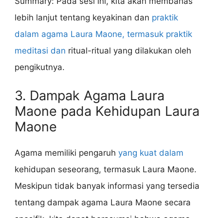
Summary: Pada sesi ini, kita akan membahas
lebih lanjut tentang keyakinan dan
praktik
dalam agama Laura Maone, termasuk praktik
meditasi dan
ritual-ritual yang dilakukan oleh
pengikutnya.
3. Dampak Agama Laura
Maone pada Kehidupan Laura
Maone
Agama memiliki pengaruh
yang kuat dalam
kehidupan seseorang, termasuk Laura Maone.
Meskipun tidak banyak informasi yang tersedia
tentang dampak agama Laura Maone secara