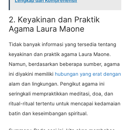
Lengkap dan Komprehensif
2. Keyakinan dan Praktik
Agama Laura Maone
Tidak banyak informasi yang tersedia tentang
keyakinan dan praktik agama Laura Maone.
Namun, berdasarkan beberapa sumber, agama
ini diyakini memiliki
hubungan yang erat dengan
alam dan lingkungan. Pengikut agama ini
seringkali mempraktikkan meditasi, doa, dan
ritual-ritual tertentu untuk mencapai kedamaian
batin dan keseimbangan spiritual.