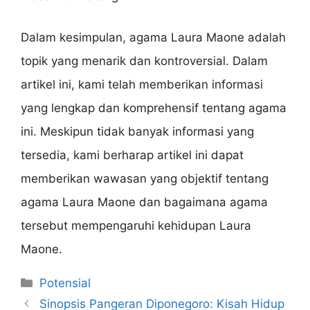
Dalam kesimpulan, agama Laura Maone adalah
topik yang menarik dan kontroversial. Dalam
artikel ini, kami telah memberikan informasi
yang lengkap dan komprehensif tentang agama
ini. Meskipun tidak banyak informasi yang
tersedia, kami berharap artikel ini dapat
memberikan wawasan yang objektif tentang
agama Laura Maone dan bagaimana agama
tersebut mempengaruhi kehidupan Laura
Maone.
Categories
Potensial
Sinopsis Pangeran Diponegoro: Kisah Hidup