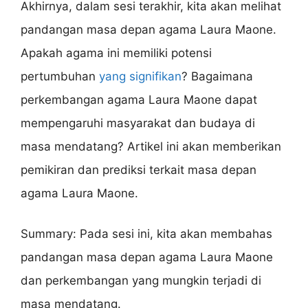
Akhirnya, dalam sesi terakhir, kita akan melihat
pandangan masa depan agama Laura Maone.
Apakah agama ini memiliki potensi
pertumbuhan
yang signifikan
? Bagaimana
perkembangan agama Laura Maone dapat
mempengaruhi masyarakat dan budaya di
masa mendatang? Artikel ini akan memberikan
pemikiran dan prediksi terkait masa depan
agama Laura Maone.
Summary: Pada sesi ini, kita akan membahas
pandangan masa depan agama Laura Maone
dan perkembangan yang mungkin terjadi di
masa mendatang.