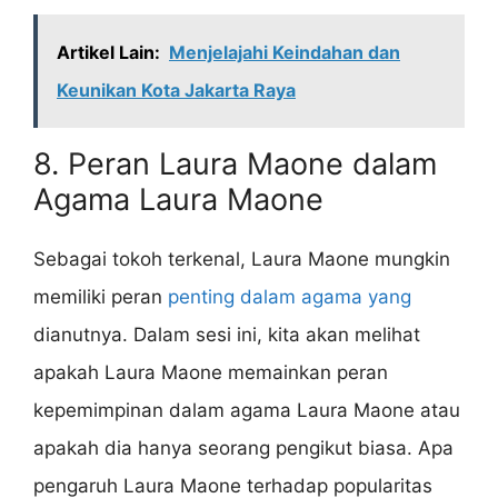
Artikel Lain:
Menjelajahi Keindahan dan
Keunikan Kota Jakarta Raya
8. Peran Laura Maone dalam
Agama Laura Maone
Sebagai tokoh terkenal, Laura Maone mungkin
memiliki peran
penting dalam agama yang
dianutnya. Dalam sesi ini, kita akan melihat
apakah Laura Maone memainkan peran
kepemimpinan dalam agama Laura Maone atau
apakah dia hanya seorang pengikut biasa. Apa
pengaruh Laura Maone terhadap popularitas