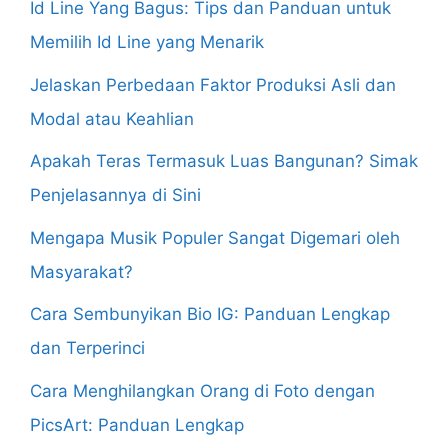
Id Line Yang Bagus: Tips dan Panduan untuk
Memilih Id Line yang Menarik
Jelaskan Perbedaan Faktor Produksi Asli dan
Modal atau Keahlian
Apakah Teras Termasuk Luas Bangunan? Simak
Penjelasannya di Sini
Mengapa Musik Populer Sangat Digemari oleh
Masyarakat?
Cara Sembunyikan Bio IG: Panduan Lengkap
dan Terperinci
Cara Menghilangkan Orang di Foto dengan
PicsArt: Panduan Lengkap