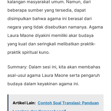
kalangan masyarakat umum. Namun, dari
beberapa sumber yang tersedia, dapat
disimpulkan bahwa agama ini berasal dari
negara yang tidak disebutkan namanya. Agama
Laura Maone diyakini memiliki akar budaya
yang kuat dan seringkali melibatkan praktik-
praktik spiritual kuno.
Summary: Dalam sesi ini, kita akan membahas
asal-usul agama Laura Maone serta pengaruh
budaya dalam keyakinan agama ini.
Artikel Lain:
Contoh Soal Translasi: Panduan