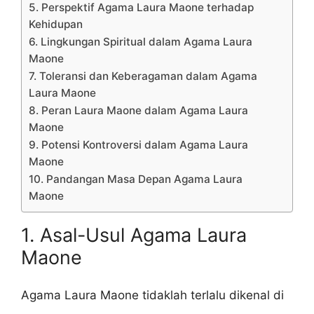
5. Perspektif Agama Laura Maone terhadap
Kehidupan
6. Lingkungan Spiritual dalam Agama Laura
Maone
7. Toleransi dan Keberagaman dalam Agama
Laura Maone
8. Peran Laura Maone dalam Agama Laura
Maone
9. Potensi Kontroversi dalam Agama Laura
Maone
10. Pandangan Masa Depan Agama Laura
Maone
1. Asal-Usul Agama Laura
Maone
Agama Laura Maone tidaklah terlalu dikenal di