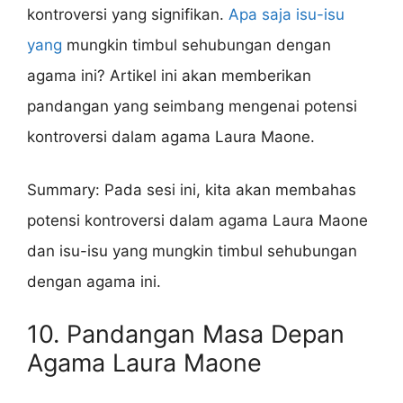
kontroversi yang signifikan.
Apa saja isu-isu
yang
mungkin timbul sehubungan dengan
agama ini? Artikel ini akan memberikan
pandangan yang seimbang mengenai potensi
kontroversi dalam agama Laura Maone.
Summary: Pada sesi ini, kita akan membahas
potensi kontroversi dalam agama Laura Maone
dan isu-isu yang mungkin timbul sehubungan
dengan agama ini.
10. Pandangan Masa Depan
Agama Laura Maone