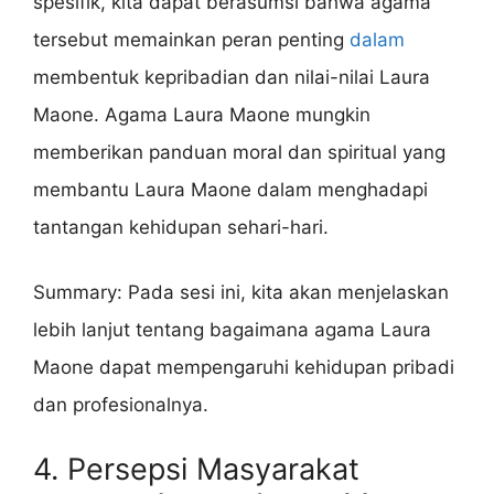
spesifik, kita dapat berasumsi bahwa agama
tersebut memainkan peran penting
dalam
membentuk kepribadian dan nilai-nilai Laura
Maone. Agama Laura Maone mungkin
memberikan panduan moral dan spiritual yang
membantu Laura Maone dalam menghadapi
tantangan kehidupan sehari-hari.
Summary: Pada sesi ini, kita akan menjelaskan
lebih lanjut tentang bagaimana agama Laura
Maone dapat mempengaruhi kehidupan pribadi
dan profesionalnya.
4. Persepsi Masyarakat