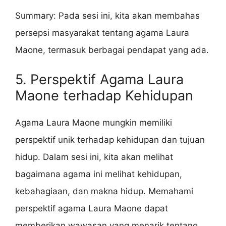
Summary: Pada sesi ini, kita akan membahas
persepsi masyarakat tentang agama Laura
Maone, termasuk berbagai pendapat yang ada.
5. Perspektif Agama Laura
Maone terhadap Kehidupan
Agama Laura Maone mungkin memiliki
perspektif unik terhadap kehidupan dan tujuan
hidup. Dalam sesi ini, kita akan melihat
bagaimana agama ini melihat kehidupan,
kebahagiaan, dan makna hidup. Memahami
perspektif agama Laura Maone dapat
memberikan wawasan yang menarik tentang