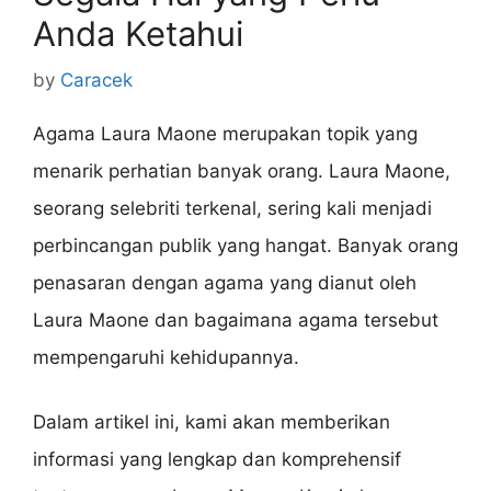
Anda Ketahui
by
Caracek
Agama Laura Maone merupakan topik yang
menarik perhatian banyak orang. Laura Maone,
seorang selebriti terkenal, sering kali menjadi
perbincangan publik yang hangat. Banyak orang
penasaran dengan agama yang dianut oleh
Laura Maone dan bagaimana agama tersebut
mempengaruhi kehidupannya.
Dalam artikel ini, kami akan memberikan
informasi yang lengkap dan komprehensif