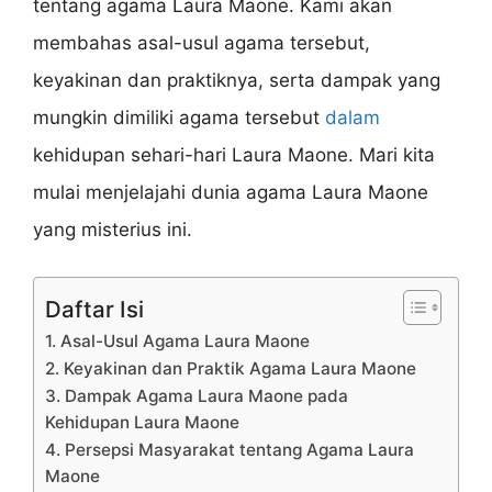
tentang agama Laura Maone. Kami akan
membahas asal-usul agama tersebut,
keyakinan dan praktiknya, serta dampak yang
mungkin dimiliki agama tersebut
dalam
kehidupan sehari-hari Laura Maone. Mari kita
mulai menjelajahi dunia agama Laura Maone
yang misterius ini.
Daftar Isi
1. Asal-Usul Agama Laura Maone
2. Keyakinan dan Praktik Agama Laura Maone
3. Dampak Agama Laura Maone pada
Kehidupan Laura Maone
4. Persepsi Masyarakat tentang Agama Laura
Maone