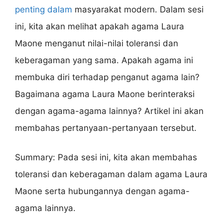
penting dalam
masyarakat modern. Dalam sesi
ini, kita akan melihat apakah agama Laura
Maone menganut nilai-nilai toleransi dan
keberagaman yang sama. Apakah agama ini
membuka diri terhadap penganut agama lain?
Bagaimana agama Laura Maone berinteraksi
dengan agama-agama lainnya? Artikel ini akan
membahas pertanyaan-pertanyaan tersebut.
Summary: Pada sesi ini, kita akan membahas
toleransi dan keberagaman dalam agama Laura
Maone serta hubungannya dengan agama-
agama lainnya.