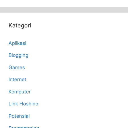
Kategori
Aplikasi
Blogging
Games
Internet
Komputer
Link Hoshino
Potensial