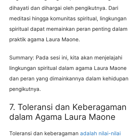
dihayati dan dihargai oleh pengikutnya. Dari
meditasi hingga komunitas spiritual, lingkungan
spiritual dapat memainkan peran penting dalam
praktik agama Laura Maone.
Summary: Pada sesi ini, kita akan menjelajahi
lingkungan spiritual dalam agama Laura Maone
dan peran yang dimainkannya dalam kehidupan
pengikutnya.
7. Toleransi dan Keberagaman
dalam Agama Laura Maone
Toleransi dan keberagaman
adalah nilai-nilai