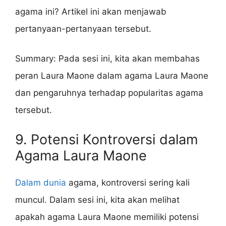
agama ini? Artikel ini akan menjawab
pertanyaan-pertanyaan tersebut.
Summary: Pada sesi ini, kita akan membahas
peran Laura Maone dalam agama Laura Maone
dan pengaruhnya terhadap popularitas agama
tersebut.
9. Potensi Kontroversi dalam
Agama Laura Maone
Dalam dunia
agama, kontroversi sering kali
muncul. Dalam sesi ini, kita akan melihat
apakah agama Laura Maone memiliki potensi