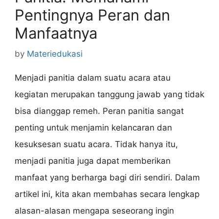
Pentingnya Peran dan
Manfaatnya
by
Materiedukasi
Menjadi panitia dalam suatu acara atau
kegiatan merupakan tanggung jawab yang tidak
bisa dianggap remeh. Peran panitia sangat
penting untuk menjamin kelancaran dan
kesuksesan suatu acara. Tidak hanya itu,
menjadi panitia juga dapat memberikan
manfaat yang berharga bagi diri sendiri. Dalam
artikel ini, kita akan membahas secara lengkap
alasan-alasan mengapa seseorang ingin