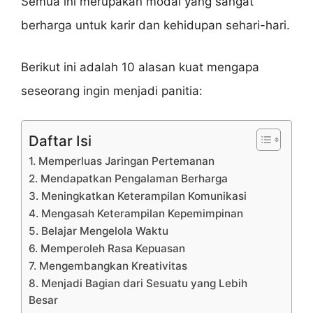
Semua ini merupakan modal yang sangat
berharga untuk karir dan kehidupan sehari-hari.
Berikut ini adalah 10 alasan kuat mengapa
seseorang ingin menjadi panitia:
Daftar Isi
1. Memperluas Jaringan Pertemanan
2. Mendapatkan Pengalaman Berharga
3. Meningkatkan Keterampilan Komunikasi
4. Mengasah Keterampilan Kepemimpinan
5. Belajar Mengelola Waktu
6. Memperoleh Rasa Kepuasan
7. Mengembangkan Kreativitas
8. Menjadi Bagian dari Sesuatu yang Lebih
Besar