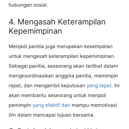
hubungan sosial.
4. Mengasah Keterampilan
Kepemimpinan
Menjadi panitia juga merupakan kesempatan
untuk mengasah keterampilan kepemimpinan.
Sebagai panitia, seseorang akan terlibat dalam
mengkoordinasikan anggota panitia, memimpin
rapat, dan mengambil keputusan
yang tepat
. Ini
akan membantu seseorang untuk menjadi
pemimpin
yang efektif dan
mampu memotivasi
tim dalam mencapai tujuan bersama.