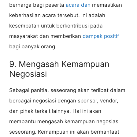
berharga bagi peserta
acara dan
memastikan
keberhasilan acara tersebut. Ini adalah
kesempatan untuk berkontribusi pada
masyarakat dan memberikan
dampak positif
bagi banyak orang.
9. Mengasah Kemampuan
Negosiasi
Sebagai panitia, seseorang akan terlibat dalam
berbagai negosiasi dengan sponsor, vendor,
dan pihak terkait lainnya. Hal ini akan
membantu mengasah kemampuan negosiasi
seseorang. Kemampuan ini akan bermanfaat