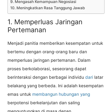
9. Mengasah Kemampuan Negosiasi
10. Meningkatkan Rasa Tanggung Jawab
1. Memperluas Jaringan
Pertemanan
Menjadi panitia memberikan kesempatan untuk
bertemu dengan orang-orang baru dan
memperluas jaringan pertemanan. Dalam
proses berkolaborasi, seseorang dapat
berinteraksi dengan berbagai individu
dari
latar
belakang yang berbeda. Ini adalah kesempatan
emas untuk
membangun hubungan yang
berpotensi berkelanjutan dan saling
menguntungkan di masa depan.