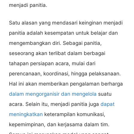
menjadi panitia.
Satu alasan yang mendasari keinginan menjadi
panitia adalah kesempatan untuk belajar dan
mengembangkan diri. Sebagai panitia,
seseorang akan terlibat dalam berbagai
tahapan persiapan acara, mulai dari
perencanaan, koordinasi, hingga pelaksanaan.
Hal ini akan memberikan pengalaman berharga
dalam mengorganisir dan mengelola
suatu
acara. Selain itu, menjadi panitia juga
dapat
meningkatkan
keterampilan komunikasi,
kepemimpinan, dan kerjasama dalam tim.