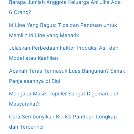
Berapa Jumlah Anggota Keluarga Ani Jika Ada
6 Orang?
Id Line Yang Bagus: Tips dan Panduan untuk
Memilih Id Line yang Menarik
Jelaskan Perbedaan Faktor Produksi Asli dan
Modal atau Keahlian
Apakah Teras Termasuk Luas Bangunan? Simak
Penjelasannya di Sini
Mengapa Musik Populer Sangat Digemari oleh
Masyarakat?
Cara Sembunyikan Bio IG: Panduan Lengkap
dan Terperinci