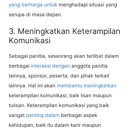
yang berharga untuk
menghadapi situasi yang
serupa di masa depan.
3. Meningkatkan Keterampilan
Komunikasi
Sebagai panitia, seseorang akan terlibat dalam
berbagai
interaksi dengan
anggota panitia
lainnya, sponsor, peserta, dan pihak terkait
lainnya. Hal ini akan
membantu meningkatkan
keterampilan komunikasi, baik lisan maupun
tulisan. Keterampilan komunikasi yang baik
sangat
penting dalam
berbagai aspek
kehidupan, baik itu dalam karir maupun