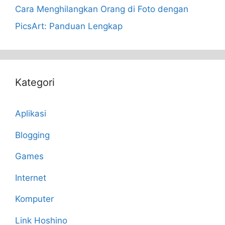
Cara Menghilangkan Orang di Foto dengan
PicsArt: Panduan Lengkap
Kategori
Aplikasi
Blogging
Games
Internet
Komputer
Link Hoshino