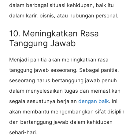
dalam berbagai situasi kehidupan, baik itu
dalam karir, bisnis, atau hubungan personal.
10. Meningkatkan Rasa
Tanggung Jawab
Menjadi panitia akan meningkatkan rasa
tanggung jawab seseorang. Sebagai panitia,
seseorang harus bertanggung jawab penuh
dalam menyelesaikan tugas dan memastikan
segala sesuatunya berjalan
dengan baik
. Ini
akan membantu mengembangkan sifat disiplin
dan bertanggung jawab dalam kehidupan
sehari-hari.