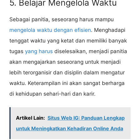
5. Belajar Mengelola Waktu
Sebagai panitia, seseorang harus mampu
mengelola waktu dengan efisien
. Menghadapi
tenggat waktu yang ketat dan memiliki banyak
tugas
yang harus
diselesaikan, menjadi panitia
akan mengajarkan seseorang untuk menjadi
lebih terorganisir dan disiplin dalam mengatur
waktu. Keterampilan ini akan sangat berharga
di kehidupan sehari-hari dan karir.
Artikel Lain:
Situs Web IG: Panduan Lengkap
untuk Meningkatkan Kehadiran Online Anda