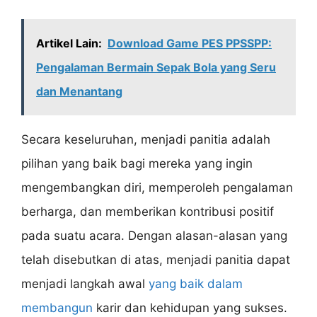
Artikel Lain:
Download Game PES PPSSPP:
Pengalaman Bermain Sepak Bola yang Seru
dan Menantang
Secara keseluruhan, menjadi panitia adalah
pilihan yang baik bagi mereka yang ingin
mengembangkan diri, memperoleh pengalaman
berharga, dan memberikan kontribusi positif
pada suatu acara. Dengan alasan-alasan yang
telah disebutkan di atas, menjadi panitia dapat
menjadi langkah awal
yang baik dalam
membangun
karir dan kehidupan yang sukses.