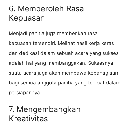
6. Memperoleh Rasa
Kepuasan
Menjadi panitia juga memberikan rasa
kepuasan tersendiri. Melihat hasil kerja keras
dan dedikasi dalam sebuah acara yang sukses
adalah hal yang membanggakan. Suksesnya
suatu acara juga akan membawa kebahagiaan
bagi semua anggota panitia yang terlibat dalam
persiapannya.
7. Mengembangkan
Kreativitas