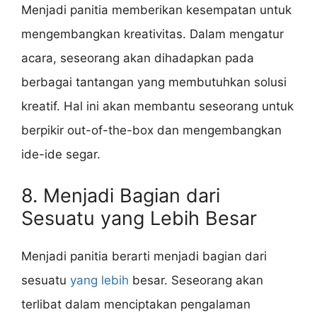
Menjadi panitia memberikan kesempatan untuk
mengembangkan kreativitas. Dalam mengatur
acara, seseorang akan dihadapkan pada
berbagai tantangan yang membutuhkan solusi
kreatif. Hal ini akan membantu seseorang untuk
berpikir out-of-the-box dan mengembangkan
ide-ide segar.
8. Menjadi Bagian dari
Sesuatu yang Lebih Besar
Menjadi panitia berarti menjadi bagian dari
sesuatu
yang lebih
besar. Seseorang akan
terlibat dalam menciptakan pengalaman