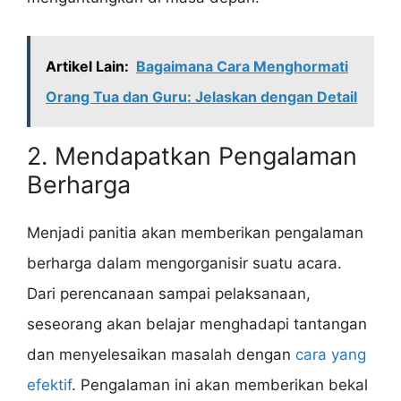
Artikel Lain:
Bagaimana Cara Menghormati
Orang Tua dan Guru: Jelaskan dengan Detail
2. Mendapatkan Pengalaman
Berharga
Menjadi panitia akan memberikan pengalaman
berharga dalam mengorganisir suatu acara.
Dari perencanaan sampai pelaksanaan,
seseorang akan belajar menghadapi tantangan
dan menyelesaikan masalah dengan
cara yang
efektif
. Pengalaman ini akan memberikan bekal