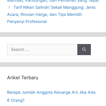
Manfaat, Kandungan, dan Pemilihan yang Tepat
Tarif Niken Salindri Sekali Manggung: Jenis
Acara, Rincian Harga, dan Tips Memilih
Penyanyi Profesional
Search
for:
Arikel Terbaru
Berapa Jumlah Anggota Keluarga Ani Jika Ada
6 Orang?