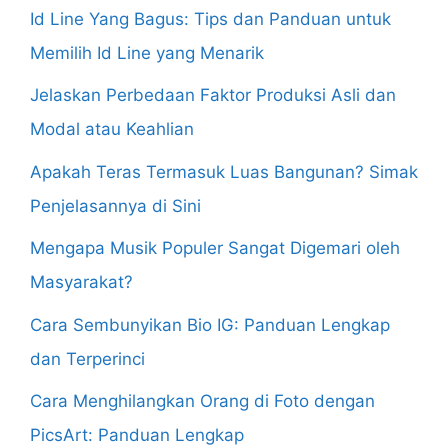
Id Line Yang Bagus: Tips dan Panduan untuk
Memilih Id Line yang Menarik
Jelaskan Perbedaan Faktor Produksi Asli dan
Modal atau Keahlian
Apakah Teras Termasuk Luas Bangunan? Simak
Penjelasannya di Sini
Mengapa Musik Populer Sangat Digemari oleh
Masyarakat?
Cara Sembunyikan Bio IG: Panduan Lengkap
dan Terperinci
Cara Menghilangkan Orang di Foto dengan
PicsArt: Panduan Lengkap