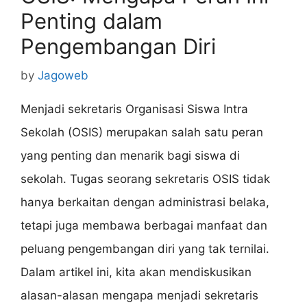
Penting dalam
Pengembangan Diri
by
Jagoweb
Menjadi sekretaris Organisasi Siswa Intra
Sekolah (OSIS) merupakan salah satu peran
yang penting dan menarik bagi siswa di
sekolah. Tugas seorang sekretaris OSIS tidak
hanya berkaitan dengan administrasi belaka,
tetapi juga membawa berbagai manfaat dan
peluang pengembangan diri yang tak ternilai.
Dalam artikel ini, kita akan mendiskusikan
alasan-alasan mengapa menjadi sekretaris