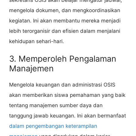
mengelola dokumen, dan mengkoordinasikan
kegiatan. Ini akan membantu mereka menjadi
lebih terorganisir dan efisien dalam menjalani
kehidupan sehari-hari.
3. Memperoleh Pengalaman
Manajemen
Mengelola keuangan dan administrasi OSIS
akan memberikan siswa pemahaman yang baik
tentang manajemen sumber daya dan
tanggung jawab keuangan. Ini akan bermanfaat
dalam pengembangan keterampilan