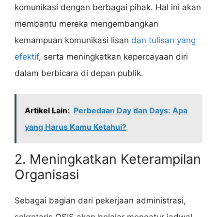
komunikasi dengan berbagai pihak. Hal ini akan
membantu mereka mengembangkan
kemampuan komunikasi lisan
dan tulisan yang
efektif
, serta meningkatkan kepercayaan diri
dalam berbicara di depan publik.
Artikel Lain:
Perbedaan Day dan Days: Apa
yang Harus Kamu Ketahui?
2. Meningkatkan Keterampilan
Organisasi
Sebagai bagian dari pekerjaan administrasi,
sekretaris OSIS akan belajar mengatur jadwal,