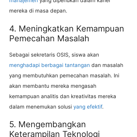
manajemen
yang diperlukan dalam karier
mereka di masa depan.
4. Meningkatkan Kemampuan
Pemecahan Masalah
Sebagai sekretaris OSIS, siswa akan
menghadapi berbagai tantangan
dan masalah
yang membutuhkan pemecahan masalah. Ini
akan membantu mereka mengasah
kemampuan analitis dan kreativitas mereka
dalam menemukan solusi
yang efektif
.
5. Mengembangkan
Keterampilan Teknologi