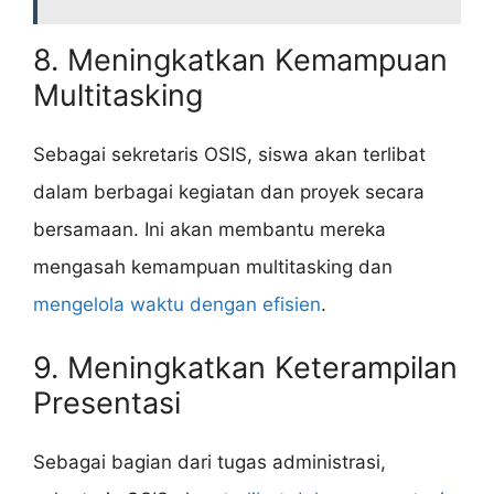
8. Meningkatkan Kemampuan
Multitasking
Sebagai sekretaris OSIS, siswa akan terlibat
dalam berbagai kegiatan dan proyek secara
bersamaan. Ini akan membantu mereka
mengasah kemampuan multitasking dan
mengelola waktu dengan efisien
.
9. Meningkatkan Keterampilan
Presentasi
Sebagai bagian dari tugas administrasi,