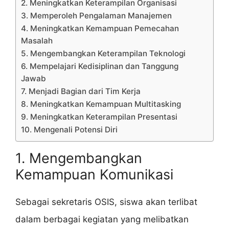
2. Meningkatkan Keterampilan Organisasi
3. Memperoleh Pengalaman Manajemen
4. Meningkatkan Kemampuan Pemecahan
Masalah
5. Mengembangkan Keterampilan Teknologi
6. Mempelajari Kedisiplinan dan Tanggung
Jawab
7. Menjadi Bagian dari Tim Kerja
8. Meningkatkan Kemampuan Multitasking
9. Meningkatkan Keterampilan Presentasi
10. Mengenali Potensi Diri
1. Mengembangkan
Kemampuan Komunikasi
Sebagai sekretaris OSIS, siswa akan terlibat
dalam berbagai kegiatan yang melibatkan