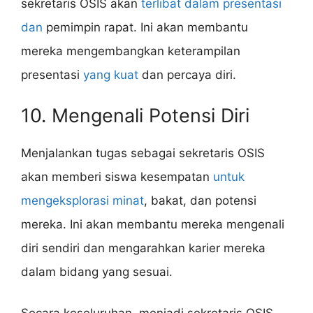
sekretaris OSIS akan
terlibat dalam presentasi
dan
pemimpin rapat. Ini akan membantu
mereka mengembangkan keterampilan
presentasi
yang kuat
dan percaya diri.
10. Mengenali Potensi Diri
Menjalankan tugas sebagai sekretaris OSIS
akan memberi siswa kesempatan
untuk
mengeksplorasi minat
, bakat, dan potensi
mereka. Ini akan membantu mereka mengenali
diri sendiri dan mengarahkan karier mereka
dalam bidang yang sesuai.