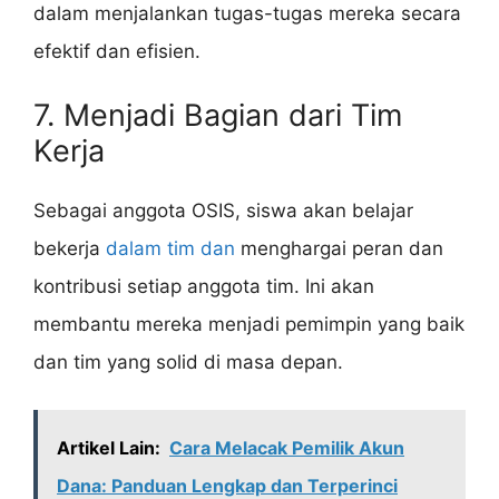
dalam menjalankan tugas-tugas mereka secara
efektif dan efisien.
7. Menjadi Bagian dari Tim
Kerja
Sebagai anggota OSIS, siswa akan belajar
bekerja
dalam tim dan
menghargai peran dan
kontribusi setiap anggota tim. Ini akan
membantu mereka menjadi pemimpin yang baik
dan tim yang solid di masa depan.
Artikel Lain:
Cara Melacak Pemilik Akun
Dana: Panduan Lengkap dan Terperinci