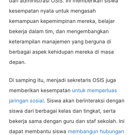
dan administrasi OSIS. Ini memberikan siswa
kesempatan nyata untuk mengasah
kemampuan kepemimpinan mereka, belajar
bekerja dalam tim, dan mengembangkan
keterampilan manajemen yang berguna di
berbagai aspek kehidupan mereka di masa
depan.
Di samping itu, menjadi sekretaris OSIS juga
memberikan kesempatan
untuk memperluas
jaringan sosial
. Siswa akan berinteraksi dengan
siswa dari berbagai kelas dan tingkat, serta
bekerja sama dengan guru dan staf sekolah. Ini
dapat membantu siswa
membangun hubungan