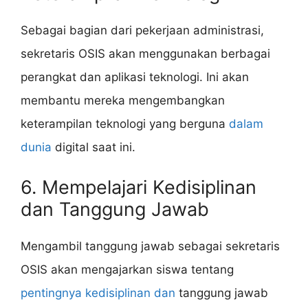
Sebagai bagian dari pekerjaan administrasi,
sekretaris OSIS akan menggunakan berbagai
perangkat dan aplikasi teknologi. Ini akan
membantu mereka mengembangkan
keterampilan teknologi yang berguna
dalam
dunia
digital saat ini.
6. Mempelajari Kedisiplinan
dan Tanggung Jawab
Mengambil tanggung jawab sebagai sekretaris
OSIS akan mengajarkan siswa tentang
pentingnya kedisiplinan dan
tanggung jawab