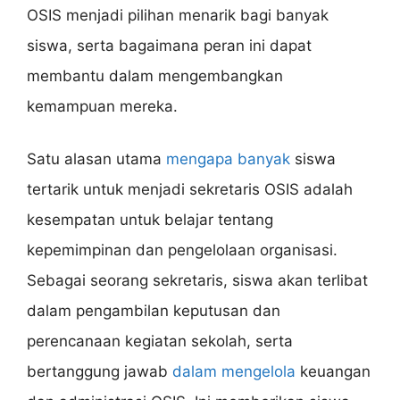
OSIS menjadi pilihan menarik bagi banyak
siswa, serta bagaimana peran ini dapat
membantu dalam mengembangkan
kemampuan mereka.
Satu alasan utama
mengapa banyak
siswa
tertarik untuk menjadi sekretaris OSIS adalah
kesempatan untuk belajar tentang
kepemimpinan dan pengelolaan organisasi.
Sebagai seorang sekretaris, siswa akan terlibat
dalam pengambilan keputusan dan
perencanaan kegiatan sekolah, serta
bertanggung jawab
dalam mengelola
keuangan