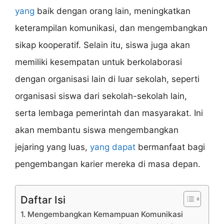
yang
baik dengan orang lain, meningkatkan
keterampilan komunikasi, dan mengembangkan
sikap kooperatif. Selain itu, siswa juga akan
memiliki kesempatan untuk berkolaborasi
dengan organisasi lain di luar sekolah, seperti
organisasi siswa dari sekolah-sekolah lain,
serta lembaga pemerintah dan masyarakat. Ini
akan membantu siswa mengembangkan
jejaring yang luas,
yang dapat
bermanfaat bagi
pengembangan karier mereka di masa depan.
Daftar Isi
1. Mengembangkan Kemampuan Komunikasi