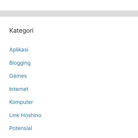
Kategori
Aplikasi
Blogging
Games
Internet
Komputer
Link Hoshino
Potensial