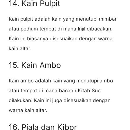
14. Kain Pulpit
Kain pulpit adalah kain yang menutupi mimbar
atau podium tempat di mana Injil dibacakan.
Kain ini biasanya disesuaikan dengan warna
kain altar.
15. Kain Ambo
Kain ambo adalah kain yang menutupi ambo
atau tempat di mana bacaan Kitab Suci
dilakukan. Kain ini juga disesuaikan dengan
warna kain altar.
16. Piala dan Kibor