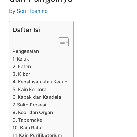
by
Scri Hoshino
Daftar Isi
Pengenalan
1. Keluk
2. Paten
3. Kibor
4. Kehalusan atau Kecup
5. Kain Korporal
6. Kapak dan Kandela
7. Salib Prosesi
8. Koor dan Organ
9. Tabernakel
10. Kain Bahu
11. Kain Purifikatorium