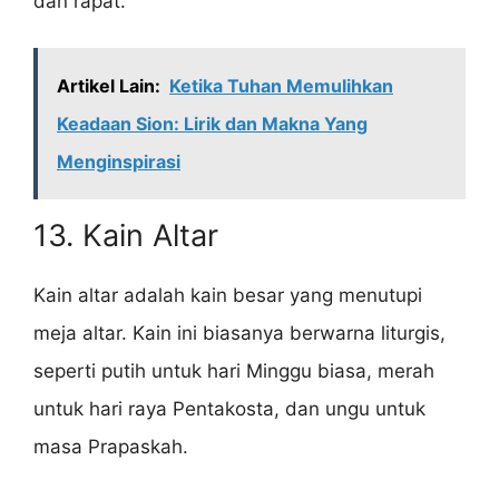
dan rapat.
Artikel Lain:
Ketika Tuhan Memulihkan
Keadaan Sion: Lirik dan Makna Yang
Menginspirasi
13. Kain Altar
Kain altar adalah kain besar yang menutupi
meja altar. Kain ini biasanya berwarna liturgis,
seperti putih untuk hari Minggu biasa, merah
untuk hari raya Pentakosta, dan ungu untuk
masa Prapaskah.