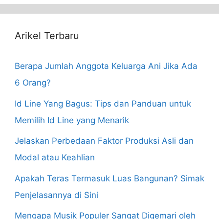
Arikel Terbaru
Berapa Jumlah Anggota Keluarga Ani Jika Ada
6 Orang?
Id Line Yang Bagus: Tips dan Panduan untuk
Memilih Id Line yang Menarik
Jelaskan Perbedaan Faktor Produksi Asli dan
Modal atau Keahlian
Apakah Teras Termasuk Luas Bangunan? Simak
Penjelasannya di Sini
Mengapa Musik Populer Sangat Digemari oleh