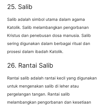
25. Salib
Salib adalah simbol utama dalam agama
Katolik. Salib melambangkan pengorbanan
Kristus dan penebusan dosa manusia. Salib
sering digunakan dalam berbagai ritual dan
prosesi dalam ibadah Katolik.
26. Rantai Salib
Rantai salib adalah rantai kecil yang digunakan
untuk mengenakan salib di leher atau
pergelangan tangan. Rantai salib
melambangkan pengorbanan dan kesetiaan