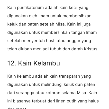
Kain purifikatorium adalah kain kecil yang
digunakan oleh Imam untuk membersihkan
keluk dan paten setelah Misa. Kain ini juga
digunakan untuk membersihkan tangan Imam
setelah menyentuh hosti atau anggur yang
telah diubah menjadi tubuh dan darah Kristus.
12. Kain Kelambu
Kain kelambu adalah kain transparan yang
digunakan untuk melindungi keluk dan paten
dari serangga atau kotoran selama Misa. Kain
ini biasanya terbuat dari linen putih yang halus