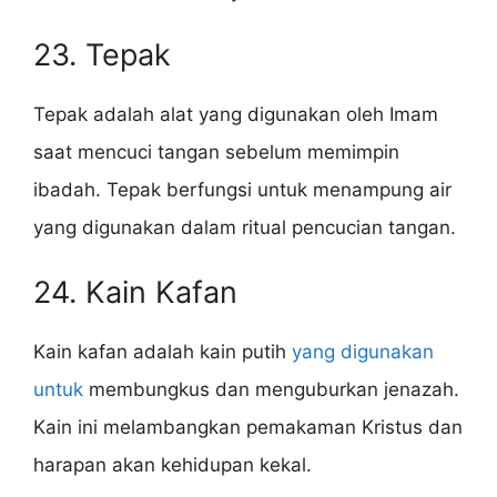
23. Tepak
Tepak adalah alat yang digunakan oleh Imam
saat mencuci tangan sebelum memimpin
ibadah. Tepak berfungsi untuk menampung air
yang digunakan dalam ritual pencucian tangan.
24. Kain Kafan
Kain kafan adalah kain putih
yang digunakan
untuk
membungkus dan menguburkan jenazah.
Kain ini melambangkan pemakaman Kristus dan
harapan akan kehidupan kekal.