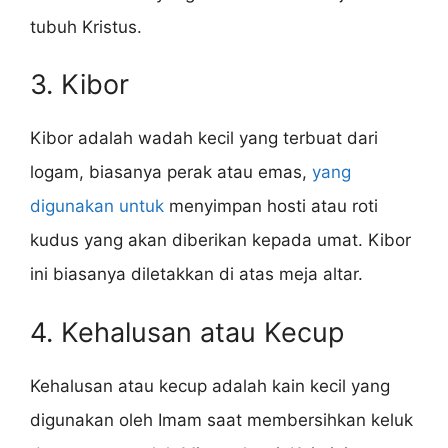
tubuh Kristus.
3. Kibor
Kibor adalah wadah kecil yang terbuat dari
logam, biasanya perak atau emas,
yang
digunakan untuk
menyimpan hosti atau roti
kudus yang akan diberikan kepada umat. Kibor
ini biasanya diletakkan di atas meja altar.
4. Kehalusan atau Kecup
Kehalusan atau kecup adalah kain kecil yang
digunakan oleh Imam saat membersihkan keluk