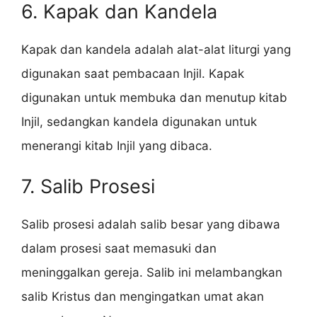
6. Kapak dan Kandela
Kapak dan kandela adalah alat-alat liturgi yang
digunakan saat pembacaan Injil. Kapak
digunakan untuk membuka dan menutup kitab
Injil, sedangkan kandela digunakan untuk
menerangi kitab Injil yang dibaca.
7. Salib Prosesi
Salib prosesi adalah salib besar yang dibawa
dalam prosesi saat memasuki dan
meninggalkan gereja. Salib ini melambangkan
salib Kristus dan mengingatkan umat akan