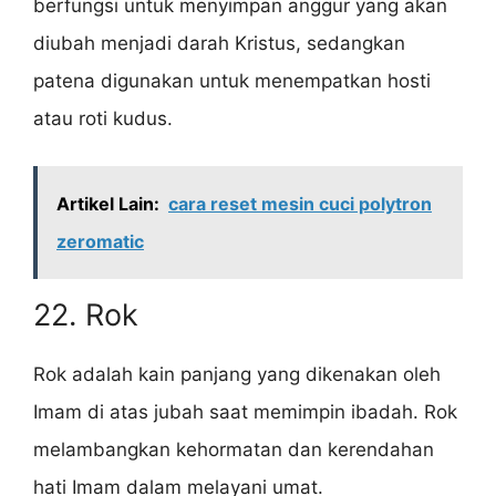
berfungsi untuk menyimpan anggur yang akan
diubah menjadi darah Kristus, sedangkan
patena digunakan untuk menempatkan hosti
atau roti kudus.
Artikel Lain:
cara reset mesin cuci polytron
zeromatic
22. Rok
Rok adalah kain panjang yang dikenakan oleh
Imam di atas jubah saat memimpin ibadah. Rok
melambangkan kehormatan dan kerendahan
hati Imam dalam melayani umat.