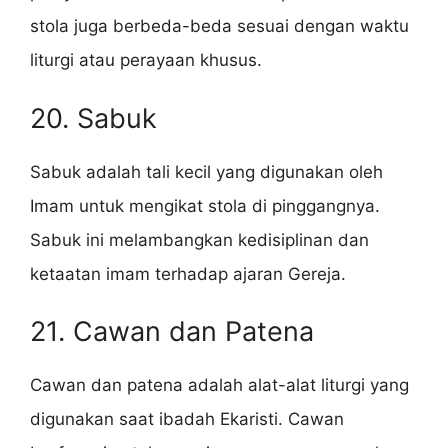
stola juga berbeda-beda sesuai dengan waktu
liturgi atau perayaan khusus.
20. Sabuk
Sabuk adalah tali kecil yang digunakan oleh
Imam untuk mengikat stola di pinggangnya.
Sabuk ini melambangkan kedisiplinan dan
ketaatan imam terhadap ajaran Gereja.
21. Cawan dan Patena
Cawan dan patena adalah alat-alat liturgi yang
digunakan saat ibadah Ekaristi. Cawan