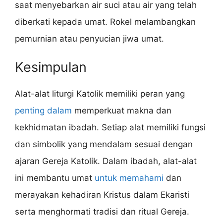
saat menyebarkan air suci atau air yang telah
diberkati kepada umat. Rokel melambangkan
pemurnian atau penyucian jiwa umat.
Kesimpulan
Alat-alat liturgi Katolik memiliki peran yang
penting dalam
memperkuat makna dan
kekhidmatan ibadah. Setiap alat memiliki fungsi
dan simbolik yang mendalam sesuai dengan
ajaran Gereja Katolik. Dalam ibadah, alat-alat
ini membantu umat
untuk memahami
dan
merayakan kehadiran Kristus dalam Ekaristi
serta menghormati tradisi dan ritual Gereja.