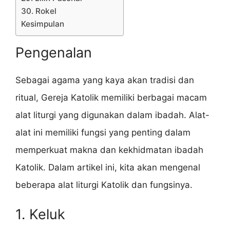
30. Rokel
Kesimpulan
Pengenalan
Sebagai agama yang kaya akan tradisi dan
ritual, Gereja Katolik memiliki berbagai macam
alat liturgi yang digunakan dalam ibadah. Alat-
alat ini memiliki fungsi yang penting dalam
memperkuat makna dan kekhidmatan ibadah
Katolik. Dalam artikel ini, kita akan mengenal
beberapa alat liturgi Katolik dan fungsinya.
1. Keluk