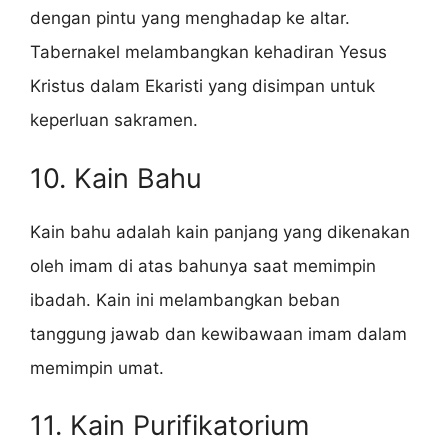
dengan pintu yang menghadap ke altar.
Tabernakel melambangkan kehadiran Yesus
Kristus dalam Ekaristi yang disimpan untuk
keperluan sakramen.
10. Kain Bahu
Kain bahu adalah kain panjang yang dikenakan
oleh imam di atas bahunya saat memimpin
ibadah. Kain ini melambangkan beban
tanggung jawab dan kewibawaan imam dalam
memimpin umat.
11. Kain Purifikatorium