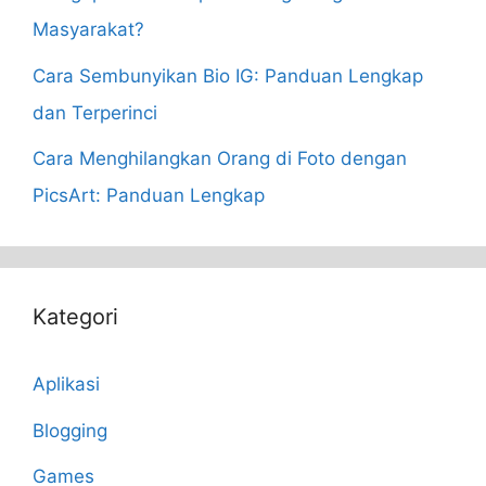
Masyarakat?
Cara Sembunyikan Bio IG: Panduan Lengkap
dan Terperinci
Cara Menghilangkan Orang di Foto dengan
PicsArt: Panduan Lengkap
Kategori
Aplikasi
Blogging
Games