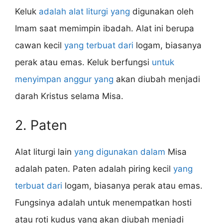
Keluk
adalah alat liturgi yang
digunakan oleh
Imam saat memimpin ibadah. Alat ini berupa
cawan kecil
yang terbuat dari
logam, biasanya
perak atau emas. Keluk berfungsi
untuk
menyimpan anggur yang
akan diubah menjadi
darah Kristus selama Misa.
2. Paten
Alat liturgi lain
yang digunakan dalam
Misa
adalah paten. Paten adalah piring kecil
yang
terbuat dari
logam, biasanya perak atau emas.
Fungsinya adalah untuk menempatkan hosti
atau roti kudus yang akan diubah menjadi