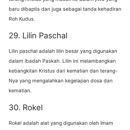
baru dibaptis dan juga sebagai tanda kehadiran
Roh Kudus.
29. Lilin Paschal
Lilin paschal adalah lilin besar yang digunakan
dalam ibadah Paskah. Lilin ini melambangkan
kebangkitan Kristus dari kematian dan terang-
Nya yang mengalahkan kegelapan dosa dan
kematian.
30. Rokel
Rokel adalah alat yang digunakan oleh Imam