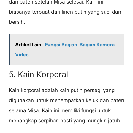
dan paten setelah Misa selesai. Kain ini
biasanya terbuat dari linen putih yang suci dan
bersih.
Artikel Lain:
Fungsi Bagian-Bagian Kamera
Video
5. Kain Korporal
Kain korporal adalah kain putih persegi yang
digunakan untuk menempatkan keluk dan paten
selama Misa. Kain ini memiliki fungsi untuk
menangkap serpihan hosti yang mungkin jatuh.