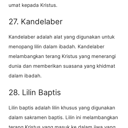
umat kepada Kristus.
27. Kandelaber
Kandelaber adalah alat yang digunakan untuk
menopang lilin dalam ibadah. Kandelaber
melambangkan terang Kristus yang menerangi
dunia dan memberikan suasana yang khidmat
dalam ibadah.
28. Lilin Baptis
Lilin baptis adalah lilin khusus yang digunakan
dalam sakramen baptis. Lilin ini melambangkan
terang Kristus yang masuk ke dalam jiwa yang