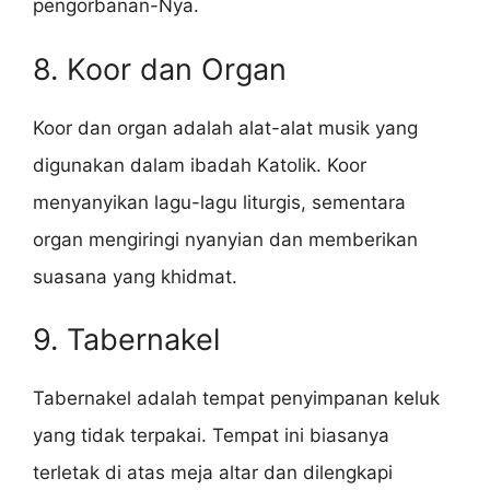
pengorbanan-Nya.
8. Koor dan Organ
Koor dan organ adalah alat-alat musik yang
digunakan dalam ibadah Katolik. Koor
menyanyikan lagu-lagu liturgis, sementara
organ mengiringi nyanyian dan memberikan
suasana yang khidmat.
9. Tabernakel
Tabernakel adalah tempat penyimpanan keluk
yang tidak terpakai. Tempat ini biasanya
terletak di atas meja altar dan dilengkapi