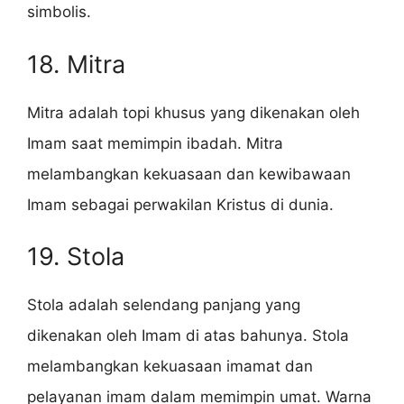
simbolis.
18. Mitra
Mitra adalah topi khusus yang dikenakan oleh
Imam saat memimpin ibadah. Mitra
melambangkan kekuasaan dan kewibawaan
Imam sebagai perwakilan Kristus di dunia.
19. Stola
Stola adalah selendang panjang yang
dikenakan oleh Imam di atas bahunya. Stola
melambangkan kekuasaan imamat dan
pelayanan imam dalam memimpin umat. Warna