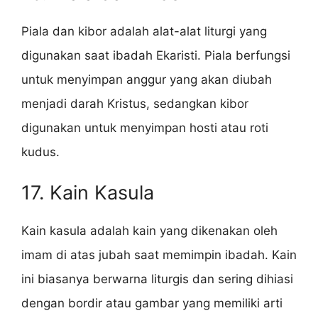
Piala dan kibor adalah alat-alat liturgi yang
digunakan saat ibadah Ekaristi. Piala berfungsi
untuk menyimpan anggur yang akan diubah
menjadi darah Kristus, sedangkan kibor
digunakan untuk menyimpan hosti atau roti
kudus.
17. Kain Kasula
Kain kasula adalah kain yang dikenakan oleh
imam di atas jubah saat memimpin ibadah. Kain
ini biasanya berwarna liturgis dan sering dihiasi
dengan bordir atau gambar yang memiliki arti