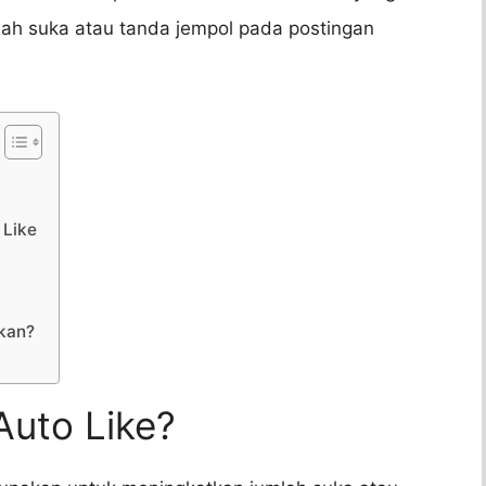
lah suka atau tanda jempol pada postingan
 Like
kan?
Auto Like?