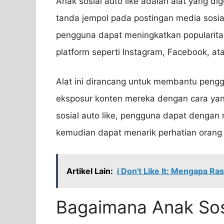
Anak sosial auto like adalah alat yang d
tanda jempol pada postingan media sosia
pengguna dapat meningkatkan popularitas 
platform seperti Instagram, Facebook, ata
Alat ini dirancang untuk membantu pengg
eksposur konten mereka dengan cara ya
sosial auto like, pengguna dapat denga
kemudian dapat menarik perhatian orang 
Artikel Lain:
i Don't Like It: Mengapa R
Bagaimana Anak Sosi