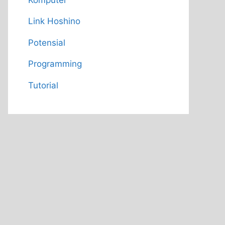
Link Hoshino
Potensial
Programming
Tutorial