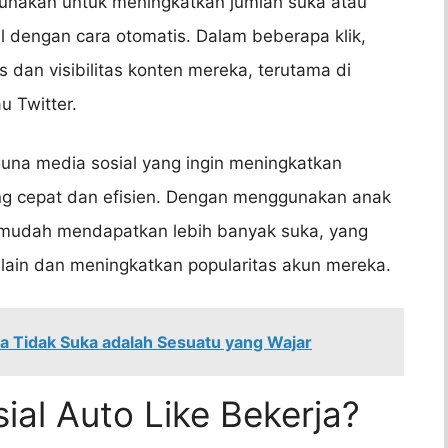
igunakan untuk meningkatkan jumlah suka atau
l dengan cara otomatis. Dalam beberapa klik,
dan visibilitas konten mereka, terutama di
u Twitter.
una media sosial yang ingin meningkatkan
ng cepat dan efisien. Dengan menggunakan anak
n mudah mendapatkan lebih banyak suka, yang
lain dan meningkatkan popularitas akun mereka.
asa Tidak Suka adalah Sesuatu yang Wajar
al Auto Like Bekerja?