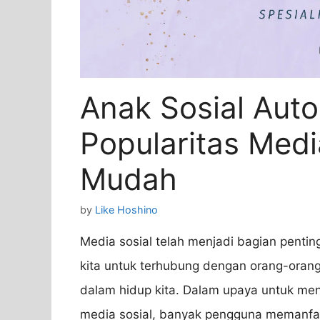
Anak Sosial Auto
Popularitas Medi
Mudah
by
Like Hoshino
Media sosial telah menjadi bagian pentin
kita untuk terhubung dengan orang-orang
dalam hidup kita. Dalam upaya untuk men
media sosial, banyak pengguna memanfaatk