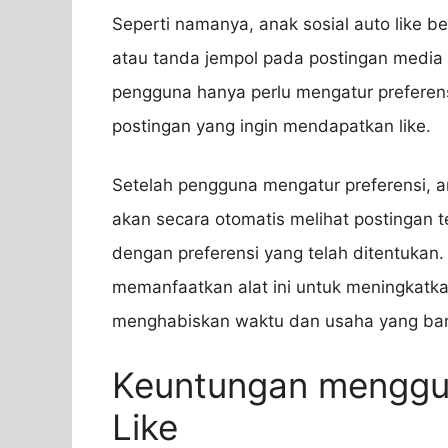
Seperti namanya, anak sosial auto like 
atau tanda jempol pada postingan media
pengguna hanya perlu mengatur preferensi
postingan yang ingin mendapatkan like.
Setelah pengguna mengatur preferensi, ana
akan secara otomatis melihat postingan
dengan preferensi yang telah ditentukan
memanfaatkan alat ini untuk meningkatka
menghabiskan waktu dan usaha yang ba
Keuntungan menggun
Like