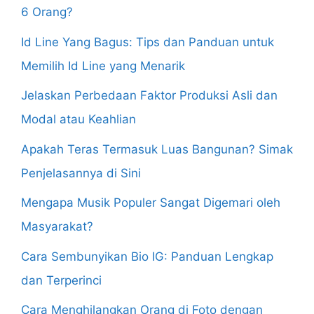
6 Orang?
Id Line Yang Bagus: Tips dan Panduan untuk
Memilih Id Line yang Menarik
Jelaskan Perbedaan Faktor Produksi Asli dan
Modal atau Keahlian
Apakah Teras Termasuk Luas Bangunan? Simak
Penjelasannya di Sini
Mengapa Musik Populer Sangat Digemari oleh
Masyarakat?
Cara Sembunyikan Bio IG: Panduan Lengkap
dan Terperinci
Cara Menghilangkan Orang di Foto dengan