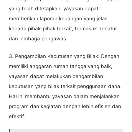
yang telah ditetapkan, yayasan dapat
memberikan laporan keuangan yang jelas
kepada pihak-pihak terkait, termasuk donatur
dan lembaga pengawas.
3. Pengambilan Keputusan yang Bijak: Dengan
memiliki anggaran rumah tangga yang baik,
yayasan dapat melakukan pengambilan
keputusan yang bijak terkait penggunaan dana.
Hal ini membantu yayasan dalam menjalankan
program dan kegiatan dengan lebih efisien dan
efektif.