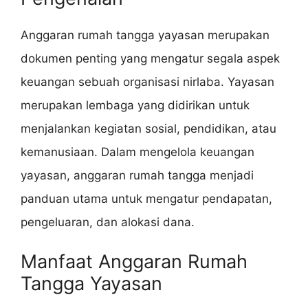
Anggaran rumah tangga yayasan merupakan
dokumen penting yang mengatur segala aspek
keuangan sebuah organisasi nirlaba. Yayasan
merupakan lembaga yang didirikan untuk
menjalankan kegiatan sosial, pendidikan, atau
kemanusiaan. Dalam mengelola keuangan
yayasan, anggaran rumah tangga menjadi
panduan utama untuk mengatur pendapatan,
pengeluaran, dan alokasi dana.
Manfaat Anggaran Rumah
Tangga Yayasan