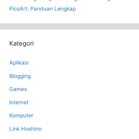
PicsArt: Panduan Lengkap
Kategori
Aplikasi
Blogging
Games
Internet
Komputer
Link Hoshino