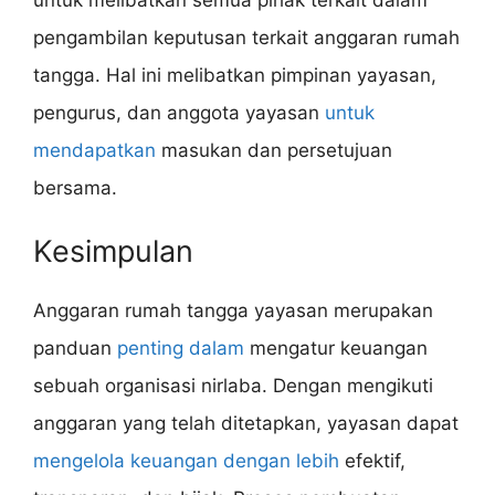
pengambilan keputusan terkait anggaran rumah
tangga. Hal ini melibatkan pimpinan yayasan,
pengurus, dan anggota yayasan
untuk
mendapatkan
masukan dan persetujuan
bersama.
Kesimpulan
Anggaran rumah tangga yayasan merupakan
panduan
penting dalam
mengatur keuangan
sebuah organisasi nirlaba. Dengan mengikuti
anggaran yang telah ditetapkan, yayasan dapat
mengelola keuangan dengan lebih
efektif,