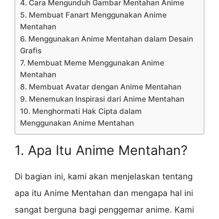
4. Cara Mengunduh Gambar Mentahan Anime
5. Membuat Fanart Menggunakan Anime
Mentahan
6. Menggunakan Anime Mentahan dalam Desain
Grafis
7. Membuat Meme Menggunakan Anime
Mentahan
8. Membuat Avatar dengan Anime Mentahan
9. Menemukan Inspirasi dari Anime Mentahan
10. Menghormati Hak Cipta dalam
Menggunakan Anime Mentahan
1. Apa Itu Anime Mentahan?
Di bagian ini, kami akan menjelaskan tentang
apa itu Anime Mentahan dan mengapa hal ini
sangat berguna bagi penggemar anime. Kami