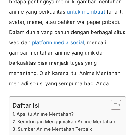
betapa pentingnya memiliki gambar mentahan
anime yang berkualitas
untuk membuat
fanart,
avatar, meme, atau bahkan wallpaper pribadi.
Dalam dunia yang penuh dengan berbagai situs
web dan
platform media sosial
, mencari
gambar mentahan anime yang unik dan
berkualitas bisa menjadi tugas yang
menantang. Oleh karena itu, Anime Mentahan
menjadi solusi yang sempurna bagi Anda.
Daftar Isi
1. Apa Itu Anime Mentahan?
2. Keuntungan Menggunakan Anime Mentahan
3. Sumber Anime Mentahan Terbaik