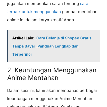
juga akan memberikan saran tentang
cara
terbaik untuk menggunakan
gambar mentahan
anime ini dalam karya kreatif Anda.
Artikel Lain:
Cara Belanja di Shopee Gratis
Tanpa Bayar: Panduan Lengkap dan
Terperinci
2. Keuntungan Menggunakan
Anime Mentahan
Dalam sesi ini, kami akan membahas berbagai
keuntungan menggunakan Anime Mentahan
dalam proyek kreatif Anda. Kami akan