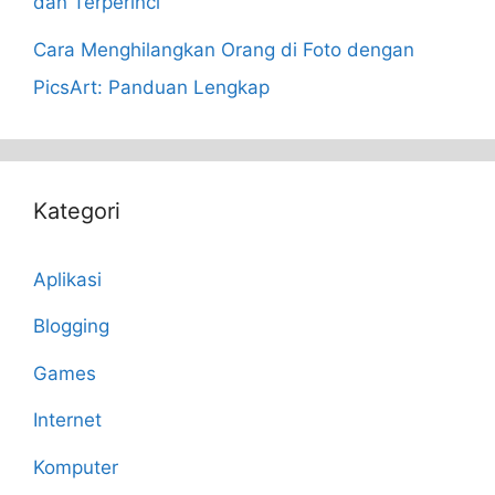
dan Terperinci
Cara Menghilangkan Orang di Foto dengan
PicsArt: Panduan Lengkap
Kategori
Aplikasi
Blogging
Games
Internet
Komputer