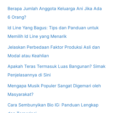
Berapa Jumlah Anggota Keluarga Ani Jika Ada
6 Orang?
Id Line Yang Bagus: Tips dan Panduan untuk
Memilih Id Line yang Menarik
Jelaskan Perbedaan Faktor Produksi Asli dan
Modal atau Keahlian
Apakah Teras Termasuk Luas Bangunan? Simak
Penjelasannya di Sini
Mengapa Musik Populer Sangat Digemari oleh
Masyarakat?
Cara Sembunyikan Bio IG: Panduan Lengkap