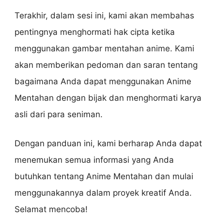
Terakhir, dalam sesi ini, kami akan membahas
pentingnya menghormati hak cipta ketika
menggunakan gambar mentahan anime. Kami
akan memberikan pedoman dan saran tentang
bagaimana Anda dapat menggunakan Anime
Mentahan dengan bijak dan menghormati karya
asli dari para seniman.
Dengan panduan ini, kami berharap Anda dapat
menemukan semua informasi yang Anda
butuhkan tentang Anime Mentahan dan mulai
menggunakannya dalam proyek kreatif Anda.
Selamat mencoba!