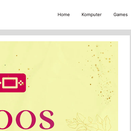
Home
Komputer
Games