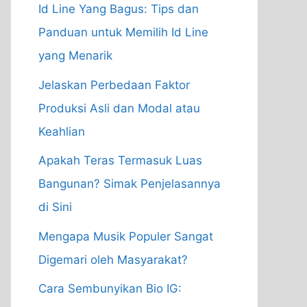
Id Line Yang Bagus: Tips dan
Panduan untuk Memilih Id Line
yang Menarik
Jelaskan Perbedaan Faktor
Produksi Asli dan Modal atau
Keahlian
Apakah Teras Termasuk Luas
Bangunan? Simak Penjelasannya
di Sini
Mengapa Musik Populer Sangat
Digemari oleh Masyarakat?
Cara Sembunyikan Bio IG: