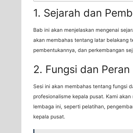
1. Sejarah dan Pem
Bab ini akan menjelaskan mengenai sejar
akan membahas tentang latar belakang te
pembentukannya, dan perkembangan sejak
2. Fungsi dan Pera
Sesi ini akan membahas tentang fungsi
profesionalisme kepala pusat. Kami akan
lembaga ini, seperti pelatihan, pengemb
kepala pusat.