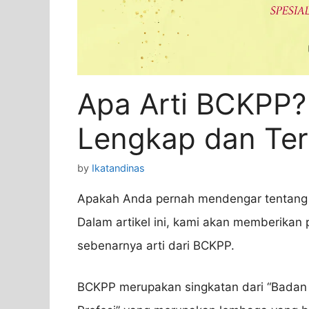
Apa Arti BCKPP?
Lengkap dan Ter
by
Ikatandinas
Apakah Anda pernah mendengar tentang i
Dalam artikel ini, kami akan memberikan 
sebenarnya arti dari BCKPP.
BCKPP merupakan singkatan dari “Badan 