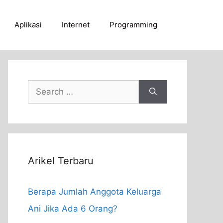
Aplikasi
Internet
Programming
Search
for:
Arikel Terbaru
Berapa Jumlah Anggota Keluarga
Ani Jika Ada 6 Orang?