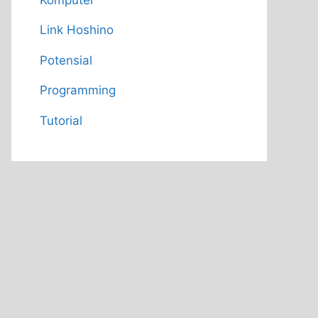
Link Hoshino
Potensial
Programming
Tutorial