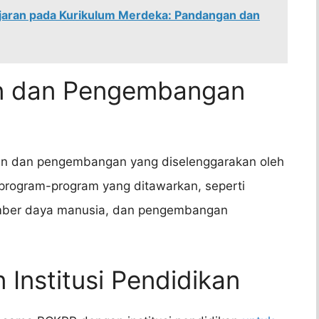
aran pada Kurikulum Merdeka: Pandangan dan
an dan Pengembangan
ihan dan pengembangan yang diselenggarakan oleh
program-program yang ditawarkan, seperti
mber daya manusia, dan pengembangan
 Institusi Pendidikan