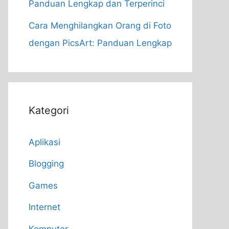
Panduan Lengkap dan Terperinci
Cara Menghilangkan Orang di Foto
dengan PicsArt: Panduan Lengkap
Kategori
Aplikasi
Blogging
Games
Internet
Komputer