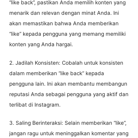
“like back”, pastikan Anda memilih konten yang
menarik dan relevan dengan minat Anda. Ini
akan memastikan bahwa Anda memberikan
“like” kepada pengguna yang memang memiliki
konten yang Anda hargai.
2. Jadilah Konsisten: Cobalah untuk konsisten
dalam memberikan “like back” kepada
pengguna lain. Ini akan membantu membangun
reputasi Anda sebagai pengguna yang aktif dan
terlibat di Instagram.
3. Saling Berinteraksi: Selain memberikan “like”,
jangan ragu untuk meninggalkan komentar yang