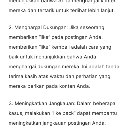
menunjukkan bahwa Anda menghargai konten
mereka dan tertarik untuk terlibat lebih lanjut.
2. Menghargai Dukungan: Jika seseorang
memberikan “like” pada postingan Anda,
memberikan “like” kembali adalah cara yang
baik untuk menunjukkan bahwa Anda
menghargai dukungan mereka. Ini adalah tanda
terima kasih atas waktu dan perhatian yang
mereka berikan pada konten Anda.
3. Meningkatkan Jangkauan: Dalam beberapa
kasus, melakukan “like back” dapat membantu
meningkatkan jangkauan postingan Anda.