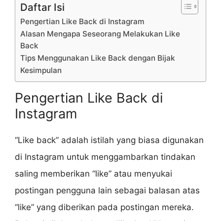
Daftar Isi
Pengertian Like Back di Instagram
Alasan Mengapa Seseorang Melakukan Like
Back
Tips Menggunakan Like Back dengan Bijak
Kesimpulan
Pengertian Like Back di
Instagram
“Like back” adalah istilah yang biasa digunakan
di Instagram untuk menggambarkan tindakan
saling memberikan “like” atau menyukai
postingan pengguna lain sebagai balasan atas
“like” yang diberikan pada postingan mereka.