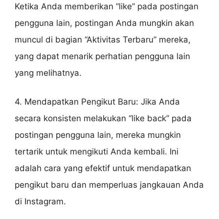
Ketika Anda memberikan “like” pada postingan
pengguna lain, postingan Anda mungkin akan
muncul di bagian “Aktivitas Terbaru” mereka,
yang dapat menarik perhatian pengguna lain
yang melihatnya.
4. Mendapatkan Pengikut Baru: Jika Anda
secara konsisten melakukan “like back” pada
postingan pengguna lain, mereka mungkin
tertarik untuk mengikuti Anda kembali. Ini
adalah cara yang efektif untuk mendapatkan
pengikut baru dan memperluas jangkauan Anda
di Instagram.