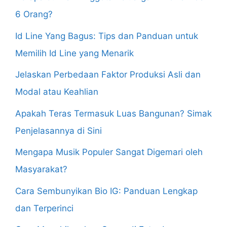
6 Orang?
Id Line Yang Bagus: Tips dan Panduan untuk
Memilih Id Line yang Menarik
Jelaskan Perbedaan Faktor Produksi Asli dan
Modal atau Keahlian
Apakah Teras Termasuk Luas Bangunan? Simak
Penjelasannya di Sini
Mengapa Musik Populer Sangat Digemari oleh
Masyarakat?
Cara Sembunyikan Bio IG: Panduan Lengkap
dan Terperinci