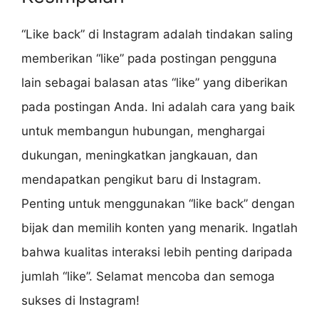
“Like back” di Instagram adalah tindakan saling
memberikan “like” pada postingan pengguna
lain sebagai balasan atas “like” yang diberikan
pada postingan Anda. Ini adalah cara yang baik
untuk membangun hubungan, menghargai
dukungan, meningkatkan jangkauan, dan
mendapatkan pengikut baru di Instagram.
Penting untuk menggunakan “like back” dengan
bijak dan memilih konten yang menarik. Ingatlah
bahwa kualitas interaksi lebih penting daripada
jumlah “like”. Selamat mencoba dan semoga
sukses di Instagram!