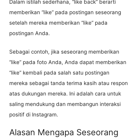
Dalam istilah sederhana, “like back” berarti
memberikan “like” pada postingan seseorang
setelah mereka memberikan “like” pada
postingan Anda.
Sebagai contoh, jika seseorang memberikan
“like” pada foto Anda, Anda dapat memberikan
“like” kembali pada salah satu postingan
mereka sebagai tanda terima kasih atau respon
atas dukungan mereka. Ini adalah cara untuk
saling mendukung dan membangun interaksi
positif di Instagram.
Alasan Mengapa Seseorang