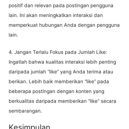
positif dan relevan pada postingan pengguna
lain. Ini akan meningkatkan interaksi dan
memperkuat hubungan Anda dengan pengguna
lain.
4. Jangan Terlalu Fokus pada Jumlah Like:
Ingatlah bahwa kualitas interaksi lebih penting
daripada jumlah “like” yang Anda terima atau
berikan. Lebih baik memberikan “like” pada
beberapa postingan dengan konten yang
berkualitas daripada memberikan “like” secara
sembarangan.
Kesimpulan