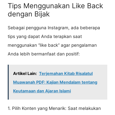
Tips Menggunakan Like Back
dengan Bijak
Sebagai pengguna Instagram, ada beberapa
tips yang dapat Anda terapkan saat
menggunakan “like back” agar pengalaman
Anda lebih bermanfaat dan positif:
Artikel Lain:
Terjemahan Kitab Risalatul
Muawanah PDF: Kajian Mendalam tentang
Keutamaan dan Ajaran Islami
1. Pilih Konten yang Menarik: Saat melakukan