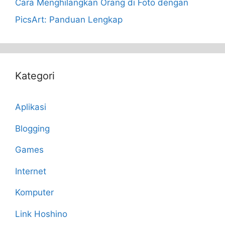
Cara Menghilangkan Orang di Foto dengan
PicsArt: Panduan Lengkap
Kategori
Aplikasi
Blogging
Games
Internet
Komputer
Link Hoshino