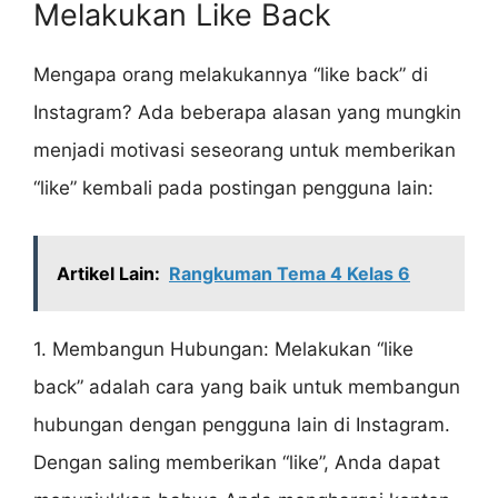
Melakukan Like Back
Mengapa orang melakukannya “like back” di
Instagram? Ada beberapa alasan yang mungkin
menjadi motivasi seseorang untuk memberikan
“like” kembali pada postingan pengguna lain:
Artikel Lain:
Rangkuman Tema 4 Kelas 6
1. Membangun Hubungan: Melakukan “like
back” adalah cara yang baik untuk membangun
hubungan dengan pengguna lain di Instagram.
Dengan saling memberikan “like”, Anda dapat