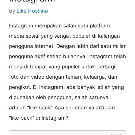
by
Like Hoshino
Instagram merupakan salah satu platform
media sosial yang sangat populer di kalangan
pengguna internet. Dengan lebih dari satu miliar
pengguna aktif setiap bulannya, Instagram telah
menjadi tempat yang populer untuk berbagi
foto dan video dengan teman, keluarga, dan
pengikut. Di Instagram, ada banyak istilah yang
digunakan oleh pengguna, salah satunya
adalah “like back”. Apa sebenarnya arti dari
“like back” di Instagram?