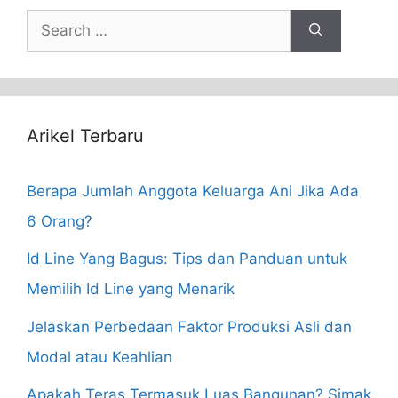
Search
for:
Arikel Terbaru
Berapa Jumlah Anggota Keluarga Ani Jika Ada
6 Orang?
Id Line Yang Bagus: Tips dan Panduan untuk
Memilih Id Line yang Menarik
Jelaskan Perbedaan Faktor Produksi Asli dan
Modal atau Keahlian
Apakah Teras Termasuk Luas Bangunan? Simak