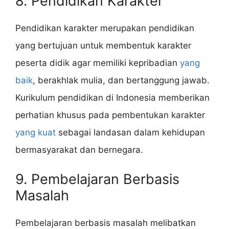
8. Pendidikan Karakter
Pendidikan karakter merupakan pendidikan
yang bertujuan untuk membentuk karakter
peserta didik agar memiliki kepribadian
yang
baik
, berakhlak mulia, dan bertanggung jawab.
Kurikulum pendidikan di Indonesia memberikan
perhatian khusus pada pembentukan karakter
yang kuat
sebagai landasan dalam kehidupan
bermasyarakat dan bernegara.
9. Pembelajaran Berbasis
Masalah
Pembelajaran berbasis masalah melibatkan