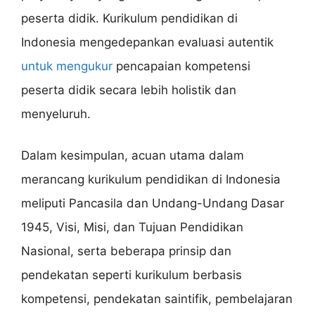
peserta didik. Kurikulum pendidikan di
Indonesia mengedepankan evaluasi autentik
untuk mengukur
pencapaian kompetensi
peserta didik secara lebih holistik dan
menyeluruh.
Dalam kesimpulan, acuan utama dalam
merancang kurikulum pendidikan di Indonesia
meliputi Pancasila dan Undang-Undang Dasar
1945, Visi, Misi, dan Tujuan Pendidikan
Nasional, serta beberapa prinsip dan
pendekatan seperti kurikulum berbasis
kompetensi, pendekatan saintifik, pembelajaran