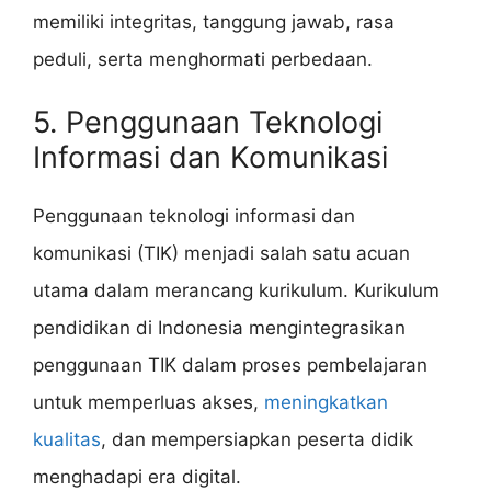
memiliki integritas, tanggung jawab, rasa
peduli, serta menghormati perbedaan.
5. Penggunaan Teknologi
Informasi dan Komunikasi
Penggunaan teknologi informasi dan
komunikasi (TIK) menjadi salah satu acuan
utama dalam merancang kurikulum. Kurikulum
pendidikan di Indonesia mengintegrasikan
penggunaan TIK dalam proses pembelajaran
untuk memperluas akses,
meningkatkan
kualitas
, dan mempersiapkan peserta didik
menghadapi era digital.