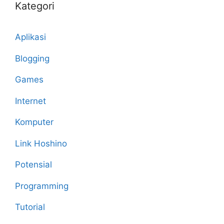
Kategori
Aplikasi
Blogging
Games
Internet
Komputer
Link Hoshino
Potensial
Programming
Tutorial