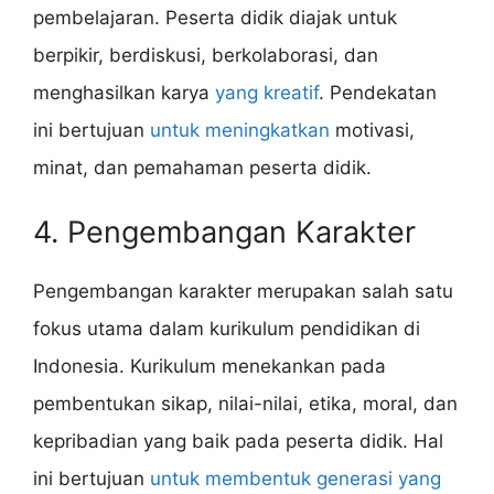
pembelajaran. Peserta didik diajak untuk
berpikir, berdiskusi, berkolaborasi, dan
menghasilkan karya
yang kreatif
. Pendekatan
ini bertujuan
untuk meningkatkan
motivasi,
minat, dan pemahaman peserta didik.
4. Pengembangan Karakter
Pengembangan karakter merupakan salah satu
fokus utama dalam kurikulum pendidikan di
Indonesia. Kurikulum menekankan pada
pembentukan sikap, nilai-nilai, etika, moral, dan
kepribadian yang baik pada peserta didik. Hal
ini bertujuan
untuk membentuk generasi yang