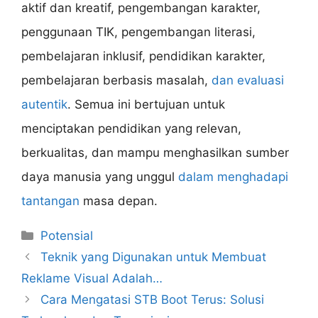
aktif dan kreatif, pengembangan karakter,
penggunaan TIK, pengembangan literasi,
pembelajaran inklusif, pendidikan karakter,
pembelajaran berbasis masalah,
dan evaluasi
autentik
. Semua ini bertujuan untuk
menciptakan pendidikan yang relevan,
berkualitas, dan mampu menghasilkan sumber
daya manusia yang unggul
dalam menghadapi
tantangan
masa depan.
Categories
Potensial
Teknik yang Digunakan untuk Membuat
Reklame Visual Adalah…
Cara Mengatasi STB Boot Terus: Solusi