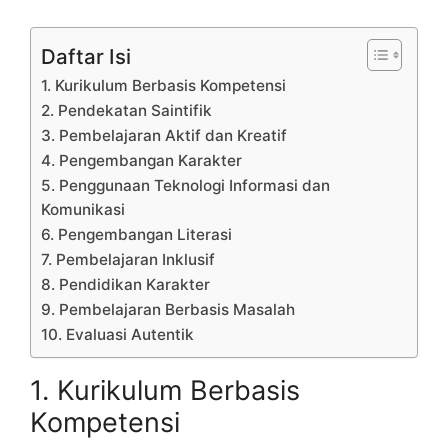
Daftar Isi
1. Kurikulum Berbasis Kompetensi
2. Pendekatan Saintifik
3. Pembelajaran Aktif dan Kreatif
4. Pengembangan Karakter
5. Penggunaan Teknologi Informasi dan
Komunikasi
6. Pengembangan Literasi
7. Pembelajaran Inklusif
8. Pendidikan Karakter
9. Pembelajaran Berbasis Masalah
10. Evaluasi Autentik
1. Kurikulum Berbasis
Kompetensi