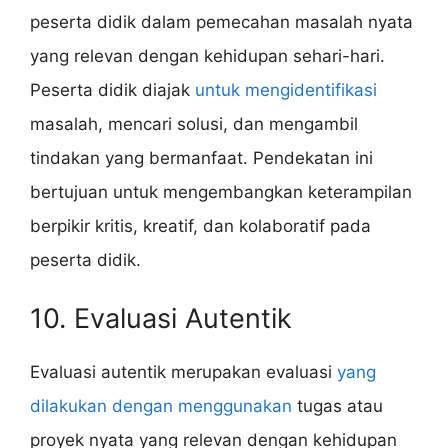
peserta didik dalam pemecahan masalah nyata
yang relevan dengan kehidupan sehari-hari.
Peserta didik diajak
untuk mengidentifikasi
masalah, mencari solusi, dan mengambil
tindakan yang bermanfaat. Pendekatan ini
bertujuan untuk mengembangkan keterampilan
berpikir kritis, kreatif, dan kolaboratif pada
peserta didik.
10. Evaluasi Autentik
Evaluasi autentik merupakan evaluasi
yang
dilakukan dengan menggunakan
tugas atau
proyek nyata yang relevan dengan kehidupan