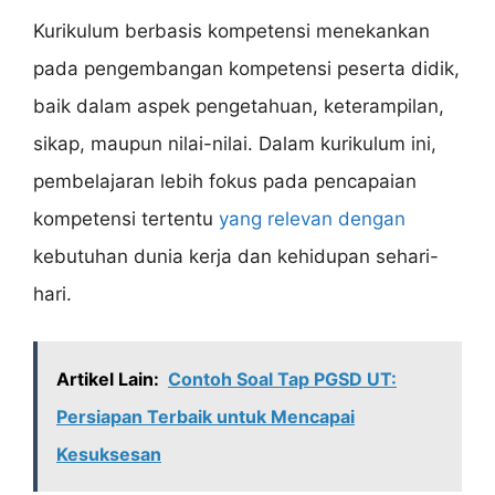
Kurikulum berbasis kompetensi menekankan
pada pengembangan kompetensi peserta didik,
baik dalam aspek pengetahuan, keterampilan,
sikap, maupun nilai-nilai. Dalam kurikulum ini,
pembelajaran lebih fokus pada pencapaian
kompetensi tertentu
yang relevan dengan
kebutuhan dunia kerja dan kehidupan sehari-
hari.
Artikel Lain:
Contoh Soal Tap PGSD UT:
Persiapan Terbaik untuk Mencapai
Kesuksesan