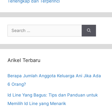
Terlengkap dan Terperinci
Search
for:
Arikel Terbaru
Berapa Jumlah Anggota Keluarga Ani Jika Ada
6 Orang?
Id Line Yang Bagus: Tips dan Panduan untuk
Memilih Id Line yang Menarik