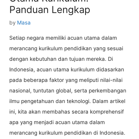
Panduan Lengkap
by
Masa
Setiap negara memiliki acuan utama dalam
merancang kurikulum pendidikan yang sesuai
dengan kebutuhan dan tujuan mereka. Di
Indonesia, acuan utama kurikulum didasarkan
pada beberapa faktor yang meliputi nilai-nilai
nasional, tuntutan global, serta perkembangan
ilmu pengetahuan dan teknologi. Dalam artikel
ini, kita akan membahas secara komprehensif
apa yang menjadi acuan utama dalam
merancang kurikulum pendidikan di Indonesia.