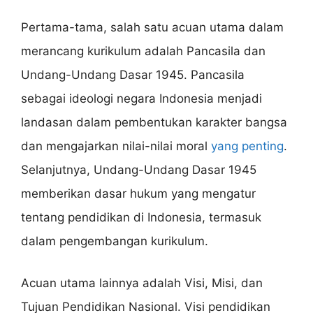
Pertama-tama, salah satu acuan utama dalam
merancang kurikulum adalah Pancasila dan
Undang-Undang Dasar 1945. Pancasila
sebagai ideologi negara Indonesia menjadi
landasan dalam pembentukan karakter bangsa
dan mengajarkan nilai-nilai moral
yang penting
.
Selanjutnya, Undang-Undang Dasar 1945
memberikan dasar hukum yang mengatur
tentang pendidikan di Indonesia, termasuk
dalam pengembangan kurikulum.
Acuan utama lainnya adalah Visi, Misi, dan
Tujuan Pendidikan Nasional. Visi pendidikan