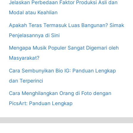
Jelaskan Perbedaan Faktor Produksi Asli dan
Modal atau Keahlian
Apakah Teras Termasuk Luas Bangunan? Simak
Penjelasannya di Sini
Mengapa Musik Populer Sangat Digemari oleh
Masyarakat?
Cara Sembunyikan Bio IG: Panduan Lengkap
dan Terperinci
Cara Menghilangkan Orang di Foto dengan
PicsArt: Panduan Lengkap