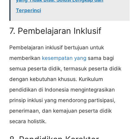
Terperinci
7. Pembelajaran Inklusif
Pembelajaran inklusif bertujuan untuk
memberikan
kesempatan yang
sama bagi
semua peserta didik, termasuk peserta didik
dengan kebutuhan khusus. Kurikulum
pendidikan di Indonesia mengintegrasikan
prinsip inklusi yang mendorong partisipasi,
penerimaan, dan kemajuan peserta didik
secara holistik.