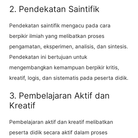
2. Pendekatan Saintifik
Pendekatan saintifik mengacu pada cara
berpikir ilmiah yang melibatkan proses
pengamatan, eksperimen, analisis, dan sintesis.
Pendekatan ini bertujuan untuk
mengembangkan kemampuan berpikir kritis,
kreatif, logis, dan sistematis pada peserta didik.
3. Pembelajaran Aktif dan
Kreatif
Pembelajaran aktif dan kreatif melibatkan
peserta didik secara aktif dalam proses