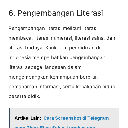
6. Pengembangan Literasi
Pengembangan literasi meliputi literasi
membaca, literasi numerasi, literasi sains, dan
literasi budaya. Kurikulum pendidikan di
Indonesia memperhatikan pengembangan
literasi sebagai landasan dalam
mengembangkan kemampuan berpikir,
pemahaman informasi, serta kecakapan hidup
peserta didik.
Artikel Lain:
Cara Screenshot di Telegram
yang Tidak Bisa: Solusi Lengkap dan