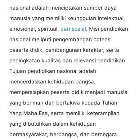
nasional adalah menciptakan sumber daya
manusia yang memiliki keunggulan intelektual,
emosional, spiritual,
dan sosial
. Misi pendidikan
nasional meliputi pengembangan potensi
peserta didik, pembangunan karakter, serta
peningkatan kualitas dan relevansi pendidikan.
Tujuan pendidikan nasional adalah
mencerdaskan kehidupan bangsa,
mempersiapkan peserta didik menjadi manusia
yang beriman dan bertakwa kepada Tuhan
Yang Maha Esa, serta memiliki keterampilan
yang dibutuhkan dalam kehidupan
bermasyarakat, berbangsa, dan bernegara.