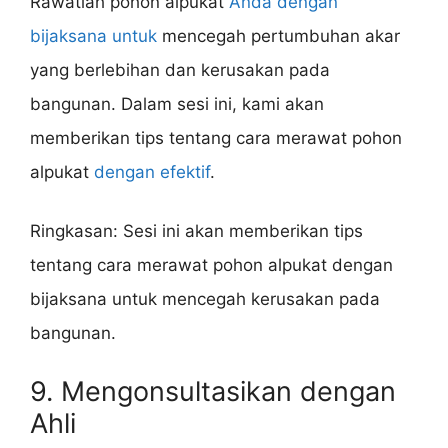
Rawatlah pohon alpukat
Anda dengan
bijaksana untuk
mencegah pertumbuhan akar
yang berlebihan dan kerusakan pada
bangunan. Dalam sesi ini, kami akan
memberikan tips tentang cara merawat pohon
alpukat
dengan efektif
.
Ringkasan: Sesi ini akan memberikan tips
tentang cara merawat pohon alpukat dengan
bijaksana untuk mencegah kerusakan pada
bangunan.
9. Mengonsultasikan dengan
Ahli