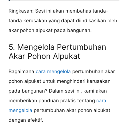
Ringkasan: Sesi ini akan membahas tanda-
tanda kerusakan yang dapat diindikasikan oleh
akar pohon alpukat pada bangunan.
5. Mengelola Pertumbuhan
Akar Pohon Alpukat
Bagaimana
cara mengelola
pertumbuhan akar
pohon alpukat untuk menghindari kerusakan
pada bangunan? Dalam sesi ini, kami akan
memberikan panduan praktis tentang
cara
mengelola
pertumbuhan akar pohon alpukat
dengan efektif.