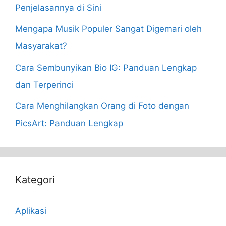
Penjelasannya di Sini
Mengapa Musik Populer Sangat Digemari oleh
Masyarakat?
Cara Sembunyikan Bio IG: Panduan Lengkap
dan Terperinci
Cara Menghilangkan Orang di Foto dengan
PicsArt: Panduan Lengkap
Kategori
Aplikasi