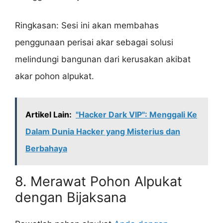
Ringkasan: Sesi ini akan membahas
penggunaan perisai akar sebagai solusi
melindungi bangunan dari kerusakan akibat
akar pohon alpukat.
Artikel Lain:
"Hacker Dark VIP": Menggali Ke
Dalam Dunia Hacker yang Misterius dan
Berbahaya
8. Merawat Pohon Alpukat
dengan Bijaksana