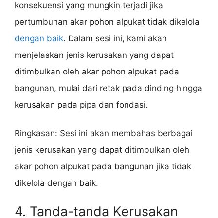
konsekuensi yang mungkin terjadi jika
pertumbuhan akar pohon alpukat tidak dikelola
dengan baik
. Dalam sesi ini, kami akan
menjelaskan jenis kerusakan yang dapat
ditimbulkan oleh akar pohon alpukat pada
bangunan, mulai dari retak pada dinding hingga
kerusakan pada pipa dan fondasi.
Ringkasan: Sesi ini akan membahas berbagai
jenis kerusakan yang dapat ditimbulkan oleh
akar pohon alpukat pada bangunan jika tidak
dikelola dengan baik.
4. Tanda-tanda Kerusakan