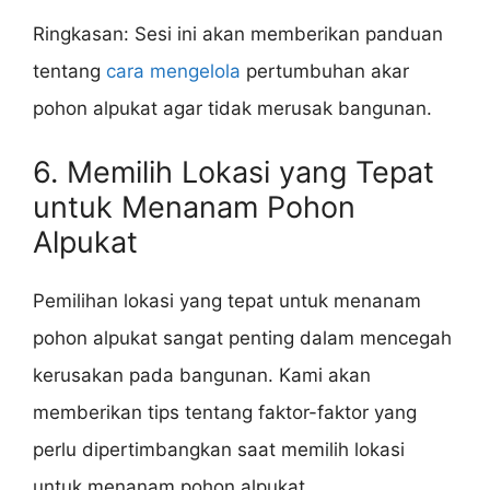
Ringkasan: Sesi ini akan memberikan panduan
tentang
cara mengelola
pertumbuhan akar
pohon alpukat agar tidak merusak bangunan.
6. Memilih Lokasi yang Tepat
untuk Menanam Pohon
Alpukat
Pemilihan lokasi yang tepat untuk menanam
pohon alpukat sangat penting dalam mencegah
kerusakan pada bangunan. Kami akan
memberikan tips tentang faktor-faktor yang
perlu dipertimbangkan saat memilih lokasi
untuk menanam pohon alpukat.