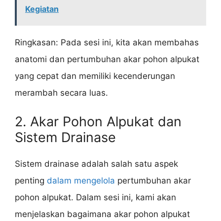
Kegiatan
Ringkasan: Pada sesi ini, kita akan membahas
anatomi dan pertumbuhan akar pohon alpukat
yang cepat dan memiliki kecenderungan
merambah secara luas.
2. Akar Pohon Alpukat dan
Sistem Drainase
Sistem drainase adalah salah satu aspek
penting
dalam mengelola
pertumbuhan akar
pohon alpukat. Dalam sesi ini, kami akan
menjelaskan bagaimana akar pohon alpukat