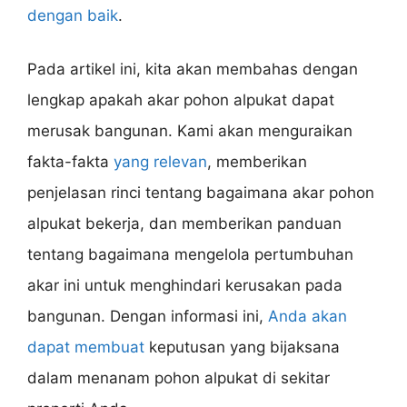
dengan baik
.
Pada artikel ini, kita akan membahas dengan
lengkap apakah akar pohon alpukat dapat
merusak bangunan. Kami akan menguraikan
fakta-fakta
yang relevan
, memberikan
penjelasan rinci tentang bagaimana akar pohon
alpukat bekerja, dan memberikan panduan
tentang bagaimana mengelola pertumbuhan
akar ini untuk menghindari kerusakan pada
bangunan. Dengan informasi ini,
Anda akan
dapat membuat
keputusan yang bijaksana
dalam menanam pohon alpukat di sekitar