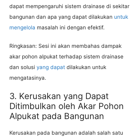
dapat mempengaruhi sistem drainase di sekitar
bangunan dan apa yang dapat dilakukan
untuk
mengelola
masalah ini dengan efektif.
Ringkasan: Sesi ini akan membahas dampak
akar pohon alpukat terhadap sistem drainase
dan solusi
yang dapat
dilakukan untuk
mengatasinya.
3. Kerusakan yang Dapat
Ditimbulkan oleh Akar Pohon
Alpukat pada Bangunan
Kerusakan pada bangunan adalah salah satu