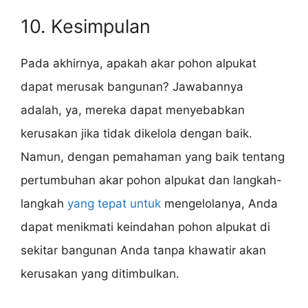
10. Kesimpulan
Pada akhirnya, apakah akar pohon alpukat
dapat merusak bangunan? Jawabannya
adalah, ya, mereka dapat menyebabkan
kerusakan jika tidak dikelola dengan baik.
Namun, dengan pemahaman yang baik tentang
pertumbuhan akar pohon alpukat dan langkah-
langkah
yang tepat untuk
mengelolanya, Anda
dapat menikmati keindahan pohon alpukat di
sekitar bangunan Anda tanpa khawatir akan
kerusakan yang ditimbulkan.