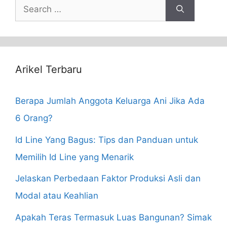
Search
for:
Arikel Terbaru
Berapa Jumlah Anggota Keluarga Ani Jika Ada
6 Orang?
Id Line Yang Bagus: Tips dan Panduan untuk
Memilih Id Line yang Menarik
Jelaskan Perbedaan Faktor Produksi Asli dan
Modal atau Keahlian
Apakah Teras Termasuk Luas Bangunan? Simak