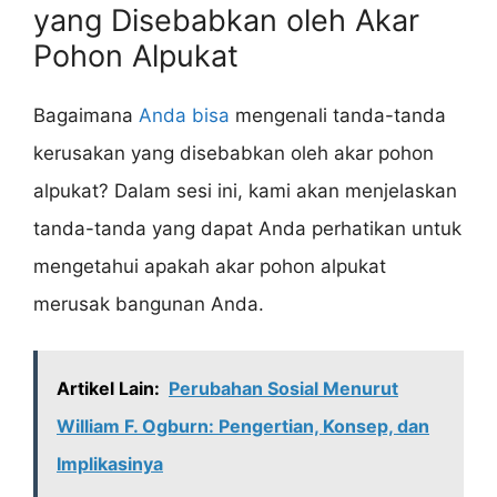
yang Disebabkan oleh Akar
Pohon Alpukat
Bagaimana
Anda bisa
mengenali tanda-tanda
kerusakan yang disebabkan oleh akar pohon
alpukat? Dalam sesi ini, kami akan menjelaskan
tanda-tanda yang dapat Anda perhatikan untuk
mengetahui apakah akar pohon alpukat
merusak bangunan Anda.
Artikel Lain:
Perubahan Sosial Menurut
William F. Ogburn: Pengertian, Konsep, dan
Implikasinya