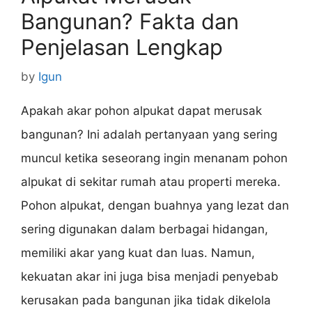
Bangunan? Fakta dan
Penjelasan Lengkap
by
Igun
Apakah akar pohon alpukat dapat merusak
bangunan? Ini adalah pertanyaan yang sering
muncul ketika seseorang ingin menanam pohon
alpukat di sekitar rumah atau properti mereka.
Pohon alpukat, dengan buahnya yang lezat dan
sering digunakan dalam berbagai hidangan,
memiliki akar yang kuat dan luas. Namun,
kekuatan akar ini juga bisa menjadi penyebab
kerusakan pada bangunan jika tidak dikelola