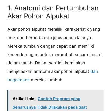
1. Anatomi dan Pertumbuhan
Akar Pohon Alpukat
Akar pohon alpukat memiliki karakteristik yang
unik dan berbeda dari jenis pohon lainnya.
Mereka tumbuh dengan cepat dan memiliki
kecenderungan untuk merambah secara luas di
dalam tanah. Dalam sesi ini, kami akan
menjelaskan anatomi akar pohon alpukat
dan
bagaimana
mereka tumbuh.
Artikel Lain:
Contoh Program yang
Seharusnya Tidak Dilakukan pada Saat