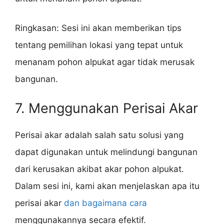
Ringkasan: Sesi ini akan memberikan tips
tentang pemilihan lokasi yang tepat untuk
menanam pohon alpukat agar tidak merusak
bangunan.
7. Menggunakan Perisai Akar
Perisai akar adalah salah satu solusi yang
dapat digunakan untuk melindungi bangunan
dari kerusakan akibat akar pohon alpukat.
Dalam sesi ini, kami akan menjelaskan apa itu
perisai akar
dan bagaimana cara
menggunakannya secara efektif.