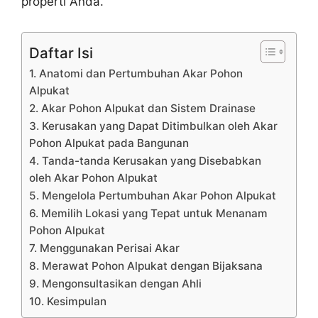
properti Anda.
Daftar Isi
1. Anatomi dan Pertumbuhan Akar Pohon
Alpukat
2. Akar Pohon Alpukat dan Sistem Drainase
3. Kerusakan yang Dapat Ditimbulkan oleh Akar
Pohon Alpukat pada Bangunan
4. Tanda-tanda Kerusakan yang Disebabkan
oleh Akar Pohon Alpukat
5. Mengelola Pertumbuhan Akar Pohon Alpukat
6. Memilih Lokasi yang Tepat untuk Menanam
Pohon Alpukat
7. Menggunakan Perisai Akar
8. Merawat Pohon Alpukat dengan Bijaksana
9. Mengonsultasikan dengan Ahli
10. Kesimpulan