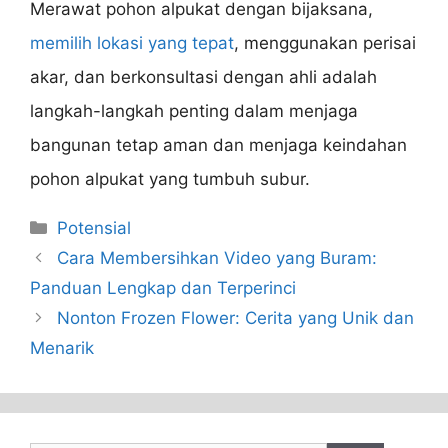
Merawat pohon alpukat dengan bijaksana,
memilih lokasi yang tepat
, menggunakan perisai
akar, dan berkonsultasi dengan ahli adalah
langkah-langkah penting dalam menjaga
bangunan tetap aman dan menjaga keindahan
pohon alpukat yang tumbuh subur.
Categories
Potensial
Cara Membersihkan Video yang Buram:
Panduan Lengkap dan Terperinci
Nonton Frozen Flower: Cerita yang Unik dan
Menarik