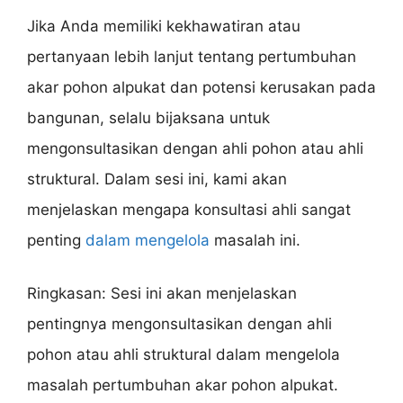
Jika Anda memiliki kekhawatiran atau
pertanyaan lebih lanjut tentang pertumbuhan
akar pohon alpukat dan potensi kerusakan pada
bangunan, selalu bijaksana untuk
mengonsultasikan dengan ahli pohon atau ahli
struktural. Dalam sesi ini, kami akan
menjelaskan mengapa konsultasi ahli sangat
penting
dalam mengelola
masalah ini.
Ringkasan: Sesi ini akan menjelaskan
pentingnya mengonsultasikan dengan ahli
pohon atau ahli struktural dalam mengelola
masalah pertumbuhan akar pohon alpukat.