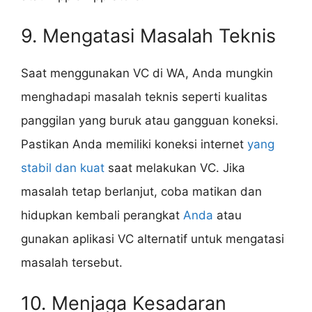
9. Mengatasi Masalah Teknis
Saat menggunakan VC di WA, Anda mungkin
menghadapi masalah teknis seperti kualitas
panggilan yang buruk atau gangguan koneksi.
Pastikan Anda memiliki koneksi internet
yang
stabil dan kuat
saat melakukan VC. Jika
masalah tetap berlanjut, coba matikan dan
hidupkan kembali perangkat
Anda
atau
gunakan aplikasi VC alternatif untuk mengatasi
masalah tersebut.
10. Menjaga Kesadaran