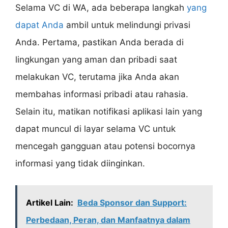
Selama VC di WA, ada beberapa langkah
yang
dapat Anda
ambil untuk melindungi privasi
Anda. Pertama, pastikan Anda berada di
lingkungan yang aman dan pribadi saat
melakukan VC, terutama jika Anda akan
membahas informasi pribadi atau rahasia.
Selain itu, matikan notifikasi aplikasi lain yang
dapat muncul di layar selama VC untuk
mencegah gangguan atau potensi bocornya
informasi yang tidak diinginkan.
Artikel Lain:
Beda Sponsor dan Support:
Perbedaan, Peran, dan Manfaatnya dalam