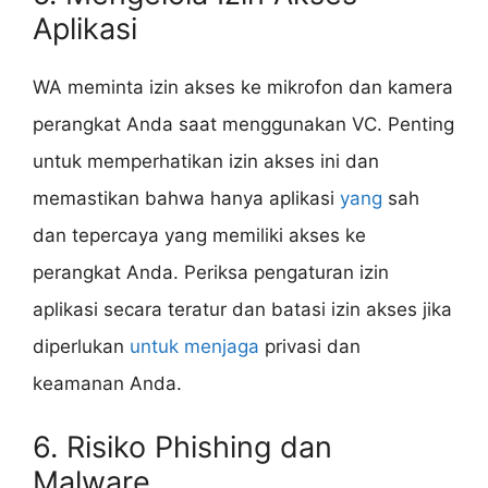
Aplikasi
WA meminta izin akses ke mikrofon dan kamera
perangkat Anda saat menggunakan VC. Penting
untuk memperhatikan izin akses ini dan
memastikan bahwa hanya aplikasi
yang
sah
dan tepercaya yang memiliki akses ke
perangkat Anda. Periksa pengaturan izin
aplikasi secara teratur dan batasi izin akses jika
diperlukan
untuk menjaga
privasi dan
keamanan Anda.
6. Risiko Phishing dan
Malware