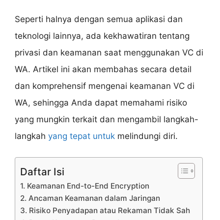
Seperti halnya dengan semua aplikasi dan
teknologi lainnya, ada kekhawatiran tentang
privasi dan keamanan saat menggunakan VC di
WA. Artikel ini akan membahas secara detail
dan komprehensif mengenai keamanan VC di
WA, sehingga Anda dapat memahami risiko
yang mungkin terkait dan mengambil langkah-
langkah
yang tepat untuk
melindungi diri.
Daftar Isi
1. Keamanan End-to-End Encryption
2. Ancaman Keamanan dalam Jaringan
3. Risiko Penyadapan atau Rekaman Tidak Sah