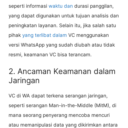
seperti informasi
waktu dan
durasi panggilan,
yang dapat digunakan untuk tujuan analisis dan
peningkatan layanan. Selain itu, jika salah satu
pihak
yang terlibat dalam
VC menggunakan
versi WhatsApp yang sudah diubah atau tidak
resmi, keamanan VC bisa terancam.
2. Ancaman Keamanan dalam
Jaringan
VC di WA dapat terkena serangan jaringan,
seperti serangan Man-in-the-Middle (MitM), di
mana seorang penyerang mencoba mencuri
atau memanipulasi data yang dikirimkan antara