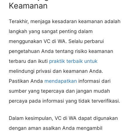
Keamanan
Terakhir, menjaga kesadaran keamanan adalah
langkah yang sangat penting dalam
menggunakan VC di WA. Selalu perbarui
pengetahuan Anda tentang risiko keamanan
terbaru dan ikuti
praktik terbaik untuk
melindungi privasi dan keamanan Anda.
Pastikan Anda
mendapatkan
informasi dari
sumber yang tepercaya dan jangan mudah
percaya pada informasi yang tidak terverifikasi.
Dalam kesimpulan, VC di WA dapat digunakan
dengan aman asalkan Anda mengambil