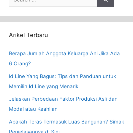
for:
Arikel Terbaru
Berapa Jumlah Anggota Keluarga Ani Jika Ada
6 Orang?
Id Line Yang Bagus: Tips dan Panduan untuk
Memilih Id Line yang Menarik
Jelaskan Perbedaan Faktor Produksi Asli dan
Modal atau Keahlian
Apakah Teras Termasuk Luas Bangunan? Simak
Penjelasannya di Sini