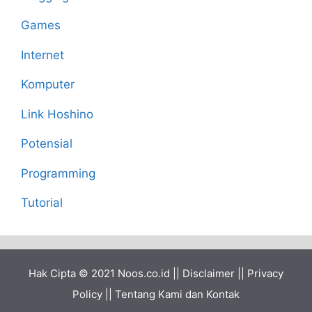
Games
Internet
Komputer
Link Hoshino
Potensial
Programming
Tutorial
Hak Cipta © 2021
Noos.co.id
||
Disclaimer
||
Privacy
Policy
||
Tentang Kami dan Kontak