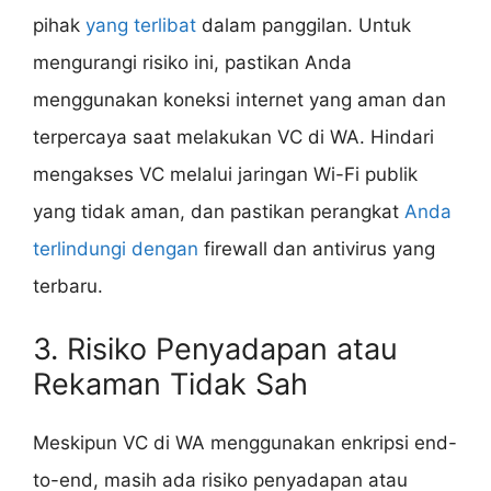
pihak
yang terlibat
dalam panggilan. Untuk
mengurangi risiko ini, pastikan Anda
menggunakan koneksi internet yang aman dan
terpercaya saat melakukan VC di WA. Hindari
mengakses VC melalui jaringan Wi-Fi publik
yang tidak aman, dan pastikan perangkat
Anda
terlindungi dengan
firewall dan antivirus yang
terbaru.
3. Risiko Penyadapan atau
Rekaman Tidak Sah
Meskipun VC di WA menggunakan enkripsi end-
to-end, masih ada risiko penyadapan atau