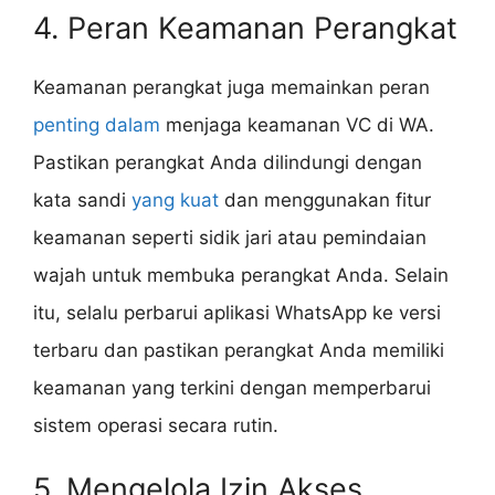
4. Peran Keamanan Perangkat
Keamanan perangkat juga memainkan peran
penting dalam
menjaga keamanan VC di WA.
Pastikan perangkat Anda dilindungi dengan
kata sandi
yang kuat
dan menggunakan fitur
keamanan seperti sidik jari atau pemindaian
wajah untuk membuka perangkat Anda. Selain
itu, selalu perbarui aplikasi WhatsApp ke versi
terbaru dan pastikan perangkat Anda memiliki
keamanan yang terkini dengan memperbarui
sistem operasi secara rutin.
5. Mengelola Izin Akses