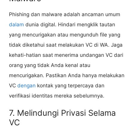
Phishing dan malware adalah ancaman umum
dalam
dunia digital. Hindari mengklik tautan
yang mencurigakan atau mengunduh file yang
tidak diketahui saat melakukan VC di WA. Jaga
kehati-hatian saat menerima undangan VC dari
orang yang tidak Anda kenal atau
mencurigakan. Pastikan Anda hanya melakukan
VC
dengan
kontak yang terpercaya dan
verifikasi identitas mereka sebelumnya.
7. Melindungi Privasi Selama
VC