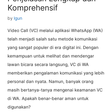
Komprehensif
by
Igun
Video Call (VC) melalui aplikasi WhatsApp (WA)
telah menjadi salah satu metode komunikasi
yang sangat populer di era digital ini. Dengan
kemampuan untuk melihat dan mendengar
lawan bicara secara langsung, VC di WA
memberikan pengalaman komunikasi yang lebih
personal dan nyata. Namun, banyak orang
masih bertanya-tanya mengenai keamanan VC
di WA. Apakah benar-benar aman untuk
digunakan?