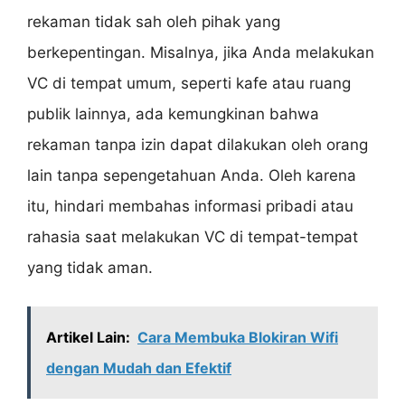
rekaman tidak sah oleh pihak yang
berkepentingan. Misalnya, jika Anda melakukan
VC di tempat umum, seperti kafe atau ruang
publik lainnya, ada kemungkinan bahwa
rekaman tanpa izin dapat dilakukan oleh orang
lain tanpa sepengetahuan Anda. Oleh karena
itu, hindari membahas informasi pribadi atau
rahasia saat melakukan VC di tempat-tempat
yang tidak aman.
Artikel Lain:
Cara Membuka Blokiran Wifi
dengan Mudah dan Efektif