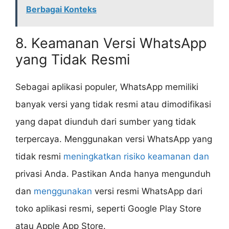
Berbagai Konteks
8. Keamanan Versi WhatsApp
yang Tidak Resmi
Sebagai aplikasi populer, WhatsApp memiliki
banyak versi yang tidak resmi atau dimodifikasi
yang dapat diunduh dari sumber yang tidak
terpercaya. Menggunakan versi WhatsApp yang
tidak resmi
meningkatkan risiko keamanan dan
privasi Anda. Pastikan Anda hanya mengunduh
dan
menggunakan
versi resmi WhatsApp dari
toko aplikasi resmi, seperti Google Play Store
atau Apple App Store.