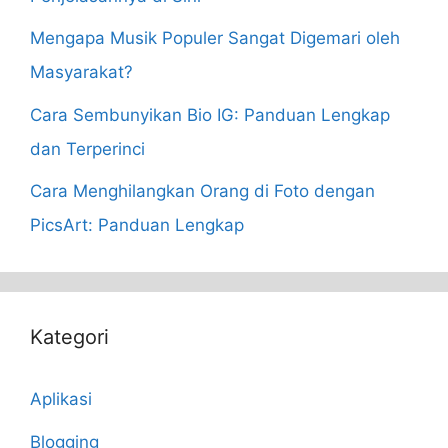
Mengapa Musik Populer Sangat Digemari oleh
Masyarakat?
Cara Sembunyikan Bio IG: Panduan Lengkap
dan Terperinci
Cara Menghilangkan Orang di Foto dengan
PicsArt: Panduan Lengkap
Kategori
Aplikasi
Blogging