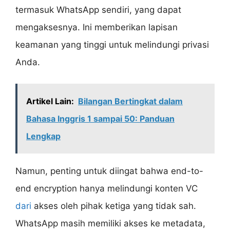
termasuk WhatsApp sendiri, yang dapat
mengaksesnya. Ini memberikan lapisan
keamanan yang tinggi untuk melindungi privasi
Anda.
Artikel Lain:
Bilangan Bertingkat dalam
Bahasa Inggris 1 sampai 50: Panduan
Lengkap
Namun, penting untuk diingat bahwa end-to-
end encryption hanya melindungi konten VC
dari
akses oleh pihak ketiga yang tidak sah.
WhatsApp masih memiliki akses ke metadata,