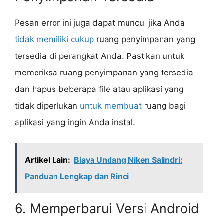
Pesan error ini juga dapat muncul jika Anda
tidak memiliki cukup
ruang penyimpanan yang
tersedia di perangkat Anda. Pastikan untuk
memeriksa ruang penyimpanan yang tersedia
dan hapus beberapa file atau aplikasi yang
tidak diperlukan
untuk membuat
ruang bagi
aplikasi yang ingin Anda instal.
Artikel Lain:
Biaya Undang Niken Salindri:
Panduan Lengkap dan Rinci
6. Memperbarui Versi Android