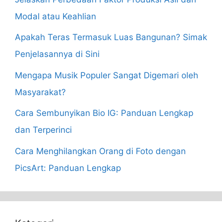
Modal atau Keahlian
Apakah Teras Termasuk Luas Bangunan? Simak
Penjelasannya di Sini
Mengapa Musik Populer Sangat Digemari oleh
Masyarakat?
Cara Sembunyikan Bio IG: Panduan Lengkap
dan Terperinci
Cara Menghilangkan Orang di Foto dengan
PicsArt: Panduan Lengkap