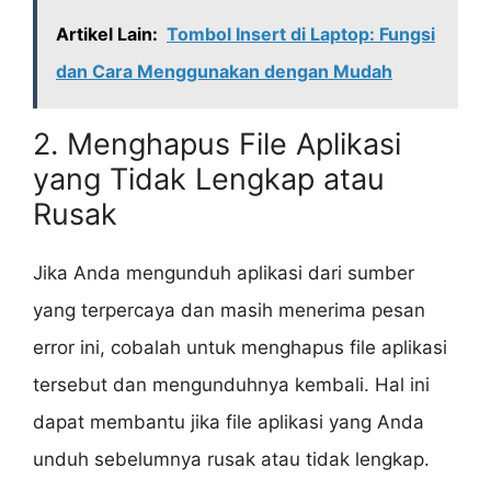
Artikel Lain:
Tombol Insert di Laptop: Fungsi
dan Cara Menggunakan dengan Mudah
2. Menghapus File Aplikasi
yang Tidak Lengkap atau
Rusak
Jika Anda mengunduh aplikasi dari sumber
yang terpercaya dan masih menerima pesan
error ini, cobalah untuk menghapus file aplikasi
tersebut dan mengunduhnya kembali. Hal ini
dapat membantu jika file aplikasi yang Anda
unduh sebelumnya rusak atau tidak lengkap.