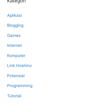
Kategori
Aplikasi
Blogging
Games
Internet
Komputer
Link Hoshino
Potensial
Programming
Tutorial