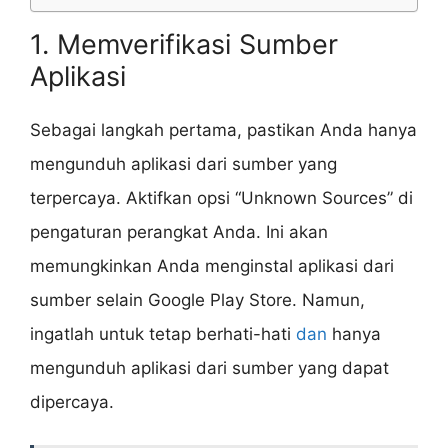
1. Memverifikasi Sumber
Aplikasi
Sebagai langkah pertama, pastikan Anda hanya
mengunduh aplikasi dari sumber yang
terpercaya. Aktifkan opsi “Unknown Sources” di
pengaturan perangkat Anda. Ini akan
memungkinkan Anda menginstal aplikasi dari
sumber selain Google Play Store. Namun,
ingatlah untuk tetap berhati-hati
dan
hanya
mengunduh aplikasi dari sumber yang dapat
dipercaya.