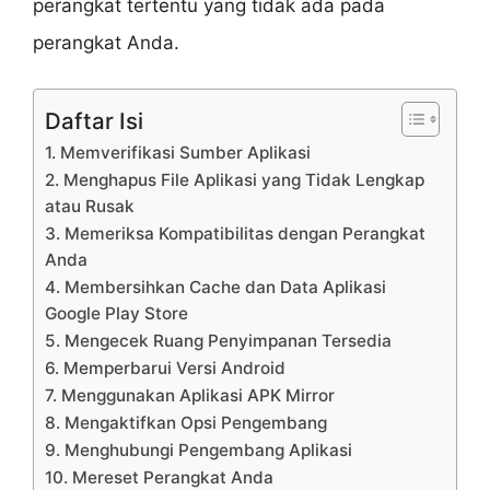
perangkat tertentu yang tidak ada pada
perangkat Anda.
Daftar Isi
1. Memverifikasi Sumber Aplikasi
2. Menghapus File Aplikasi yang Tidak Lengkap
atau Rusak
3. Memeriksa Kompatibilitas dengan Perangkat
Anda
4. Membersihkan Cache dan Data Aplikasi
Google Play Store
5. Mengecek Ruang Penyimpanan Tersedia
6. Memperbarui Versi Android
7. Menggunakan Aplikasi APK Mirror
8. Mengaktifkan Opsi Pengembang
9. Menghubungi Pengembang Aplikasi
10. Mereset Perangkat Anda