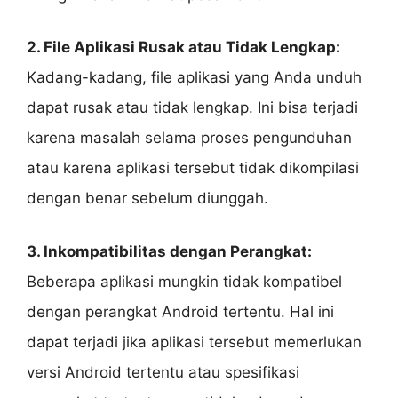
2. File Aplikasi Rusak atau Tidak Lengkap:
Kadang-kadang, file aplikasi yang Anda unduh
dapat rusak atau tidak lengkap. Ini bisa terjadi
karena masalah selama proses pengunduhan
atau karena aplikasi tersebut tidak dikompilasi
dengan benar sebelum diunggah.
3. Inkompatibilitas dengan Perangkat:
Beberapa aplikasi mungkin tidak kompatibel
dengan perangkat Android tertentu. Hal ini
dapat terjadi jika aplikasi tersebut memerlukan
versi Android tertentu atau spesifikasi