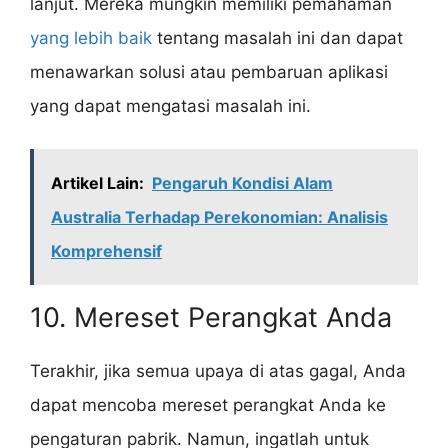
lanjut. Mereka mungkin memiliki pemahaman
yang lebih baik
tentang masalah ini dan dapat
menawarkan solusi atau pembaruan aplikasi
yang dapat mengatasi masalah ini.
Artikel Lain:
Pengaruh Kondisi Alam
Australia Terhadap Perekonomian: Analisis
Komprehensif
10. Mereset Perangkat Anda
Terakhir, jika semua upaya di atas gagal, Anda
dapat mencoba mereset perangkat Anda ke
pengaturan pabrik. Namun, ingatlah untuk