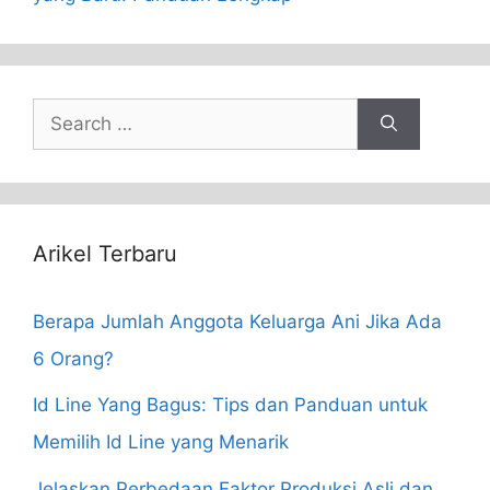
Search
for:
Arikel Terbaru
Berapa Jumlah Anggota Keluarga Ani Jika Ada
6 Orang?
Id Line Yang Bagus: Tips dan Panduan untuk
Memilih Id Line yang Menarik
Jelaskan Perbedaan Faktor Produksi Asli dan