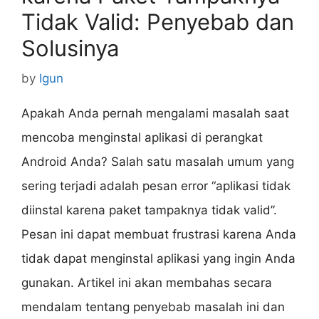
Tidak Valid: Penyebab dan
Solusinya
by
Igun
Apakah Anda pernah mengalami masalah saat
mencoba menginstal aplikasi di perangkat
Android Anda? Salah satu masalah umum yang
sering terjadi adalah pesan error “aplikasi tidak
diinstal karena paket tampaknya tidak valid”.
Pesan ini dapat membuat frustrasi karena Anda
tidak dapat menginstal aplikasi yang ingin Anda
gunakan. Artikel ini akan membahas secara
mendalam tentang penyebab masalah ini dan