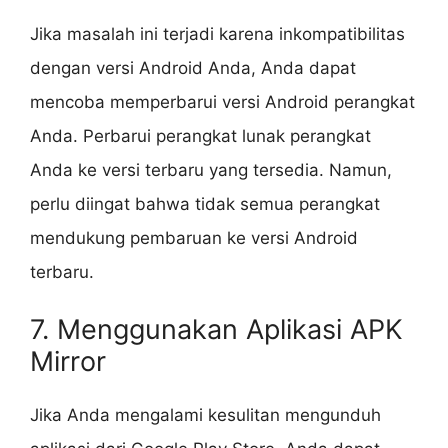
Jika masalah ini terjadi karena inkompatibilitas
dengan versi Android Anda, Anda dapat
mencoba memperbarui versi Android perangkat
Anda. Perbarui perangkat lunak perangkat
Anda ke versi terbaru yang tersedia. Namun,
perlu diingat bahwa tidak semua perangkat
mendukung pembaruan ke versi Android
terbaru.
7. Menggunakan Aplikasi APK
Mirror
Jika Anda mengalami kesulitan mengunduh