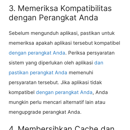
3. Memeriksa Kompatibilitas
dengan Perangkat Anda
Sebelum mengunduh aplikasi, pastikan untuk
memeriksa apakah aplikasi tersebut kompatibel
dengan perangkat Anda
. Periksa persyaratan
sistem yang diperlukan oleh aplikasi
dan
pastikan perangkat Anda
memenuhi
persyaratan tersebut. Jika aplikasi tidak
kompatibel
dengan perangkat Anda
, Anda
mungkin perlu mencari alternatif lain atau
mengupgrade perangkat Anda.
4. Membersihkan Cache dan