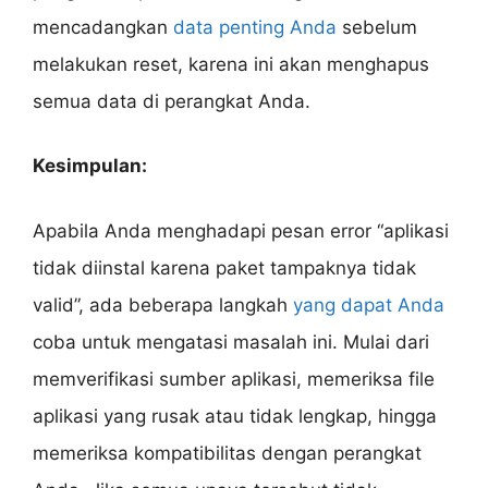
mencadangkan
data penting Anda
sebelum
melakukan reset, karena ini akan menghapus
semua data di perangkat Anda.
Kesimpulan:
Apabila Anda menghadapi pesan error “aplikasi
tidak diinstal karena paket tampaknya tidak
valid”, ada beberapa langkah
yang dapat Anda
coba untuk mengatasi masalah ini. Mulai dari
memverifikasi sumber aplikasi, memeriksa file
aplikasi yang rusak atau tidak lengkap, hingga
memeriksa kompatibilitas dengan perangkat