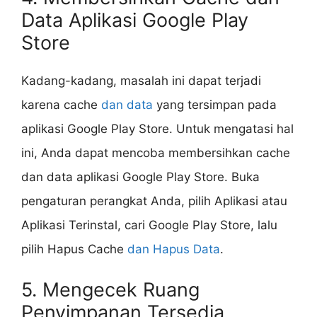
Data Aplikasi Google Play
Store
Kadang-kadang, masalah ini dapat terjadi
karena cache
dan data
yang tersimpan pada
aplikasi Google Play Store. Untuk mengatasi hal
ini, Anda dapat mencoba membersihkan cache
dan data aplikasi Google Play Store. Buka
pengaturan perangkat Anda, pilih Aplikasi atau
Aplikasi Terinstal, cari Google Play Store, lalu
pilih Hapus Cache
dan Hapus Data
.
5. Mengecek Ruang
Penyimpanan Tersedia