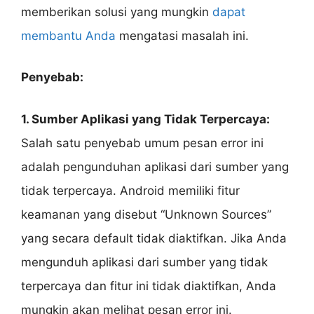
memberikan solusi yang mungkin
dapat
membantu Anda
mengatasi masalah ini.
Penyebab:
1. Sumber Aplikasi yang Tidak Terpercaya:
Salah satu penyebab umum pesan error ini
adalah pengunduhan aplikasi dari sumber yang
tidak terpercaya. Android memiliki fitur
keamanan yang disebut “Unknown Sources”
yang secara default tidak diaktifkan. Jika Anda
mengunduh aplikasi dari sumber yang tidak
terpercaya dan fitur ini tidak diaktifkan, Anda
mungkin akan melihat pesan error ini.