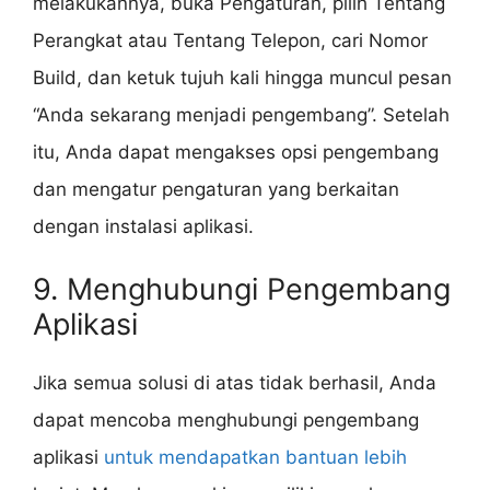
melakukannya, buka Pengaturan, pilih Tentang
Perangkat atau Tentang Telepon, cari Nomor
Build, dan ketuk tujuh kali hingga muncul pesan
“Anda sekarang menjadi pengembang”. Setelah
itu, Anda dapat mengakses opsi pengembang
dan mengatur pengaturan yang berkaitan
dengan instalasi aplikasi.
9. Menghubungi Pengembang
Aplikasi
Jika semua solusi di atas tidak berhasil, Anda
dapat mencoba menghubungi pengembang
aplikasi
untuk mendapatkan bantuan lebih