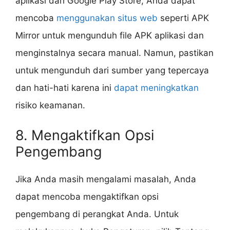
aplikasi dari Google Play Store, Anda dapat
mencoba
menggunakan situs web
seperti APK
Mirror untuk mengunduh file APK aplikasi dan
menginstalnya secara manual. Namun, pastikan
untuk mengunduh dari sumber yang tepercaya
dan hati-hati karena ini
dapat meningkatkan
risiko keamanan.
8. Mengaktifkan Opsi
Pengembang
Jika Anda masih mengalami masalah, Anda
dapat mencoba mengaktifkan opsi
pengembang di perangkat Anda. Untuk