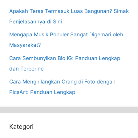
Apakah Teras Termasuk Luas Bangunan? Simak
Penjelasannya di Sini
Mengapa Musik Populer Sangat Digemari oleh
Masyarakat?
Cara Sembunyikan Bio IG: Panduan Lengkap
dan Terperinci
Cara Menghilangkan Orang di Foto dengan
PicsArt: Panduan Lengkap
Kategori