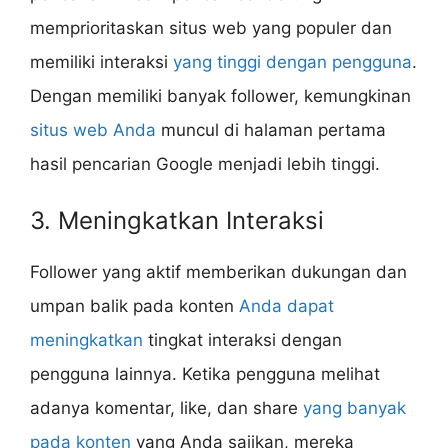
memprioritaskan situs web yang populer dan
memiliki interaksi
yang tinggi dengan pengguna
.
Dengan memiliki banyak follower, kemungkinan
situs web Anda
muncul di halaman pertama
hasil pencarian Google menjadi lebih tinggi.
3. Meningkatkan Interaksi
Follower yang aktif memberikan dukungan dan
umpan balik pada konten
Anda dapat
meningkatkan
tingkat interaksi dengan
pengguna lainnya. Ketika pengguna melihat
adanya komentar, like, dan share
yang banyak
pada konten
yang Anda sajikan, mereka