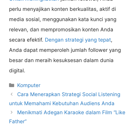
perlu menyajikan konten berkualitas, aktif di
media sosial, menggunakan kata kunci yang
relevan, dan mempromosikan konten Anda
secara efektif.
Dengan strategi yang tepat
,
Anda dapat memperoleh jumlah follower yang
besar dan meraih kesuksesan dalam dunia
digital.
Categories
Komputer
Cara Menerapkan Strategi Social Listening
untuk Memahami Kebutuhan Audiens Anda
Menikmati Adegan Karaoke dalam Film “Like
Father”