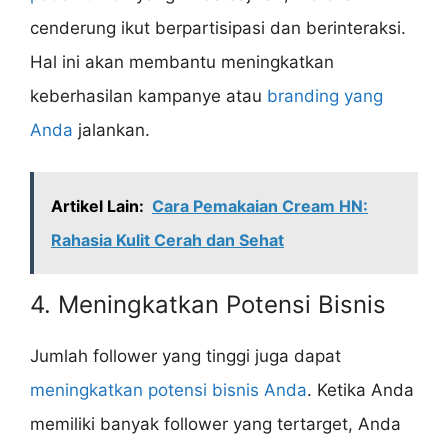
cenderung ikut berpartisipasi dan berinteraksi.
Hal ini akan membantu meningkatkan
keberhasilan kampanye atau
branding yang
Anda
jalankan.
Artikel Lain:
Cara Pemakaian Cream HN:
Rahasia Kulit Cerah dan Sehat
4. Meningkatkan Potensi Bisnis
Jumlah follower yang tinggi juga dapat
meningkatkan potensi bisnis Anda
. Ketika Anda
memiliki banyak follower yang tertarget, Anda