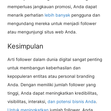
memperluas jangkauan promosi, Anda dapat
menarik perhatian
lebih banyak
pengguna dan
mengundang mereka untuk menjadi follower
atau mengunjungi situs web Anda.
Kesimpulan
Arti follower dalam dunia digital sangat penting
untuk membangun keberhasilan dan
kepopuleran entitas atau personal branding
Anda. Dengan memiliki jumlah follower yang
tinggi, Anda dapat meningkatkan kredibilitas,
visibilitas, interaksi,
dan potensi bisnis Anda
.
Untuk meningkatkan
jumlah follower, Anda