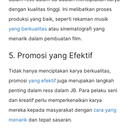
dengan kualitas tinggi. Ini melibatkan proses
produksi yang baik, seperti rekaman musik
yang berkualitas
atau sinematografi yang
menarik dalam pembuatan film.
5. Promosi yang Efektif
Tidak hanya menciptakan karya berkualitas,
promosi
yang efektif
juga merupakan langkah
penting dalam ress dalam JB. Para pelaku seni
dan kreatif perlu memperkenalkan karya
mereka kepada masyarakat dengan
cara yang
menarik
dan tepat sasaran.