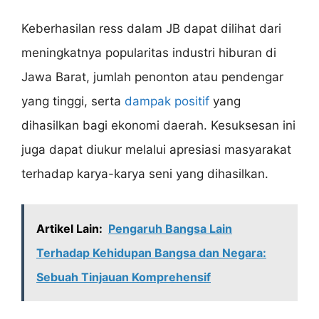
Keberhasilan ress dalam JB dapat dilihat dari
meningkatnya popularitas industri hiburan di
Jawa Barat, jumlah penonton atau pendengar
yang tinggi, serta
dampak positif
yang
dihasilkan bagi ekonomi daerah. Kesuksesan ini
juga dapat diukur melalui apresiasi masyarakat
terhadap karya-karya seni yang dihasilkan.
Artikel Lain:
Pengaruh Bangsa Lain
Terhadap Kehidupan Bangsa dan Negara:
Sebuah Tinjauan Komprehensif