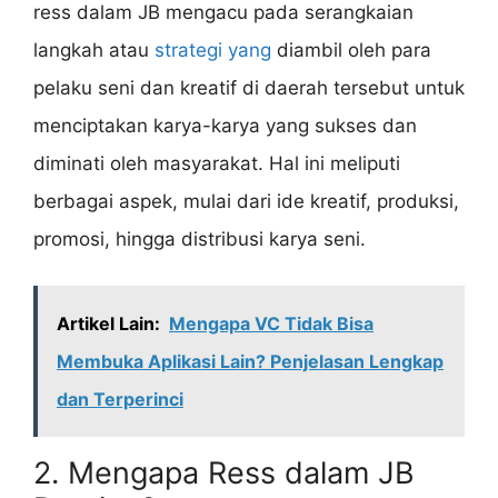
ress dalam JB mengacu pada serangkaian
langkah atau
strategi yang
diambil oleh para
pelaku seni dan kreatif di daerah tersebut untuk
menciptakan karya-karya yang sukses dan
diminati oleh masyarakat. Hal ini meliputi
berbagai aspek, mulai dari ide kreatif, produksi,
promosi, hingga distribusi karya seni.
Artikel Lain:
Mengapa VC Tidak Bisa
Membuka Aplikasi Lain? Penjelasan Lengkap
dan Terperinci
2. Mengapa Ress dalam JB