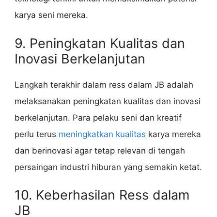
karya seni mereka.
9. Peningkatan Kualitas dan
Inovasi Berkelanjutan
Langkah terakhir dalam ress dalam JB adalah
melaksanakan peningkatan kualitas dan inovasi
berkelanjutan. Para pelaku seni dan kreatif
perlu terus
meningkatkan kualitas
karya mereka
dan berinovasi agar tetap relevan di tengah
persaingan industri hiburan yang semakin ketat.
10. Keberhasilan Ress dalam
JB