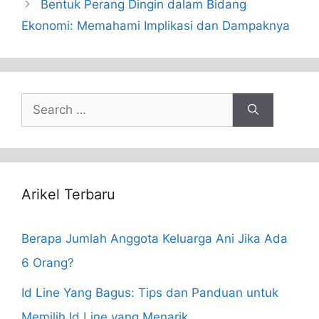
Bentuk Perang Dingin dalam Bidang
Ekonomi: Memahami Implikasi dan Dampaknya
Search
for:
Arikel Terbaru
Berapa Jumlah Anggota Keluarga Ani Jika Ada
6 Orang?
Id Line Yang Bagus: Tips dan Panduan untuk
Memilih Id Line yang Menarik