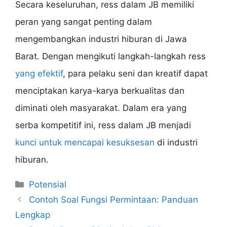
Secara keseluruhan, ress dalam JB memiliki
peran yang sangat penting dalam
mengembangkan industri hiburan di Jawa
Barat. Dengan mengikuti langkah-langkah ress
yang efektif
, para pelaku seni dan kreatif dapat
menciptakan karya-karya berkualitas dan
diminati oleh masyarakat. Dalam era yang
serba kompetitif ini, ress dalam JB menjadi
kunci untuk mencapai kesuksesan
di industri
hiburan.
Categories
Potensial
Contoh Soal Fungsi Permintaan: Panduan
Lengkap