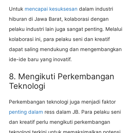
Untuk
mencapai kesuksesan
dalam industri
hiburan di Jawa Barat, kolaborasi dengan
pelaku industri lain juga sangat penting. Melalui
kolaborasi ini, para pelaku seni dan kreatif
dapat saling mendukung dan mengembangkan
ide-ide baru yang inovatif.
8. Mengikuti Perkembangan
Teknologi
Perkembangan teknologi juga menjadi faktor
penting dalam
ress dalam JB. Para pelaku seni
dan kreatif perlu mengikuti perkembangan
teknologi terkini untuk memaksimalkan potensi