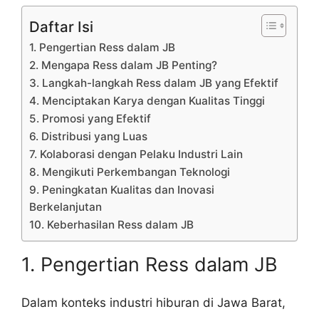
Daftar Isi
1. Pengertian Ress dalam JB
2. Mengapa Ress dalam JB Penting?
3. Langkah-langkah Ress dalam JB yang Efektif
4. Menciptakan Karya dengan Kualitas Tinggi
5. Promosi yang Efektif
6. Distribusi yang Luas
7. Kolaborasi dengan Pelaku Industri Lain
8. Mengikuti Perkembangan Teknologi
9. Peningkatan Kualitas dan Inovasi
Berkelanjutan
10. Keberhasilan Ress dalam JB
1. Pengertian Ress dalam JB
Dalam konteks industri hiburan di Jawa Barat,