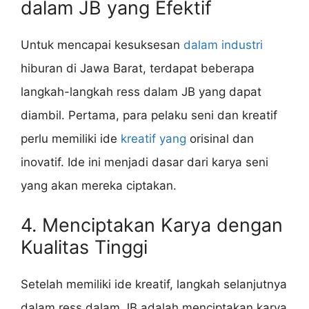
dalam JB yang Efektif
Untuk mencapai kesuksesan
dalam industri
hiburan di Jawa Barat, terdapat beberapa
langkah-langkah ress dalam JB yang dapat
diambil. Pertama, para pelaku seni dan kreatif
perlu memiliki ide
kreatif yang
orisinal dan
inovatif. Ide ini menjadi dasar dari karya seni
yang akan mereka ciptakan.
4. Menciptakan Karya dengan
Kualitas Tinggi
Setelah memiliki ide kreatif, langkah selanjutnya
dalam ress dalam JB adalah menciptakan karya