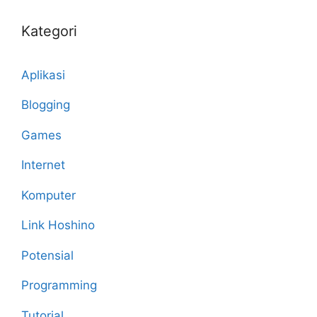
Kategori
Aplikasi
Blogging
Games
Internet
Komputer
Link Hoshino
Potensial
Programming
Tutorial