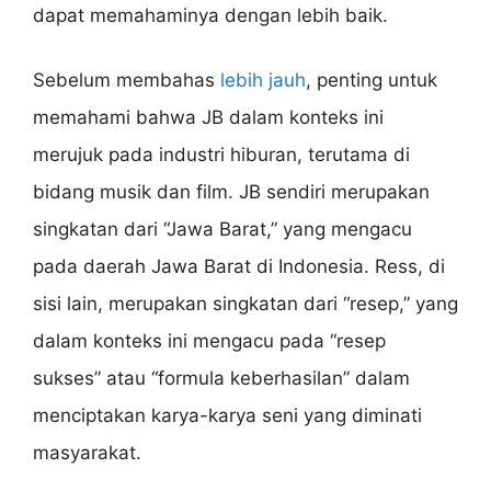
dapat memahaminya dengan lebih baik.
Sebelum membahas
lebih jauh
, penting untuk
memahami bahwa JB dalam konteks ini
merujuk pada industri hiburan, terutama di
bidang musik dan film. JB sendiri merupakan
singkatan dari “Jawa Barat,” yang mengacu
pada daerah Jawa Barat di Indonesia. Ress, di
sisi lain, merupakan singkatan dari “resep,” yang
dalam konteks ini mengacu pada “resep
sukses” atau “formula keberhasilan” dalam
menciptakan karya-karya seni yang diminati
masyarakat.