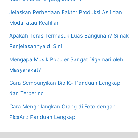
Jelaskan Perbedaan Faktor Produksi Asli dan
Modal atau Keahlian
Apakah Teras Termasuk Luas Bangunan? Simak
Penjelasannya di Sini
Mengapa Musik Populer Sangat Digemari oleh
Masyarakat?
Cara Sembunyikan Bio IG: Panduan Lengkap
dan Terperinci
Cara Menghilangkan Orang di Foto dengan
PicsArt: Panduan Lengkap