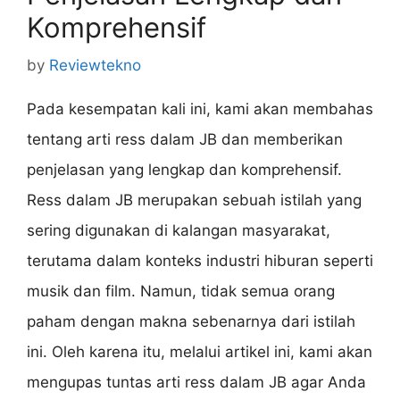
Komprehensif
by
Reviewtekno
Pada kesempatan kali ini, kami akan membahas
tentang arti ress dalam JB dan memberikan
penjelasan yang lengkap dan komprehensif.
Ress dalam JB merupakan sebuah istilah yang
sering digunakan di kalangan masyarakat,
terutama dalam konteks industri hiburan seperti
musik dan film. Namun, tidak semua orang
paham dengan makna sebenarnya dari istilah
ini. Oleh karena itu, melalui artikel ini, kami akan
mengupas tuntas arti ress dalam JB agar Anda