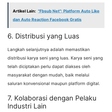
Artikel Lain:
"Fbsub Net": Platform Auto Like
dan Auto Reaction Facebook Gratis
6. Distribusi yang Luas
Langkah selanjutnya adalah memastikan
distribusi karya seni yang luas. Karya seni yang
telah diciptakan perlu dapat diakses oleh
masyarakat dengan mudah, baik melalui
saluran konvensional maupun platform digital.
7. Kolaborasi dengan Pelaku
Industri Lain