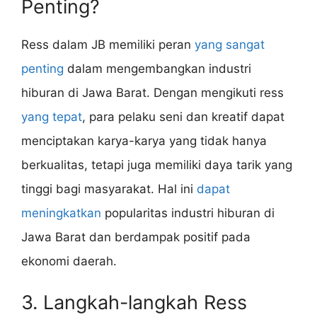
Penting?
Ress dalam JB memiliki peran
yang sangat
penting
dalam mengembangkan industri
hiburan di Jawa Barat. Dengan mengikuti ress
yang tepat
, para pelaku seni dan kreatif dapat
menciptakan karya-karya yang tidak hanya
berkualitas, tetapi juga memiliki daya tarik yang
tinggi bagi masyarakat. Hal ini
dapat
meningkatkan
popularitas industri hiburan di
Jawa Barat dan berdampak positif pada
ekonomi daerah.
3. Langkah-langkah Ress