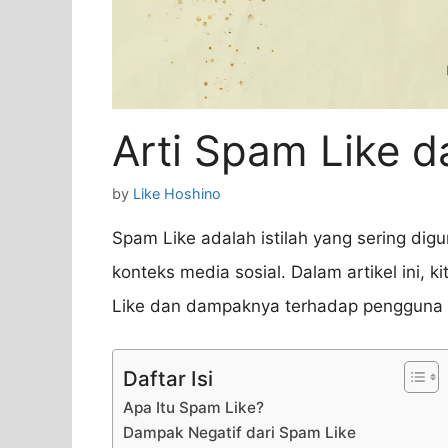
Arti Spam Like d
by
Like Hoshino
Spam Like adalah istilah yang sering dig
konteks media sosial. Dalam artikel ini,
Like dan dampaknya terhadap pengguna i
Daftar Isi
Apa Itu Spam Like?
Dampak Negatif dari Spam Like