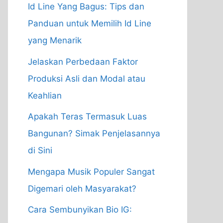
Id Line Yang Bagus: Tips dan
Panduan untuk Memilih Id Line
yang Menarik
Jelaskan Perbedaan Faktor
Produksi Asli dan Modal atau
Keahlian
Apakah Teras Termasuk Luas
Bangunan? Simak Penjelasannya
di Sini
Mengapa Musik Populer Sangat
Digemari oleh Masyarakat?
Cara Sembunyikan Bio IG: