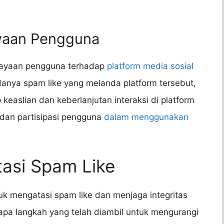
yaan Pengguna
cayaan pengguna terhadap
platform media sosial
danya spam like yang melanda platform tersebut,
easlian dan keberlanjutan interaksi di platform
 dan partisipasi pengguna
dalam menggunakan
asi Spam Like
k mengatasi spam like dan menjaga integritas
rapa langkah yang telah diambil untuk mengurangi