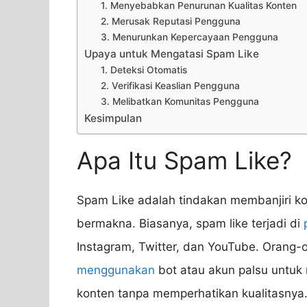
1. Menyebabkan Penurunan Kualitas Konten
2. Merusak Reputasi Pengguna
3. Menurunkan Kepercayaan Pengguna
Upaya untuk Mengatasi Spam Like
1. Deteksi Otomatis
2. Verifikasi Keaslian Pengguna
3. Melibatkan Komunitas Pengguna
Kesimpulan
Apa Itu Spam Like?
Spam Like adalah tindakan membanjiri kon
bermakna. Biasanya, spam like terjadi di
Instagram, Twitter, dan YouTube. Orang-o
menggunakan
bot atau akun palsu untuk
konten tanpa memperhatikan kualitasnya