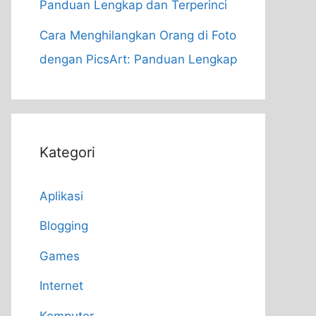
Panduan Lengkap dan Terperinci
Cara Menghilangkan Orang di Foto
dengan PicsArt: Panduan Lengkap
Kategori
Aplikasi
Blogging
Games
Internet
Komputer