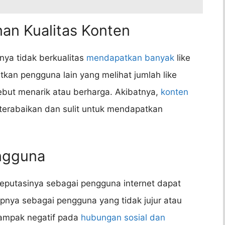
an Kualitas Konten
ya tidak berkualitas
mendapatkan banyak
like
tkan pengguna lain yang melihat jumlah like
but menarik atau berharga. Akibatnya,
konten
 terabaikan dan sulit untuk mendapatkan
ngguna
 reputasinya sebagai pengguna internet dapat
pnya sebagai pengguna yang tidak jujur atau
rdampak negatif pada
hubungan sosial dan