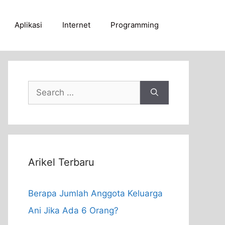
Aplikasi
Internet
Programming
Search
for:
Arikel Terbaru
Berapa Jumlah Anggota Keluarga
Ani Jika Ada 6 Orang?