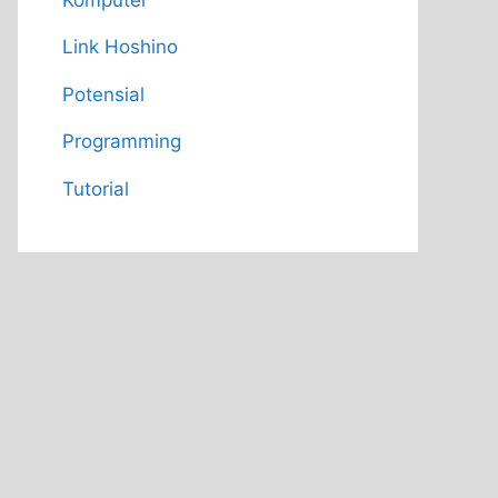
Link Hoshino
Potensial
Programming
Tutorial