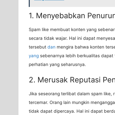
1. Menyebabkan Penurun
Spam like membuat konten yang sebenarn
secara tidak wajar. Hal ini dapat menyesa
tersebut
dan
mengira bahwa konten terse
yang
sebenarnya lebih berkualitas dapat
perhatian yang seharusnya.
2. Merusak Reputasi Pe
Jika seseorang terlibat dalam spam like,
tercemar. Orang lain mungkin mengangga
tidak dapat dipercaya. Hal ini dapat be