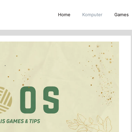
Home
Komputer
Games