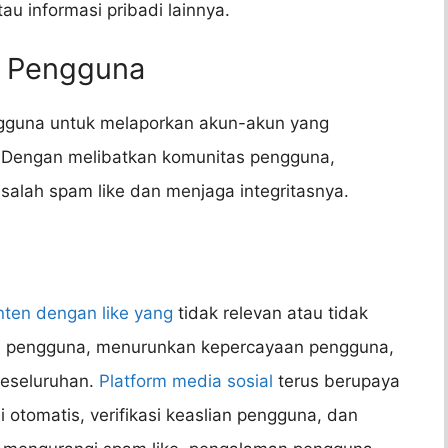
au informasi pribadi lainnya.
s Pengguna
guna untuk melaporkan akun-akun yang
 Dengan melibatkan komunitas pengguna,
salah spam like dan menjaga integritasnya.
nten dengan like yang
tidak relevan atau tidak
si pengguna, menurunkan kepercayaan pengguna,
eseluruhan.
Platform media sosial
terus berupaya
 otomatis, verifikasi keaslian pengguna, dan