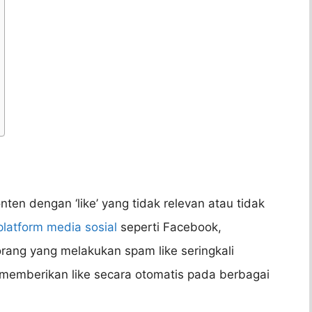
ten dengan ‘like’ yang tidak relevan atau tidak
platform media sosial
seperti Facebook,
rang yang melakukan spam like seringkali
 memberikan like secara otomatis pada berbagai
.