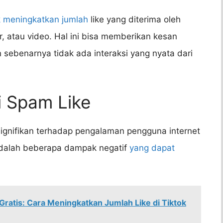
k meningkatkan jumlah
like yang diterima oleh
r, atau video. Hal ini bisa memberikan kesan
 sebenarnya tidak ada interaksi yang nyata dari
i Spam Like
signifikan terhadap pengalaman pengguna internet
dalah beberapa dampak negatif
yang dapat
Gratis: Cara Meningkatkan Jumlah Like di Tiktok