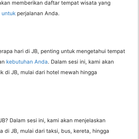
i akan memberikan daftar tempat wisata yang
 untuk
perjalanan Anda.
apa hari di JB, penting untuk mengetahui tempat
gan
kebutuhan Anda
. Dalam sesi ini, kami akan
 di JB, mulai dari hotel mewah hingga
B
 JB? Dalam sesi ini, kami akan menjelaskan
a di JB, mulai dari taksi, bus, kereta, hingga