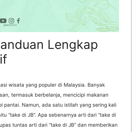
 Panduan Lengkap
if
nasi wisata yang populer di Malaysia. Banyak
san, termasuk berbelanja, mencicipi makanan
i pantai. Namun, ada satu istilah yang sering kali
tu “take di JB”. Apa sebenarnya arti dari “take di
gupas tuntas arti dari “take di JB” dan memberikan