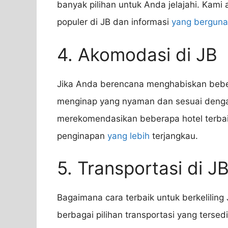
banyak pilihan untuk Anda jelajahi. Kam
populer di JB dan informasi
yang berguna
4. Akomodasi di JB
Jika Anda berencana menghabiskan beber
menginap yang nyaman dan sesuai den
merekomendasikan beberapa hotel terbaik
penginapan
yang lebih
terjangkau.
5. Transportasi di J
Bagaimana cara terbaik untuk berkeliling
berbagai pilihan transportasi yang tersedi