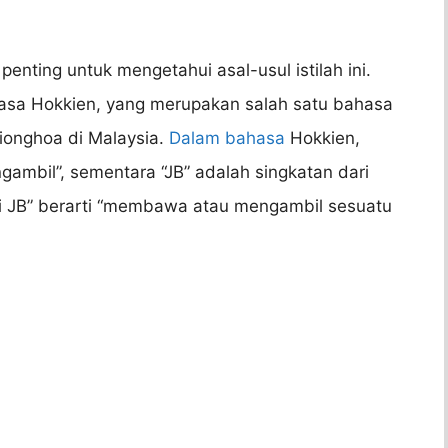
penting untuk mengetahui asal-usul istilah ini.
hasa Hokkien, yang merupakan salah satu bahasa
ionghoa di Malaysia.
Dalam bahasa
Hokkien,
gambil”, sementara “JB” adalah singkatan dari
 di JB” berarti “membawa atau mengambil sesuatu