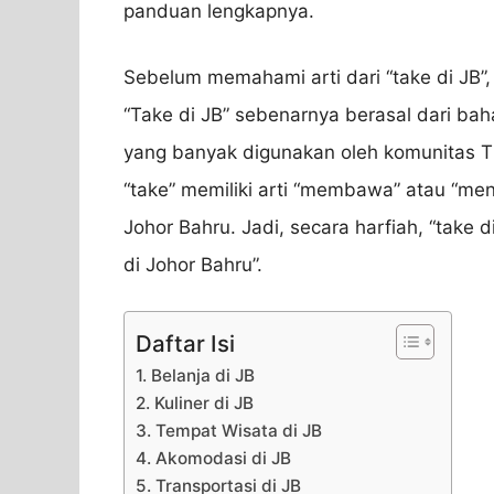
panduan lengkapnya.
Sebelum memahami arti dari “take di JB”, 
“Take di JB” sebenarnya berasal dari ba
yang banyak digunakan oleh komunitas T
“take” memiliki arti “membawa” atau “men
Johor Bahru. Jadi, secara harfiah, “take
di Johor Bahru”.
Daftar Isi
1. Belanja di JB
2. Kuliner di JB
3. Tempat Wisata di JB
4. Akomodasi di JB
5. Transportasi di JB