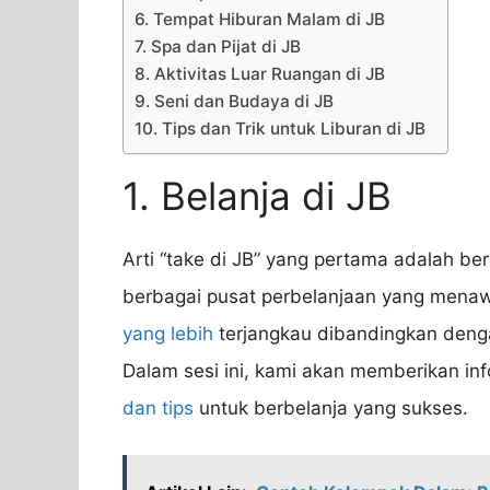
6. Tempat Hiburan Malam di JB
7. Spa dan Pijat di JB
8. Aktivitas Luar Ruangan di JB
9. Seni dan Budaya di JB
10. Tips dan Trik untuk Liburan di JB
1. Belanja di JB
Arti “take di JB” yang pertama adalah ber
berbagai pusat perbelanjaan yang men
yang lebih
terjangkau dibandingkan denga
Dalam sesi ini, kami akan memberikan inf
dan tips
untuk berbelanja yang sukses.