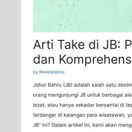
Arti Take di JB:
dan Komprehens
by
Reviewtekno
Johor Bahru (JB) adalah salah satu desti
orang mengunjungi JB untuk berbagai ala
lezat, atau hanya sekadar bersantai di tep
terdengar di kalangan para wisatawan, yai
JB” ini? Dalam artikel ini, kami akan men