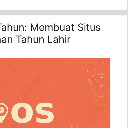
Tahun: Membuat Situs
aan Tahun Lahir