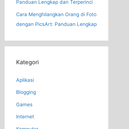
Panduan Lengkap dan Terperinci
Cara Menghilangkan Orang di Foto
dengan PicsArt: Panduan Lengkap
Kategori
Aplikasi
Blogging
Games
Internet
Komputer