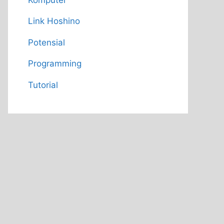
Link Hoshino
Potensial
Programming
Tutorial