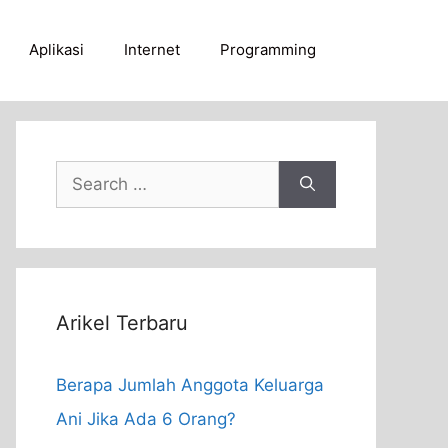
Aplikasi
Internet
Programming
Search
for:
Arikel Terbaru
Berapa Jumlah Anggota Keluarga
Ani Jika Ada 6 Orang?