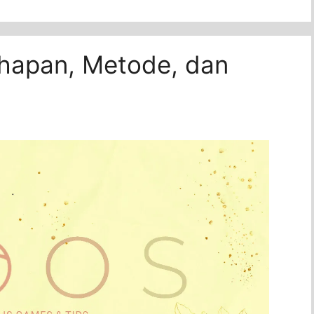
ahapan, Metode, dan