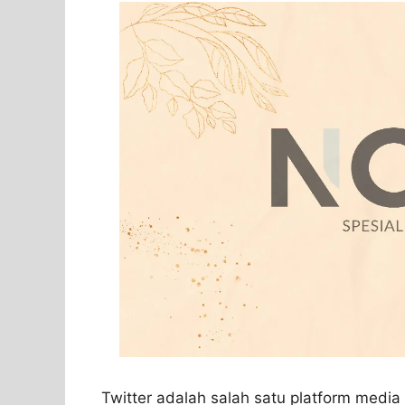
Twitter adalah salah satu platform media