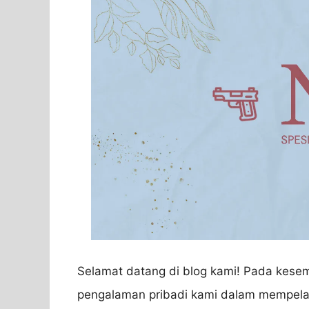
Selamat datang di blog kami! Pada kesemp
pengalaman pribadi kami dalam mempela