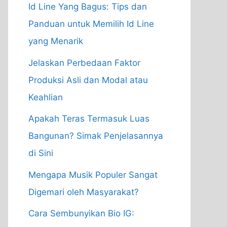
Id Line Yang Bagus: Tips dan
Panduan untuk Memilih Id Line
yang Menarik
Jelaskan Perbedaan Faktor
Produksi Asli dan Modal atau
Keahlian
Apakah Teras Termasuk Luas
Bangunan? Simak Penjelasannya
di Sini
Mengapa Musik Populer Sangat
Digemari oleh Masyarakat?
Cara Sembunyikan Bio IG: