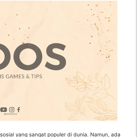
 sosial yang sangat populer di dunia. Namun, ada