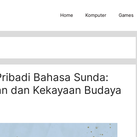
Home
Komputer
Games
Pribadi Bahasa Sunda:
an dan Kekayaan Budaya