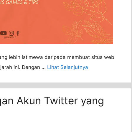
yang lebih istimewa daripada membuat situs web
jarah ini. Dengan …
Lihat Selanjutnya
gan Akun Twitter yang