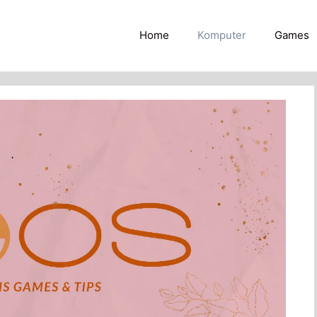
Home
Komputer
Games