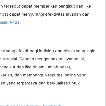
an tersebut dapat memberikan pengikut dan like
mbat dapat mengurangi efektivitas layanan dan
osial Anda
.
si yang efektif bagi individu dan bisnis yang ingin
ia sosial. Dengan menggunakan layanan ini,
ngikut dan like dalam jumlah besar,
gkauan, dan membangun reputasi online yang
nan yang terpercaya dan berkualitas untuk