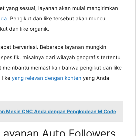
et yang sesuai, layanan akan mulai mengirimkan
nda
. Pengikut dan like tersebut akan muncul
kut dan like organik.
 dapat bervariasi. Beberapa layanan mungkin
spesifik, misalnya dari wilayah geografis tertentu
pat membantu memastikan bahwa pengikut dan like
 like
yang relevan dengan konten
yang Anda
kan Mesin CNC Anda dengan Pengkodean M Code
Layanan Auto Followers