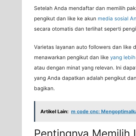
Setelah Anda mendaftar dan memilih pak
pengikut dan like ke akun
media sosial A
secara otomatis dan terlihat seperti pengi
Varietas layanan auto followers dan like
menawarkan pengikut dan like
yang lebih
atau dengan minat yang relevan. Ini da
yang Anda dapatkan adalah pengikut dan
bagikan.
Artikel Lain:
m code cnc: Mengoptimal
Pentingnya Memilih 