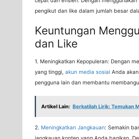
cepat dan efisien. Dengan menggunakan 
pengikut dan like dalam jumlah besar dal
Keuntungan Menggu
dan Like
1. Meningkatkan Kepopuleran: Dengan memi
yang tinggi,
akun media sosial
Anda akan t
pengguna lain dan membantu membangun
Artikel Lain:
Berkatilah Lirik: Temukan
2.
Meningkatkan Jangkauan
: Semakin ban
jangkauan konten yang Anda bagikan. D