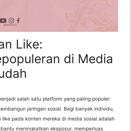
an Like:
populeran di Media
Mudah
 menjadi salah satu platform yang paling populer
membangun jaringan sosial. Bagi banyak individu,
 like pada konten mereka di media sosial adalah
embantu meningkatkan eksposur, memperluas