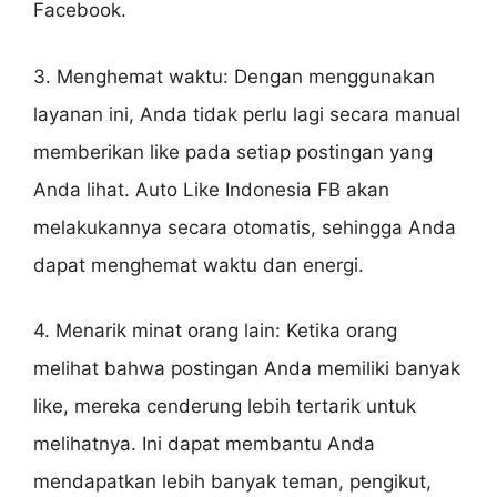
Facebook.
3. Menghemat waktu: Dengan menggunakan
layanan ini, Anda tidak perlu lagi secara manual
memberikan like pada setiap postingan yang
Anda lihat. Auto Like Indonesia FB akan
melakukannya secara otomatis, sehingga Anda
dapat menghemat waktu dan energi.
4. Menarik minat orang lain: Ketika orang
melihat bahwa postingan Anda memiliki banyak
like, mereka cenderung lebih tertarik untuk
melihatnya. Ini dapat membantu Anda
mendapatkan lebih banyak teman, pengikut,