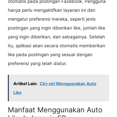
otomatis pada postingan Facebook. Pengguna
hanya perlu mengaktifkan layanan ini dan
mengatur preferensi mereka, seperti jenis
postingan yang ingin diberikan like, jumlah like
yang ingin diberikan, dan sebagainya. Setelah
itu, aplikasi akan secara otomatis memberikan
like pada postingan yang sesuai dengan
preferensi yang telah diatur.
Artikel Lain:
Ciri-ciri Menggunakan Auto
Like
Manfaat Menggunakan Auto