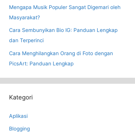
Mengapa Musik Populer Sangat Digemari oleh
Masyarakat?
Cara Sembunyikan Bio IG: Panduan Lengkap
dan Terperinci
Cara Menghilangkan Orang di Foto dengan
PicsArt: Panduan Lengkap
Kategori
Aplikasi
Blogging