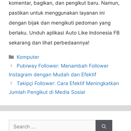
komentar, bagikan, dan pengikut baru. Namun,
pastikan untuk menggunakan layanan ini
dengan bijak dan mengikuti pedoman yang
berlaku. Unduh aplikasi Auto Like Indonesia FB
sekarang dan lihat perbedaannya!
Categories
Komputer
Pubiway Follower: Menambah Follower
Instagram dengan Mudah dan Efektif
Takipçi Follower: Cara Efektif Meningkatkan
Jumlah Pengikut di Media Sosial
Search