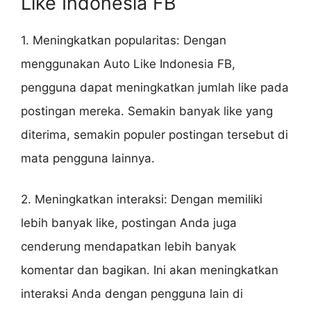
Like Indonesia FB
1. Meningkatkan popularitas: Dengan
menggunakan Auto Like Indonesia FB,
pengguna dapat meningkatkan jumlah like pada
postingan mereka. Semakin banyak like yang
diterima, semakin populer postingan tersebut di
mata pengguna lainnya.
2. Meningkatkan interaksi: Dengan memiliki
lebih banyak like, postingan Anda juga
cenderung mendapatkan lebih banyak
komentar dan bagikan. Ini akan meningkatkan
interaksi Anda dengan pengguna lain di