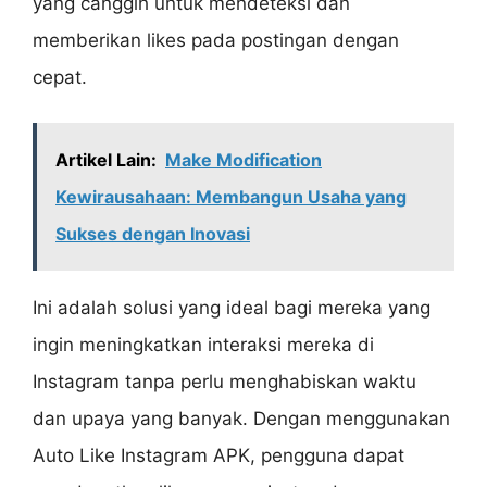
yang canggih untuk mendeteksi dan
memberikan likes pada postingan dengan
cepat.
Artikel Lain:
Make Modification
Kewirausahaan: Membangun Usaha yang
Sukses dengan Inovasi
Ini adalah solusi yang ideal bagi mereka yang
ingin meningkatkan interaksi mereka di
Instagram tanpa perlu menghabiskan waktu
dan upaya yang banyak. Dengan menggunakan
Auto Like Instagram APK, pengguna dapat