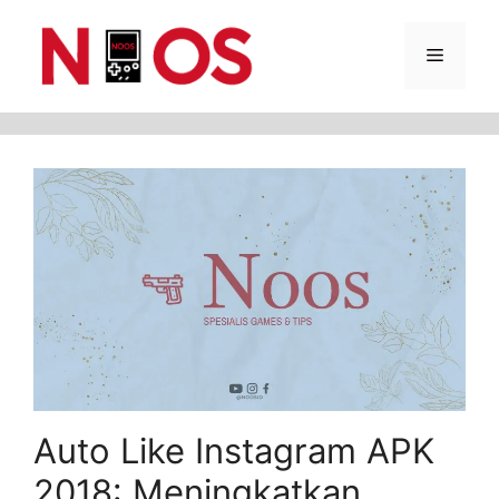
Skip
Menu
to
content
Auto Like Instagram APK
2018: Meningkatkan