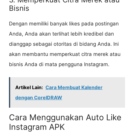
Bisnis
Dengan memiliki banyak likes pada postingan
Anda, Anda akan terlihat lebih kredibel dan
dianggap sebagai otoritas di bidang Anda. Ini
akan membantu memperkuat citra merek atau
bisnis Anda di mata pengguna Instagram.
Artikel Lain:
Cara Membuat Kalender
dengan CorelDRAW
Cara Menggunakan Auto Like
Instagram APK