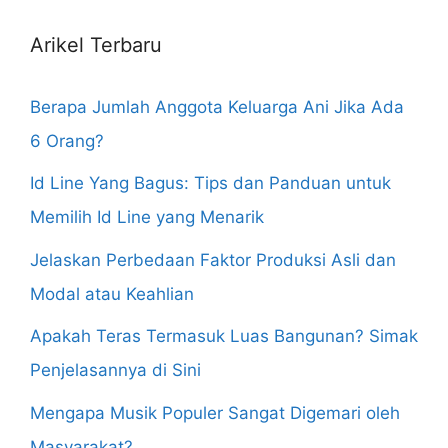
Arikel Terbaru
Berapa Jumlah Anggota Keluarga Ani Jika Ada
6 Orang?
Id Line Yang Bagus: Tips dan Panduan untuk
Memilih Id Line yang Menarik
Jelaskan Perbedaan Faktor Produksi Asli dan
Modal atau Keahlian
Apakah Teras Termasuk Luas Bangunan? Simak
Penjelasannya di Sini
Mengapa Musik Populer Sangat Digemari oleh
Masyarakat?