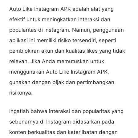
Auto Like Instagram APK adalah alat yang
efektif untuk meningkatkan interaksi dan
popularitas di Instagram. Namun, penggunaan
aplikasi ini memiliki risiko tersendiri, seperti
pemblokiran akun dan kualitas likes yang tidak
relevan. Jika Anda memutuskan untuk
menggunakan Auto Like Instagram APK,
gunakan dengan bijak dan pertimbangkan
risikonya.
Ingatlah bahwa interaksi dan popularitas yang
sebenarnya di Instagram didasarkan pada
konten berkualitas dan keterlibatan dengan