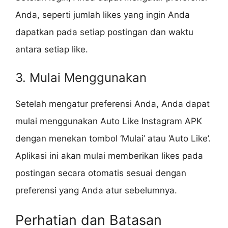
Anda, seperti jumlah likes yang ingin Anda
dapatkan pada setiap postingan dan waktu
antara setiap like.
3. Mulai Menggunakan
Setelah mengatur preferensi Anda, Anda dapat
mulai menggunakan Auto Like Instagram APK
dengan menekan tombol ‘Mulai’ atau ‘Auto Like’.
Aplikasi ini akan mulai memberikan likes pada
postingan secara otomatis sesuai dengan
preferensi yang Anda atur sebelumnya.
Perhatian dan Batasan