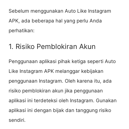
Sebelum menggunakan Auto Like Instagram
APK, ada beberapa hal yang perlu Anda
perhatikan:
1. Risiko Pemblokiran Akun
Penggunaan aplikasi pihak ketiga seperti Auto
Like Instagram APK melanggar kebijakan
penggunaan Instagram. Oleh karena itu, ada
risiko pemblokiran akun jika penggunaan
aplikasi ini terdeteksi oleh Instagram. Gunakan
aplikasi ini dengan bijak dan tanggung risiko
sendiri.