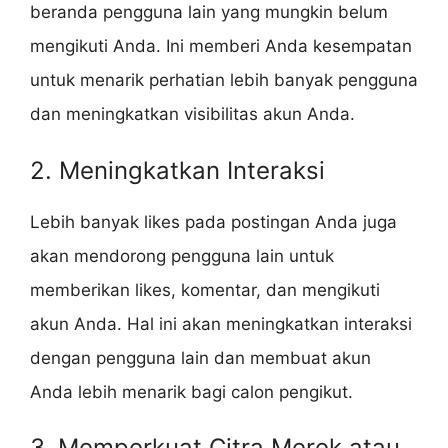
beranda pengguna lain yang mungkin belum
mengikuti Anda. Ini memberi Anda kesempatan
untuk menarik perhatian lebih banyak pengguna
dan meningkatkan visibilitas akun Anda.
2. Meningkatkan Interaksi
Lebih banyak likes pada postingan Anda juga
akan mendorong pengguna lain untuk
memberikan likes, komentar, dan mengikuti
akun Anda. Hal ini akan meningkatkan interaksi
dengan pengguna lain dan membuat akun
Anda lebih menarik bagi calon pengikut.
3. Memperkuat Citra Merek atau