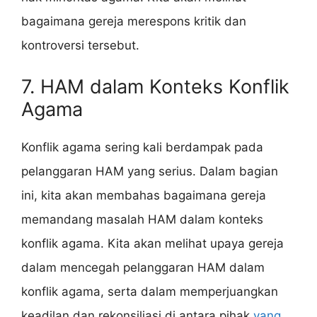
bagaimana gereja merespons kritik dan
kontroversi tersebut.
7. HAM dalam Konteks Konflik
Agama
Konflik agama sering kali berdampak pada
pelanggaran HAM yang serius. Dalam bagian
ini, kita akan membahas bagaimana gereja
memandang masalah HAM dalam konteks
konflik agama. Kita akan melihat upaya gereja
dalam mencegah pelanggaran HAM dalam
konflik agama, serta dalam memperjuangkan
keadilan dan rekonsiliasi di antara pihak
yang