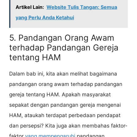
Artikel Lain:
Website Tulis Tangan: Semua
yang Perlu Anda Ketahui
5. Pandangan Orang Awam
terhadap Pandangan Gereja
tentang HAM
Dalam bab ini, kita akan melihat bagaimana
pandangan orang awam terhadap pandangan
gereja tentang HAM. Apakah masyarakat
sepakat dengan pandangan gereja mengenai
HAM, ataukah terdapat perbedaan pendapat
dan persepsi? Kita juga akan membahas faktor-
faktor
yang mempengaruhi
pandangan