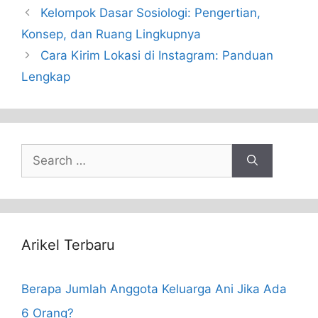
Kelompok Dasar Sosiologi: Pengertian,
Konsep, dan Ruang Lingkupnya
Cara Kirim Lokasi di Instagram: Panduan
Lengkap
Search
for:
Arikel Terbaru
Berapa Jumlah Anggota Keluarga Ani Jika Ada
6 Orang?