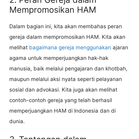
Mempromosikan HAM
Dalam bagian ini, kita akan membahas peran
gereja dalam mempromosikan HAM. Kita akan
melihat
bagaimana gereja menggunakan
ajaran
agama untuk memperjuangkan hak-hak
manusia, baik melalui pengajaran dan khotbah,
maupun melalui aksi nyata seperti pelayanan
sosial dan advokasi. Kita juga akan melihat
contoh-contoh gereja yang telah berhasil
memperjuangkan HAM di Indonesia dan di
dunia.