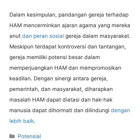
Dalam kesimpulan, pandangan gereja terhadap
HAM mencerminkan ajaran agama yang mereka
anut
dan peran sosial
gereja dalam masyarakat.
Meskipun terdapat kontroversi dan tantangan,
gereja memiliki potensi besar dalam
memperjuangkan HAM dan mempromosikan
keadilan. Dengan sinergi antara gereja,
pemerintah, dan masyarakat, diharapkan
masalah HAM dapat diatasi dan hak-hak
manusia dapat dihormati dan dilindungi
dengan
lebih baik
.
Categories
Potensial