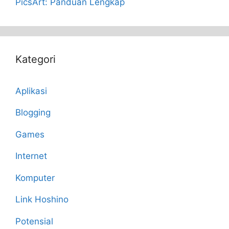
PicsArt: Panduan Lengkap
Kategori
Aplikasi
Blogging
Games
Internet
Komputer
Link Hoshino
Potensial