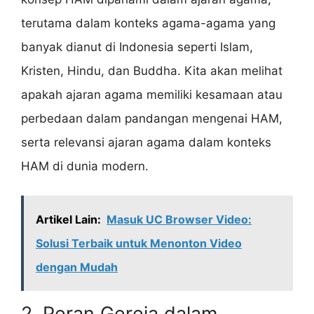
terutama dalam konteks agama-agama yang
banyak dianut di Indonesia seperti Islam,
Kristen, Hindu, dan Buddha. Kita akan melihat
apakah ajaran agama memiliki kesamaan atau
perbedaan dalam pandangan mengenai HAM,
serta relevansi ajaran agama dalam konteks
HAM di dunia modern.
Artikel Lain:
Masuk UC Browser Video:
Solusi Terbaik untuk Menonton Video
dengan Mudah
2. Peran Gereja dalam