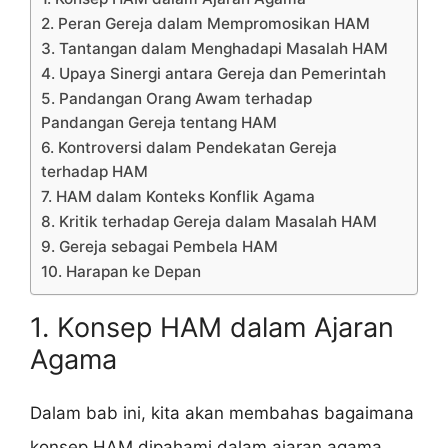
2. Peran Gereja dalam Mempromosikan HAM
3. Tantangan dalam Menghadapi Masalah HAM
4. Upaya Sinergi antara Gereja dan Pemerintah
5. Pandangan Orang Awam terhadap
Pandangan Gereja tentang HAM
6. Kontroversi dalam Pendekatan Gereja
terhadap HAM
7. HAM dalam Konteks Konflik Agama
8. Kritik terhadap Gereja dalam Masalah HAM
9. Gereja sebagai Pembela HAM
10. Harapan ke Depan
1. Konsep HAM dalam Ajaran
Agama
Dalam bab ini, kita akan membahas bagaimana
konsep HAM dipahami dalam ajaran agama,