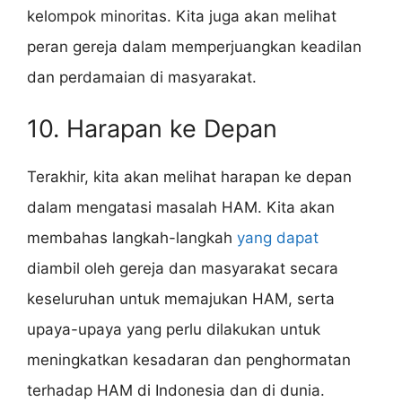
kelompok minoritas. Kita juga akan melihat
peran gereja dalam memperjuangkan keadilan
dan perdamaian di masyarakat.
10. Harapan ke Depan
Terakhir, kita akan melihat harapan ke depan
dalam mengatasi masalah HAM. Kita akan
membahas langkah-langkah
yang dapat
diambil oleh gereja dan masyarakat secara
keseluruhan untuk memajukan HAM, serta
upaya-upaya yang perlu dilakukan untuk
meningkatkan kesadaran dan penghormatan
terhadap HAM di Indonesia dan di dunia.