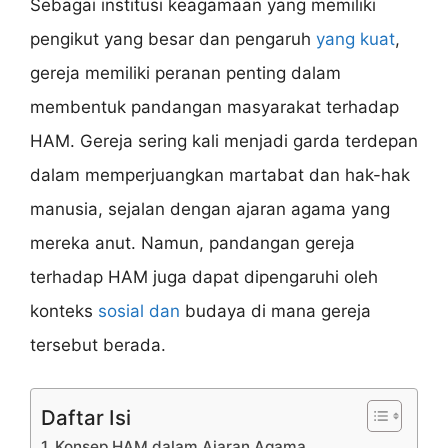
Sebagai institusi keagamaan yang memiliki
pengikut yang besar dan pengaruh
yang kuat
,
gereja memiliki peranan penting dalam
membentuk pandangan masyarakat terhadap
HAM. Gereja sering kali menjadi garda terdepan
dalam memperjuangkan martabat dan hak-hak
manusia, sejalan dengan ajaran agama yang
mereka anut. Namun, pandangan gereja
terhadap HAM juga dapat dipengaruhi oleh
konteks
sosial dan
budaya di mana gereja
tersebut berada.
Daftar Isi
1. Konsep HAM dalam Ajaran Agama