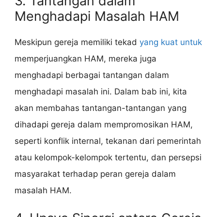
3. Tantangan dalam
Menghadapi Masalah HAM
Meskipun gereja memiliki tekad
yang kuat untuk
memperjuangkan HAM, mereka juga
menghadapi berbagai tantangan dalam
menghadapi masalah ini. Dalam bab ini, kita
akan membahas tantangan-tantangan yang
dihadapi gereja dalam mempromosikan HAM,
seperti konflik internal, tekanan dari pemerintah
atau kelompok-kelompok tertentu, dan persepsi
masyarakat terhadap peran gereja dalam
masalah HAM.