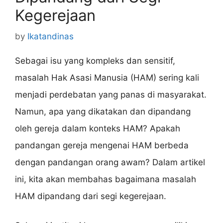
Kegerejaan
by
Ikatandinas
Sebagai isu yang kompleks dan sensitif,
masalah Hak Asasi Manusia (HAM) sering kali
menjadi perdebatan yang panas di masyarakat.
Namun, apa yang dikatakan dan dipandang
oleh gereja dalam konteks HAM? Apakah
pandangan gereja mengenai HAM berbeda
dengan pandangan orang awam? Dalam artikel
ini, kita akan membahas bagaimana masalah
HAM dipandang dari segi kegerejaan.