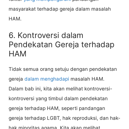
masyarakat terhadap gereja dalam masalah
HAM.
6. Kontroversi dalam
Pendekatan Gereja terhadap
HAM
Tidak semua orang setuju dengan pendekatan
gereja
dalam menghadapi
masalah HAM.
Dalam bab ini, kita akan melihat kontroversi-
kontroversi yang timbul dalam pendekatan
gereja terhadap HAM, seperti pandangan
gereja terhadap LGBT, hak reproduksi, dan hak-
hak minoritas agama. Kita akan melihat