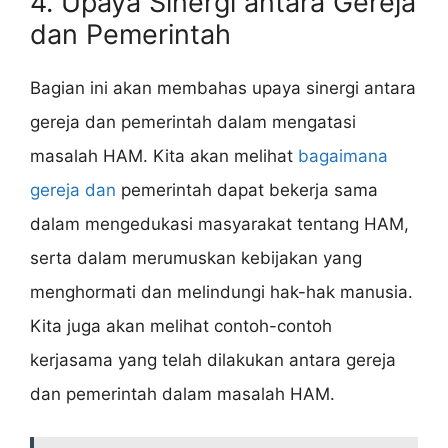
4. Upaya Sinergi antara Gereja
dan Pemerintah
Bagian ini akan membahas upaya sinergi antara
gereja dan pemerintah dalam mengatasi
masalah HAM. Kita akan melihat
bagaimana
gereja dan
pemerintah dapat bekerja sama
dalam mengedukasi masyarakat tentang HAM,
serta dalam merumuskan kebijakan yang
menghormati dan melindungi hak-hak manusia.
Kita juga akan melihat contoh-contoh
kerjasama yang telah dilakukan antara gereja
dan pemerintah dalam masalah HAM.