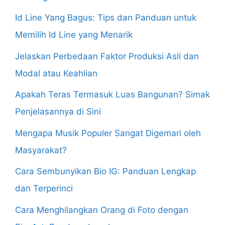
Id Line Yang Bagus: Tips dan Panduan untuk
Memilih Id Line yang Menarik
Jelaskan Perbedaan Faktor Produksi Asli dan
Modal atau Keahlian
Apakah Teras Termasuk Luas Bangunan? Simak
Penjelasannya di Sini
Mengapa Musik Populer Sangat Digemari oleh
Masyarakat?
Cara Sembunyikan Bio IG: Panduan Lengkap
dan Terperinci
Cara Menghilangkan Orang di Foto dengan