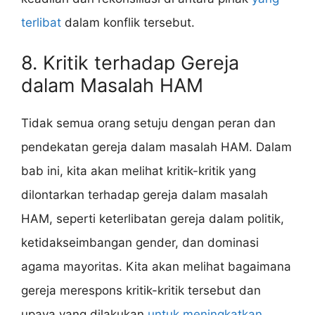
terlibat
dalam konflik tersebut.
8. Kritik terhadap Gereja
dalam Masalah HAM
Tidak semua orang setuju dengan peran dan
pendekatan gereja dalam masalah HAM. Dalam
bab ini, kita akan melihat kritik-kritik yang
dilontarkan terhadap gereja dalam masalah
HAM, seperti keterlibatan gereja dalam politik,
ketidakseimbangan gender, dan dominasi
agama mayoritas. Kita akan melihat bagaimana
gereja merespons kritik-kritik tersebut dan
upaya yang dilakukan
untuk meningkatkan