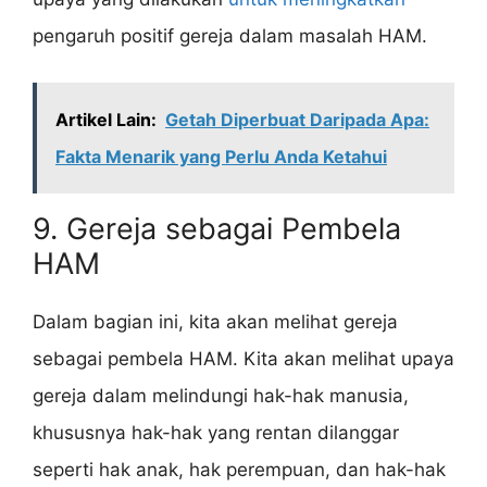
pengaruh positif gereja dalam masalah HAM.
Artikel Lain:
Getah Diperbuat Daripada Apa:
Fakta Menarik yang Perlu Anda Ketahui
9. Gereja sebagai Pembela
HAM
Dalam bagian ini, kita akan melihat gereja
sebagai pembela HAM. Kita akan melihat upaya
gereja dalam melindungi hak-hak manusia,
khususnya hak-hak yang rentan dilanggar
seperti hak anak, hak perempuan, dan hak-hak