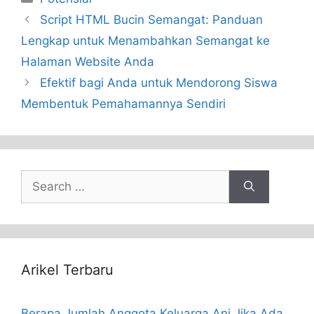
Script HTML Bucin Semangat: Panduan
Lengkap untuk Menambahkan Semangat ke
Halaman Website Anda
Efektif bagi Anda untuk Mendorong Siswa
Membentuk Pemahamannya Sendiri
Search
for:
Arikel Terbaru
Berapa Jumlah Anggota Keluarga Ani Jika Ada