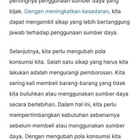
pentingnya penggunaan sumber daya yang
bijak.
Dengan meningkatkan kesadaran
, kita
dapat mengambil sikap yang lebih bertanggung
jawab terhadap penggunaan sumber daya.
Selanjutnya, kita perlu mengubah pola
konsumsi kita. Salah satu sikap yang harus kita
lakukan adalah mengurangi pemborosan. Kita
sering kali membeli barang-barang yang tidak
kita butuhkan atau menggunakan sumber daya
secara berlebihan. Dalam hal ini, kita perlu
mempertimbangkan kebutuhan sebenarnya
sebelum membeli atau menggunakan sumber
daya. Dengan mengubah pola konsumsi kita