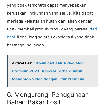
yang tidak terkontrol dapat menyebabkan
kerusakan lingkungan yang serius. Kita dapat
menjaga kelestarian hutan dan lahan dengan
tidak membeli produk-produk yang berasal
dari
hasil
illegal logging atau eksploitasi yang tidak
bertanggung jawab.
Artikel Lain:
Download APK Video Mod
Premium 2023: Aplikasi Terbaik untuk
Menonton Video dengan Fitur Premium
6. Mengurangi Penggunaan
Bahan Bakar Fosil