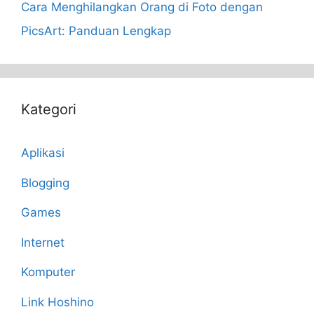
Cara Menghilangkan Orang di Foto dengan
PicsArt: Panduan Lengkap
Kategori
Aplikasi
Blogging
Games
Internet
Komputer
Link Hoshino