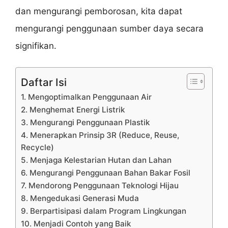
dan mengurangi pemborosan, kita dapat
mengurangi penggunaan sumber daya secara
signifikan.
Daftar Isi
1. Mengoptimalkan Penggunaan Air
2. Menghemat Energi Listrik
3. Mengurangi Penggunaan Plastik
4. Menerapkan Prinsip 3R (Reduce, Reuse,
Recycle)
5. Menjaga Kelestarian Hutan dan Lahan
6. Mengurangi Penggunaan Bahan Bakar Fosil
7. Mendorong Penggunaan Teknologi Hijau
8. Mengedukasi Generasi Muda
9. Berpartisipasi dalam Program Lingkungan
10. Menjadi Contoh yang Baik