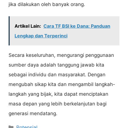
jika dilakukan oleh banyak orang.
Artikel Lain:
Cara TF BSI ke Dana: Panduan
Lengkap dan Terperinci
Secara keseluruhan, mengurangi penggunaan
sumber daya adalah tanggung jawab kita
sebagai individu dan masyarakat. Dengan
mengubah sikap kita dan mengambil langkah-
langkah yang bijak, kita dapat menciptakan
masa depan yang lebih berkelanjutan bagi
generasi mendatang.
Categories
Potensial