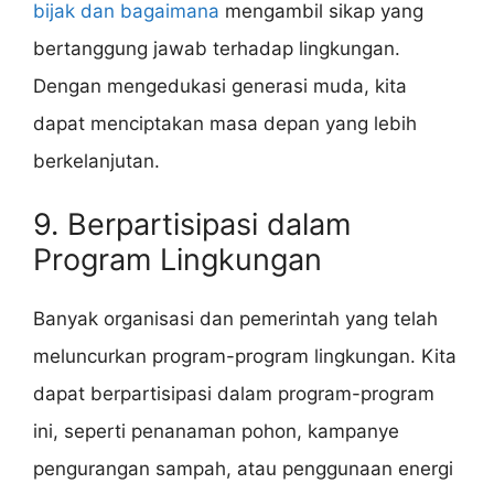
bijak dan bagaimana
mengambil sikap yang
bertanggung jawab terhadap lingkungan.
Dengan mengedukasi generasi muda, kita
dapat menciptakan masa depan yang lebih
berkelanjutan.
9. Berpartisipasi dalam
Program Lingkungan
Banyak organisasi dan pemerintah yang telah
meluncurkan program-program lingkungan. Kita
dapat berpartisipasi dalam program-program
ini, seperti penanaman pohon, kampanye
pengurangan sampah, atau penggunaan energi