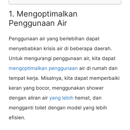
1. Mengoptimalkan
Penggunaan Air
Penggunaan air yang berlebihan dapat
menyebabkan krisis air di beberapa daerah.
Untuk mengurangi penggunaan air, kita dapat
mengoptimalkan penggunaan
air di rumah dan
tempat kerja. Misalnya, kita dapat memperbaiki
keran yang bocor, menggunakan shower
dengan aliran air
yang lebih
hemat, dan
mengganti toilet dengan model yang lebih
efisien.