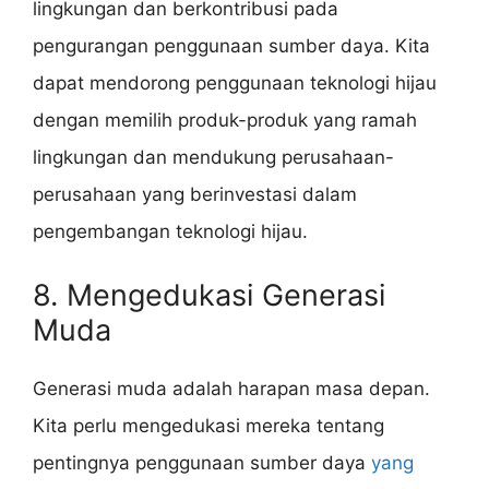
lingkungan dan berkontribusi pada
pengurangan penggunaan sumber daya. Kita
dapat mendorong penggunaan teknologi hijau
dengan memilih produk-produk yang ramah
lingkungan dan mendukung perusahaan-
perusahaan yang berinvestasi dalam
pengembangan teknologi hijau.
8. Mengedukasi Generasi
Muda
Generasi muda adalah harapan masa depan.
Kita perlu mengedukasi mereka tentang
pentingnya penggunaan sumber daya
yang