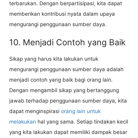
terbarukan. Dengan berpartisipasi, kita dapat
memberikan kontribusi nyata dalam upaya
mengurangi penggunaan sumber daya.
10. Menjadi Contoh yang Baik
Sikap yang harus kita lakukan untuk
mengurangi penggunaan sumber daya adalah
menjadi contoh yang baik bagi orang lain.
Dengan mengambil sikap yang bertanggung
jawab terhadap penggunaan sumber daya, kita
dapat menginspirasi
orang lain untuk
melakukan
hal yang sama. Setiap tindakan kecil
yang kita lakukan dapat memiliki dampak besar