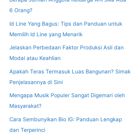
6 Orang?
Id Line Yang Bagus: Tips dan Panduan untuk
Memilih Id Line yang Menarik
Jelaskan Perbedaan Faktor Produksi Asli dan
Modal atau Keahlian
Apakah Teras Termasuk Luas Bangunan? Simak
Penjelasannya di Sini
Mengapa Musik Populer Sangat Digemari oleh
Masyarakat?
Cara Sembunyikan Bio IG: Panduan Lengkap
dan Terperinci