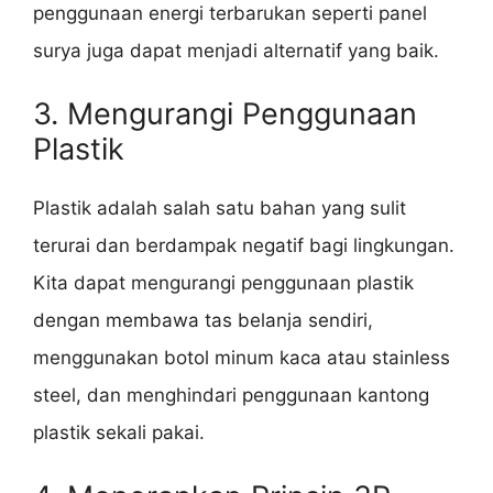
penggunaan energi terbarukan seperti panel
surya juga dapat menjadi alternatif yang baik.
3. Mengurangi Penggunaan
Plastik
Plastik adalah salah satu bahan yang sulit
terurai dan berdampak negatif bagi lingkungan.
Kita dapat mengurangi penggunaan plastik
dengan membawa tas belanja sendiri,
menggunakan botol minum kaca atau stainless
steel, dan menghindari penggunaan kantong
plastik sekali pakai.