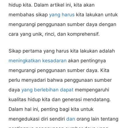
hidup kita. Dalam artikel ini, kita akan
membahas sikap
yang harus
kita lakukan untuk
mengurangi penggunaan sumber daya dengan
cara yang unik, rinci, dan komprehensif.
Sikap pertama yang harus kita lakukan adalah
meningkatkan kesadaran
akan pentingnya
mengurangi penggunaan sumber daya. Kita
perlu menyadari bahwa penggunaan sumber
daya
yang berlebihan dapat
mempengaruhi
kualitas hidup kita dan generasi mendatang.
Dalam hal ini, penting bagi kita untuk
mengedukasi diri sendiri
dan
orang lain tentang