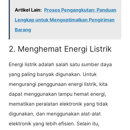
Artikel Lain:
Proses Pengangkutan: Panduan
Lengkap untuk Mengoptimalkan Pengiriman
Barang
2. Menghemat Energi Listrik
Energi listrik adalah salah satu sumber daya
yang paling banyak digunakan. Untuk
mengurangi penggunaan energi listrik, kita
dapat menggunakan lampu hemat energi,
mematikan peralatan elektronik yang tidak
digunakan, dan menggunakan alat-alat
elektronik yang lebih efisien. Selain itu,