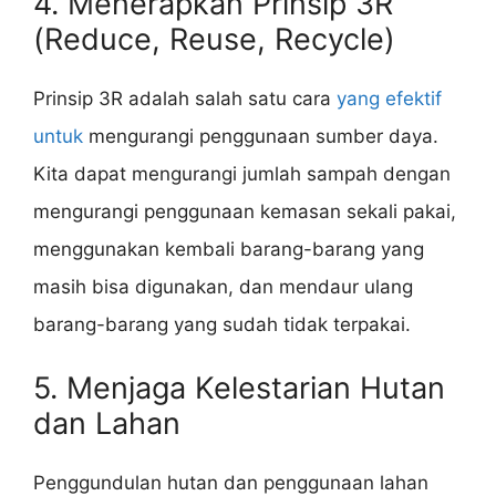
4. Menerapkan Prinsip 3R
(Reduce, Reuse, Recycle)
Prinsip 3R adalah salah satu cara
yang efektif
untuk
mengurangi penggunaan sumber daya.
Kita dapat mengurangi jumlah sampah dengan
mengurangi penggunaan kemasan sekali pakai,
menggunakan kembali barang-barang yang
masih bisa digunakan, dan mendaur ulang
barang-barang yang sudah tidak terpakai.
5. Menjaga Kelestarian Hutan
dan Lahan
Penggundulan hutan dan penggunaan lahan