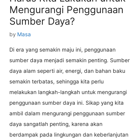
Mengurangi Penggunaan
Sumber Daya?
by
Masa
Di era yang semakin maju ini, penggunaan
sumber daya menjadi semakin penting. Sumber
daya alam seperti air, energi, dan bahan baku
semakin terbatas, sehingga kita perlu
melakukan langkah-langkah untuk mengurangi
penggunaan sumber daya ini. Sikap yang kita
ambil dalam mengurangi penggunaan sumber
daya sangatlah penting, karena akan
berdampak pada lingkungan dan keberlanjutan