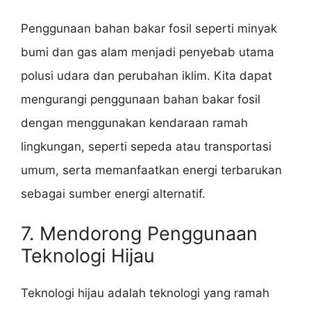
Penggunaan bahan bakar fosil seperti minyak
bumi dan gas alam menjadi penyebab utama
polusi udara dan perubahan iklim. Kita dapat
mengurangi penggunaan bahan bakar fosil
dengan menggunakan kendaraan ramah
lingkungan, seperti sepeda atau transportasi
umum, serta memanfaatkan energi terbarukan
sebagai sumber energi alternatif.
7. Mendorong Penggunaan
Teknologi Hijau
Teknologi hijau adalah teknologi yang ramah