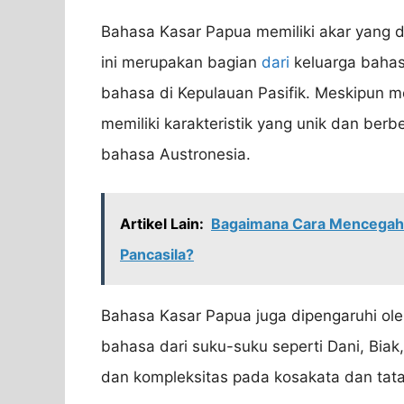
Bahasa Kasar Papua memiliki akar yang 
ini merupakan bagian
dari
keluarga bahas
bahasa di Kepulauan Pasifik. Meskipun m
memiliki karakteristik yang unik dan ber
bahasa Austronesia.
Artikel Lain:
Bagaimana Cara Mencegah P
Pancasila?
Bahasa Kasar Papua juga dipengaruhi ole
bahasa dari suku-suku seperti Dani, Bia
dan kompleksitas pada kosakata dan tat