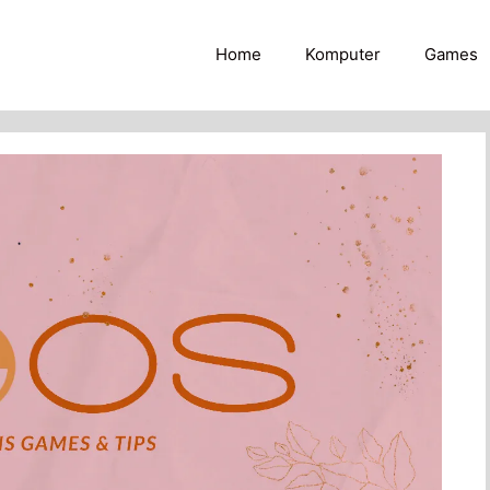
Home
Komputer
Games