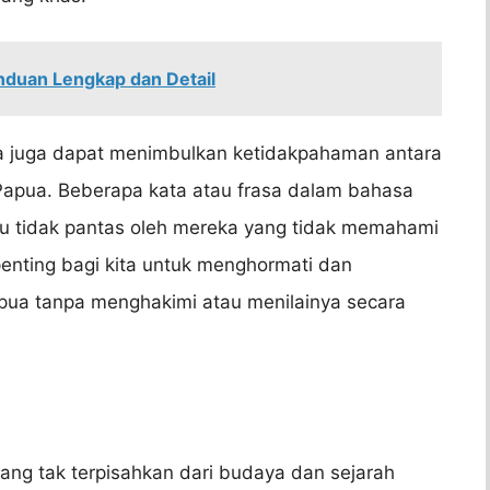
duan Lengkap dan Detail
 juga dapat menimbulkan ketidakpahaman antara
apua. Beberapa kata atau frasa dalam bahasa
u tidak pantas oleh mereka yang tidak memahami
penting bagi kita untuk menghormati dan
a tanpa menghakimi atau menilainya secara
ng tak terpisahkan dari budaya dan sejarah