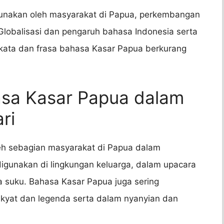
unakan oleh masyarakat di Papua, perkembangan
 Globalisasi dan pengaruh bahasa Indonesia serta
kata dan frasa bahasa Kasar Papua berkurang
sa Kasar Papua dalam
ri
eh sebagian masyarakat di Papua dalam
 digunakan di lingkungan keluarga, dalam upacara
 suku. Bahasa Kasar Papua juga sering
kyat dan legenda serta dalam nyanyian dan