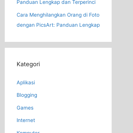
Panduan Lengkap dan Terperinci
Cara Menghilangkan Orang di Foto
dengan PicsArt: Panduan Lengkap
Kategori
Aplikasi
Blogging
Games
Internet
Komputer