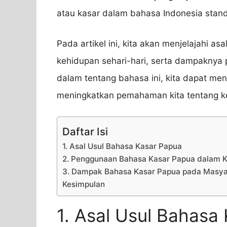
atau kasar dalam bahasa Indonesia stand
Pada artikel ini, kita akan menjelajahi 
kehidupan sehari-hari, serta dampakny
dalam tentang bahasa ini, kita dapat m
meningkatkan pemahaman kita tentang ke
Daftar Isi
1. Asal Usul Bahasa Kasar Papua
2. Penggunaan Bahasa Kasar Papua dalam K
3. Dampak Bahasa Kasar Papua pada Masya
Kesimpulan
1. Asal Usul Bahasa