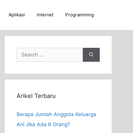
Aplikasi
Internet
Programming
Search
for:
Arikel Terbaru
Berapa Jumlah Anggota Keluarga
Ani Jika Ada 6 Orang?