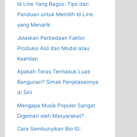
Id Line Yang Bagus: Tips dan
Panduan untuk Memilih Id Line
yang Menarik
Jelaskan Perbedaan Faktor
Produksi Asli dan Modal atau
Keahlian
Apakah Teras Termasuk Luas
Bangunan? Simak Penjelasannya
di Sini
Mengapa Musik Populer Sangat
Digemari oleh Masyarakat?
Cara Sembunyikan Bio IG: