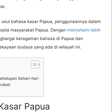
ar.
asal usul bahasa kasar Papua, penggunaannya dalam
a pada masyarakat Papua. Dengan
memahami lebih
enghargai keragaman bahasa di Papua dan
kayaan budaya yang ada di wilayah ini.
ehidupan Sehari-hari
rakat
 Kasar Papua