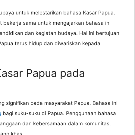
 upaya untuk melestarikan bahasa Kasar Papua.
t bekerja sama untuk mengajarkan bahasa ini
ndidikan dan kegiatan budaya. Hal ini bertujuan
apua terus hidup dan diwariskan kepada
Kasar Papua pada
g signifikan pada masyarakat Papua. Bahasa ini
g
bagi suku-suku di Papua. Penggunaan bahasa
banggaan dan kebersamaan dalam komunitas,
ang khas.