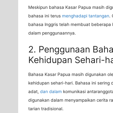
Meskipun bahasa Kasar Papua masih dig
bahasa ini terus
menghadapi tantangan
.
bahasa Inggris telah membuat beberapa 
dalam penggunaannya.
2. Penggunaan Baha
Kehidupan Sehari-ha
Bahasa Kasar Papua masih digunakan ol
kehidupan sehari-hari. Bahasa ini sering
adat,
dan dalam
komunikasi antaranggota
digunakan dalam menyampaikan cerita ra
tarian tradisional.