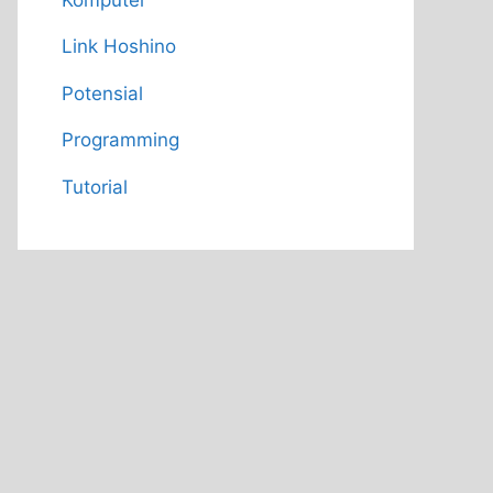
Link Hoshino
Potensial
Programming
Tutorial