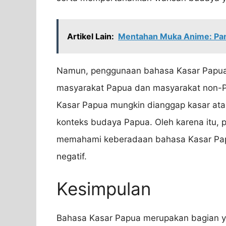
Artikel Lain:
Mentahan Muka Anime: Pan
Namun, penggunaan bahasa Kasar Papua
masyarakat Papua dan masyarakat non-P
Kasar Papua mungkin dianggap kasar ata
konteks budaya Papua. Oleh karena itu, 
memahami keberadaan bahasa Kasar Papu
negatif.
Kesimpulan
Bahasa Kasar Papua merupakan bagian ya