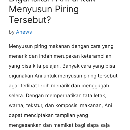
Menyusun Piring
Tersebut?
by
Anews
Menyusun piring makanan dengan cara yang
menarik dan indah merupakan keterampilan
yang bisa kita pelajari. Banyak cara yang bisa
digunakan Ani untuk menyusun piring tersebut
agar terlihat lebih menarik dan menggugah
selera. Dengan memperhatikan tata letak,
warna, tekstur, dan komposisi makanan, Ani
dapat menciptakan tampilan yang
mengesankan dan memikat bagi siapa saja