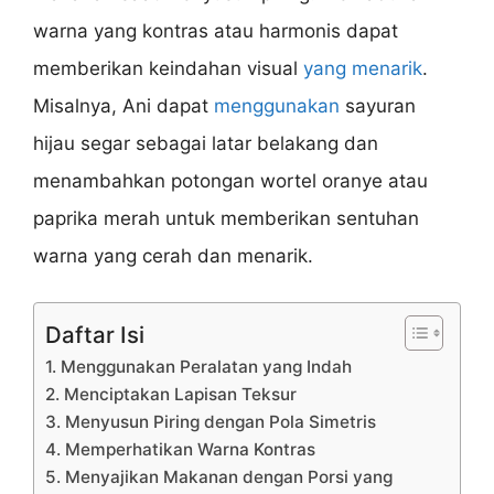
warna yang kontras atau harmonis dapat
memberikan keindahan visual
yang menarik
.
Misalnya, Ani dapat
menggunakan
sayuran
hijau segar sebagai latar belakang dan
menambahkan potongan wortel oranye atau
paprika merah untuk memberikan sentuhan
warna yang cerah dan menarik.
Daftar Isi
1. Menggunakan Peralatan yang Indah
2. Menciptakan Lapisan Teksur
3. Menyusun Piring dengan Pola Simetris
4. Memperhatikan Warna Kontras
5. Menyajikan Makanan dengan Porsi yang