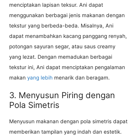
menciptakan lapisan teksur. Ani dapat
menggunakan berbagai jenis makanan dengan
tekstur yang berbeda-beda. Misalnya, Ani
dapat menambahkan kacang panggang renyah,
potongan sayuran segar, atau saus creamy
yang lezat. Dengan memadukan berbagai
tekstur ini, Ani dapat menciptakan pengalaman
makan
yang lebih
menarik dan beragam.
3. Menyusun Piring dengan
Pola Simetris
Menyusun makanan dengan pola simetris dapat
memberikan tampilan yang indah dan estetik.