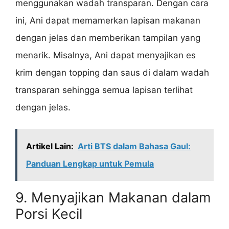
menggunakan wadah transparan. Dengan cara
ini, Ani dapat memamerkan lapisan makanan
dengan jelas dan memberikan tampilan yang
menarik. Misalnya, Ani dapat menyajikan es
krim dengan topping dan saus di dalam wadah
transparan sehingga semua lapisan terlihat
dengan jelas.
Artikel Lain:
Arti BTS dalam Bahasa Gaul:
Panduan Lengkap untuk Pemula
9. Menyajikan Makanan dalam
Porsi Kecil