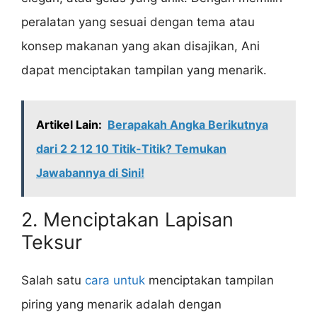
peralatan yang sesuai dengan tema atau
konsep makanan yang akan disajikan, Ani
dapat menciptakan tampilan yang menarik.
Artikel Lain:
Berapakah Angka Berikutnya
dari 2 2 12 10 Titik-Titik? Temukan
Jawabannya di Sini!
2. Menciptakan Lapisan
Teksur
Salah satu
cara untuk
menciptakan tampilan
piring yang menarik adalah dengan