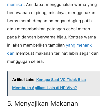
memikat
. Ani dapat menggunakan warna yang
berlawanan di piring, misalnya, menggunakan
beras merah dengan potongan daging putih
atau menambahkan potongan cabai merah
pada hidangan berwarna hijau. Kontras warna
ini akan memberikan tampilan
yang menarik
dan
membuat makanan terlihat lebih segar dan
menggugah selera.
Artikel Lain:
Kenapa Saat VC Tidak Bisa
Membuka Aplikasi Lain di HP Vivo?
5. Menyajikan Makanan