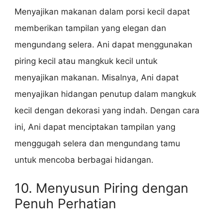
Menyajikan makanan dalam porsi kecil dapat
memberikan tampilan yang elegan dan
mengundang selera. Ani dapat menggunakan
piring kecil atau mangkuk kecil untuk
menyajikan makanan. Misalnya, Ani dapat
menyajikan hidangan penutup dalam mangkuk
kecil dengan dekorasi yang indah. Dengan cara
ini, Ani dapat menciptakan tampilan yang
menggugah selera dan mengundang tamu
untuk mencoba berbagai hidangan.
10. Menyusun Piring dengan
Penuh Perhatian