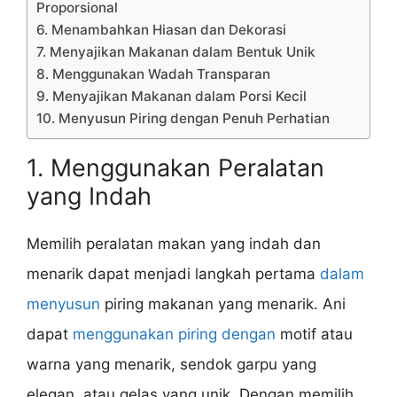
Proporsional
6. Menambahkan Hiasan dan Dekorasi
7. Menyajikan Makanan dalam Bentuk Unik
8. Menggunakan Wadah Transparan
9. Menyajikan Makanan dalam Porsi Kecil
10. Menyusun Piring dengan Penuh Perhatian
1. Menggunakan Peralatan
yang Indah
Memilih peralatan makan yang indah dan
menarik dapat menjadi langkah pertama
dalam
menyusun
piring makanan yang menarik. Ani
dapat
menggunakan piring dengan
motif atau
warna yang menarik, sendok garpu yang
elegan, atau gelas yang unik. Dengan memilih