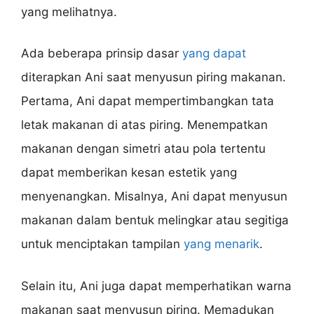
yang melihatnya.
Ada beberapa prinsip dasar
yang dapat
diterapkan Ani saat menyusun piring makanan.
Pertama, Ani dapat mempertimbangkan tata
letak makanan di atas piring. Menempatkan
makanan dengan simetri atau pola tertentu
dapat memberikan kesan estetik yang
menyenangkan. Misalnya, Ani dapat menyusun
makanan dalam bentuk melingkar atau segitiga
untuk menciptakan tampilan
yang menarik
.
Selain itu, Ani juga dapat memperhatikan warna
makanan saat menyusun piring. Memadukan