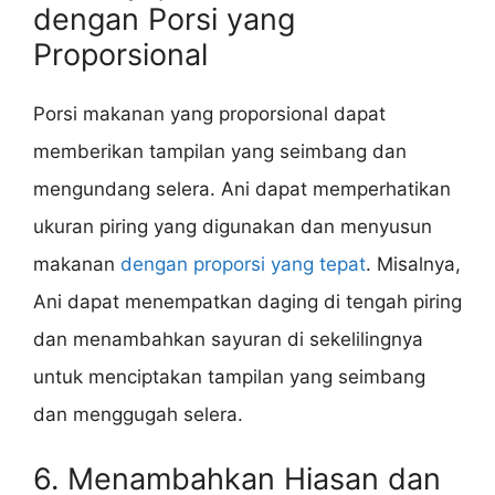
dengan Porsi yang
Proporsional
Porsi makanan yang proporsional dapat
memberikan tampilan yang seimbang dan
mengundang selera. Ani dapat memperhatikan
ukuran piring yang digunakan dan menyusun
makanan
dengan proporsi yang tepat
. Misalnya,
Ani dapat menempatkan daging di tengah piring
dan menambahkan sayuran di sekelilingnya
untuk menciptakan tampilan yang seimbang
dan menggugah selera.
6. Menambahkan Hiasan dan