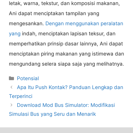
letak, warna, tekstur, dan komposisi makanan,
Ani dapat menciptakan tampilan yang
mengesankan.
Dengan menggunakan peralatan
yang
indah, menciptakan lapisan teksur, dan
memperhatikan prinsip dasar lainnya, Ani dapat
menciptakan piring makanan yang istimewa dan
mengundang selera siapa saja yang melihatnya.
Categories
Potensial
Apa Itu Push Kontak? Panduan Lengkap dan
Terperinci
Download Mod Bus Simulator: Modifikasi
Simulasi Bus yang Seru dan Menarik