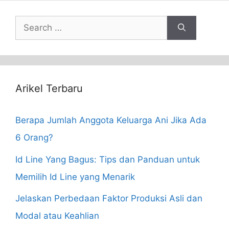
Search
for:
Arikel Terbaru
Berapa Jumlah Anggota Keluarga Ani Jika Ada
6 Orang?
Id Line Yang Bagus: Tips dan Panduan untuk
Memilih Id Line yang Menarik
Jelaskan Perbedaan Faktor Produksi Asli dan
Modal atau Keahlian