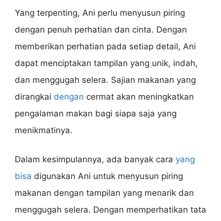
Yang terpenting, Ani perlu menyusun piring
dengan penuh perhatian dan cinta. Dengan
memberikan perhatian pada setiap detail, Ani
dapat menciptakan tampilan yang unik, indah,
dan menggugah selera. Sajian makanan yang
dirangkai
dengan
cermat akan meningkatkan
pengalaman makan bagi siapa saja yang
menikmatinya.
Dalam kesimpulannya, ada banyak cara
yang
bisa
digunakan Ani untuk menyusun piring
makanan dengan tampilan yang menarik dan
menggugah selera. Dengan memperhatikan tata