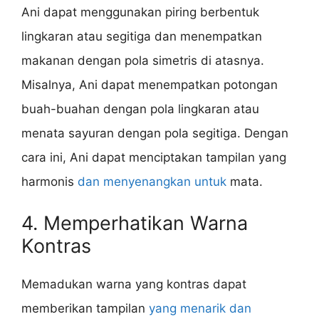
Ani dapat menggunakan piring berbentuk
lingkaran atau segitiga dan menempatkan
makanan dengan pola simetris di atasnya.
Misalnya, Ani dapat menempatkan potongan
buah-buahan dengan pola lingkaran atau
menata sayuran dengan pola segitiga. Dengan
cara ini, Ani dapat menciptakan tampilan yang
harmonis
dan menyenangkan untuk
mata.
4. Memperhatikan Warna
Kontras
Memadukan warna yang kontras dapat
memberikan tampilan
yang menarik dan