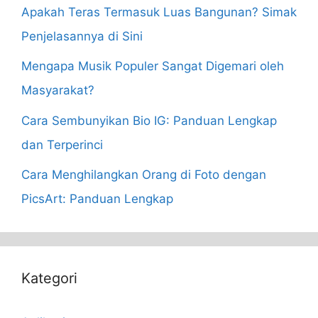
Apakah Teras Termasuk Luas Bangunan? Simak
Penjelasannya di Sini
Mengapa Musik Populer Sangat Digemari oleh
Masyarakat?
Cara Sembunyikan Bio IG: Panduan Lengkap
dan Terperinci
Cara Menghilangkan Orang di Foto dengan
PicsArt: Panduan Lengkap
Kategori