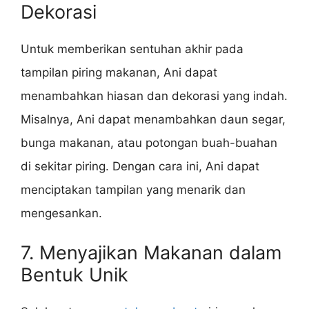
Dekorasi
Untuk memberikan sentuhan akhir pada
tampilan piring makanan, Ani dapat
menambahkan hiasan dan dekorasi yang indah.
Misalnya, Ani dapat menambahkan daun segar,
bunga makanan, atau potongan buah-buahan
di sekitar piring. Dengan cara ini, Ani dapat
menciptakan tampilan yang menarik dan
mengesankan.
7. Menyajikan Makanan dalam
Bentuk Unik