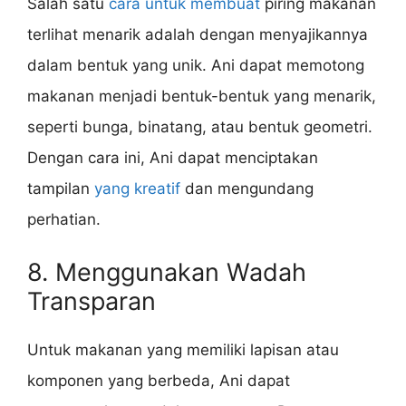
Salah satu
cara untuk membuat
piring makanan
terlihat menarik adalah dengan menyajikannya
dalam bentuk yang unik. Ani dapat memotong
makanan menjadi bentuk-bentuk yang menarik,
seperti bunga, binatang, atau bentuk geometri.
Dengan cara ini, Ani dapat menciptakan
tampilan
yang kreatif
dan mengundang
perhatian.
8. Menggunakan Wadah
Transparan
Untuk makanan yang memiliki lapisan atau
komponen yang berbeda, Ani dapat