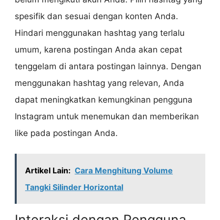
spesifik dan sesuai dengan konten Anda.
Hindari menggunakan hashtag yang terlalu
umum, karena postingan Anda akan cepat
tenggelam di antara postingan lainnya. Dengan
menggunakan hashtag yang relevan, Anda
dapat meningkatkan kemungkinan pengguna
Instagram untuk menemukan dan memberikan
like pada postingan Anda.
Artikel Lain:
Cara Menghitung Volume
Tangki Silinder Horizontal
Interaksi dengan Pengguna