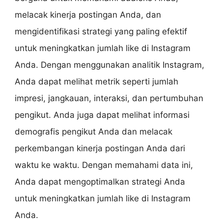
melacak kinerja postingan Anda, dan
mengidentifikasi strategi yang paling efektif
untuk meningkatkan jumlah like di Instagram
Anda. Dengan menggunakan analitik Instagram,
Anda dapat melihat metrik seperti jumlah
impresi, jangkauan, interaksi, dan pertumbuhan
pengikut. Anda juga dapat melihat informasi
demografis pengikut Anda dan melacak
perkembangan kinerja postingan Anda dari
waktu ke waktu. Dengan memahami data ini,
Anda dapat mengoptimalkan strategi Anda
untuk meningkatkan jumlah like di Instagram
Anda.