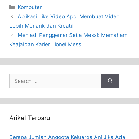
Categories
Komputer
Aplikasi Like Video App: Membuat Video
Lebih Menarik dan Kreatif
Menjadi Penggemar Setia Messi: Memahami
Keajaiban Karier Lionel Messi
Search
for:
Arikel Terbaru
Berapa Jumlah Anggota Keluarga Ani Jika Ada