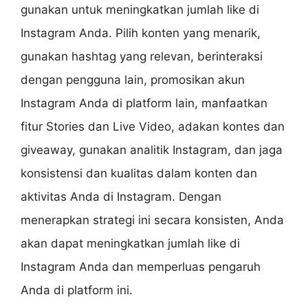
gunakan untuk meningkatkan jumlah like di
Instagram Anda. Pilih konten yang menarik,
gunakan hashtag yang relevan, berinteraksi
dengan pengguna lain, promosikan akun
Instagram Anda di platform lain, manfaatkan
fitur Stories dan Live Video, adakan kontes dan
giveaway, gunakan analitik Instagram, dan jaga
konsistensi dan kualitas dalam konten dan
aktivitas Anda di Instagram. Dengan
menerapkan strategi ini secara konsisten, Anda
akan dapat meningkatkan jumlah like di
Instagram Anda dan memperluas pengaruh
Anda di platform ini.