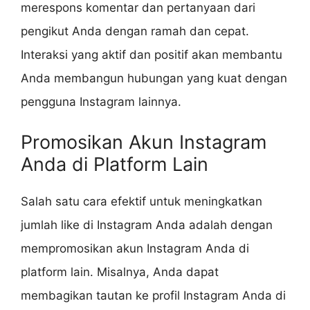
merespons komentar dan pertanyaan dari
pengikut Anda dengan ramah dan cepat.
Interaksi yang aktif dan positif akan membantu
Anda membangun hubungan yang kuat dengan
pengguna Instagram lainnya.
Promosikan Akun Instagram
Anda di Platform Lain
Salah satu cara efektif untuk meningkatkan
jumlah like di Instagram Anda adalah dengan
mempromosikan akun Instagram Anda di
platform lain. Misalnya, Anda dapat
membagikan tautan ke profil Instagram Anda di