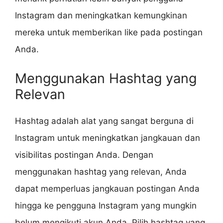
Instagram dan meningkatkan kemungkinan
mereka untuk memberikan like pada postingan
Anda.
Menggunakan Hashtag yang
Relevan
Hashtag adalah alat yang sangat berguna di
Instagram untuk meningkatkan jangkauan dan
visibilitas postingan Anda. Dengan
menggunakan hashtag yang relevan, Anda
dapat memperluas jangkauan postingan Anda
hingga ke pengguna Instagram yang mungkin
belum mengikuti akun Anda. Pilih hashtag yang