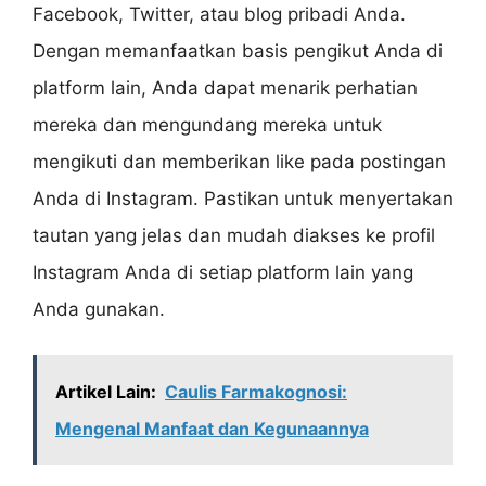
Facebook, Twitter, atau blog pribadi Anda.
Dengan memanfaatkan basis pengikut Anda di
platform lain, Anda dapat menarik perhatian
mereka dan mengundang mereka untuk
mengikuti dan memberikan like pada postingan
Anda di Instagram. Pastikan untuk menyertakan
tautan yang jelas dan mudah diakses ke profil
Instagram Anda di setiap platform lain yang
Anda gunakan.
Artikel Lain:
Caulis Farmakognosi:
Mengenal Manfaat dan Kegunaannya