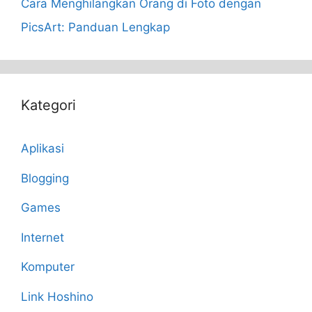
Cara Menghilangkan Orang di Foto dengan
PicsArt: Panduan Lengkap
Kategori
Aplikasi
Blogging
Games
Internet
Komputer
Link Hoshino