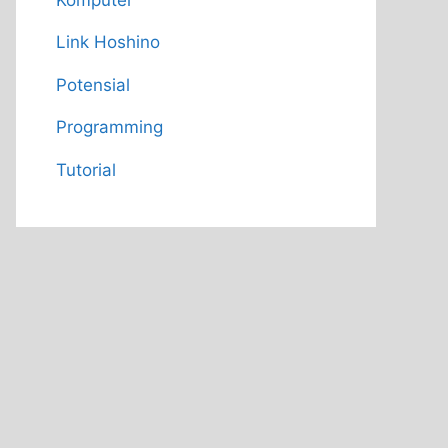
Link Hoshino
Potensial
Programming
Tutorial