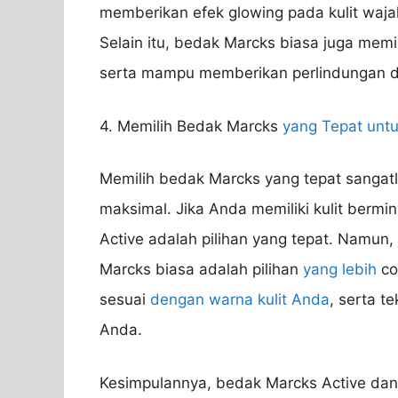
memberikan efek glowing pada kulit wajah
Selain itu, bedak Marcks biasa juga memil
serta mampu memberikan perlindungan da
4. Memilih Bedak Marcks
yang Tepat unt
Memilih bedak Marcks yang tepat sangat
maksimal. Jika Anda memiliki kulit berm
Active adalah pilihan yang tepat. Namun, 
Marcks biasa adalah pilihan
yang lebih
co
sesuai
dengan warna kulit Anda
, serta t
Anda.
Kesimpulannya, bedak Marcks Active dan