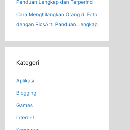
Panduan Lengkap dan Terperinci
Cara Menghilangkan Orang di Foto
dengan PicsArt: Panduan Lengkap
Kategori
Aplikasi
Blogging
Games
Internet
Komputer