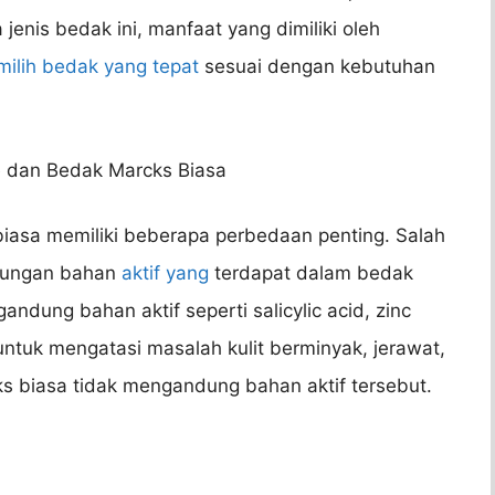
nis bedak ini, manfaat yang dimiliki oleh
ilih bedak yang tepat
sesuai dengan kebutuhan
e dan Bedak Marcks Biasa
iasa memiliki beberapa perbedaan penting. Salah
dungan bahan
aktif yang
terdapat dalam bedak
ndung bahan aktif seperti salicylic acid, zinc
 untuk mengatasi masalah kulit berminyak, jerawat,
s biasa tidak mengandung bahan aktif tersebut.