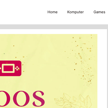
Home
Komputer
Games