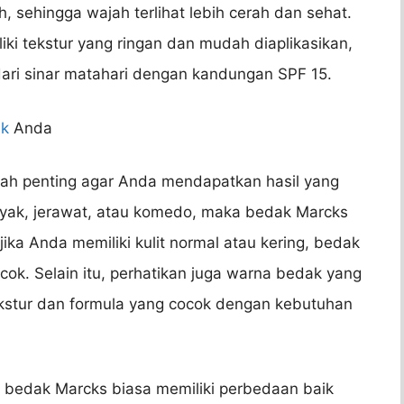
, sehingga wajah terlihat lebih cerah dan sehat.
iki tekstur yang ringan dan mudah diaplikasikan,
ri sinar matahari dengan kandungan SPF 15.
uk
Anda
lah penting agar Anda mendapatkan hasil yang
inyak, jerawat, atau komedo, maka bedak Marcks
jika Anda memiliki kulit normal atau kering, bedak
cok. Selain itu, perhatikan juga warna bedak yang
ekstur dan formula yang cocok dengan kebutuhan
 bedak Marcks biasa memiliki perbedaan baik