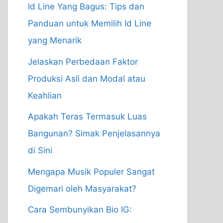
Id Line Yang Bagus: Tips dan
Panduan untuk Memilih Id Line
yang Menarik
Jelaskan Perbedaan Faktor
Produksi Asli dan Modal atau
Keahlian
Apakah Teras Termasuk Luas
Bangunan? Simak Penjelasannya
di Sini
Mengapa Musik Populer Sangat
Digemari oleh Masyarakat?
Cara Sembunyikan Bio IG: