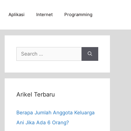
Aplikasi
Internet
Programming
Search
for:
Arikel Terbaru
Berapa Jumlah Anggota Keluarga
Ani Jika Ada 6 Orang?