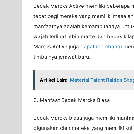
Bedak Marcks Active memiliki beberapa 
tepat bagi mereka yang memiliki masalah 
manfaatnya adalah kemampuannya untuk 
wajah terlihat lebih matte dan bebas kila
Marcks Active juga
dapat membantu
meng
timbulnya jerawat baru.
Artikel Lain:
Material Talent Raiden Sh
3. Manfaat Bedak Marcks Biasa
Bedak Marcks biasa juga memiliki manfa
digunakan oleh mereka yang memiliki kul