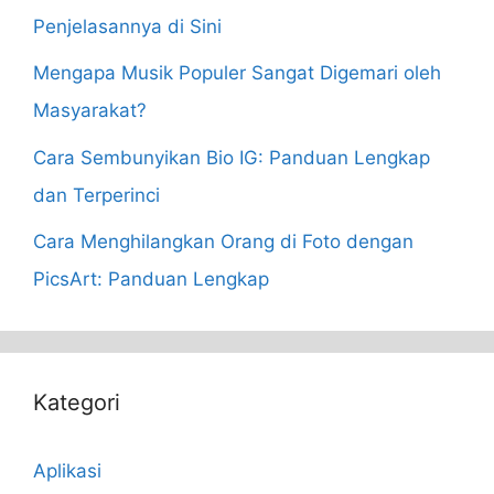
Penjelasannya di Sini
Mengapa Musik Populer Sangat Digemari oleh
Masyarakat?
Cara Sembunyikan Bio IG: Panduan Lengkap
dan Terperinci
Cara Menghilangkan Orang di Foto dengan
PicsArt: Panduan Lengkap
Kategori
Aplikasi