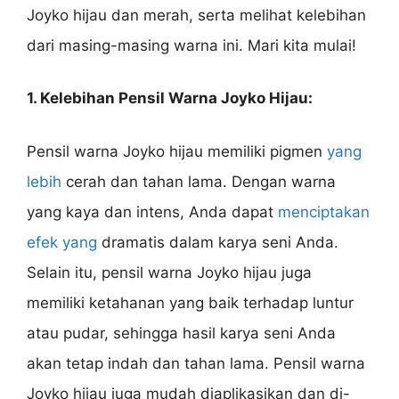
Joyko hijau dan merah, serta melihat kelebihan
dari masing-masing warna ini. Mari kita mulai!
1. Kelebihan Pensil Warna Joyko Hijau:
Pensil warna Joyko hijau memiliki pigmen
yang
lebih
cerah dan tahan lama. Dengan warna
yang kaya dan intens, Anda dapat
menciptakan
efek yang
dramatis dalam karya seni Anda.
Selain itu, pensil warna Joyko hijau juga
memiliki ketahanan yang baik terhadap luntur
atau pudar, sehingga hasil karya seni Anda
akan tetap indah dan tahan lama. Pensil warna
Joyko hijau juga mudah diaplikasikan dan di-