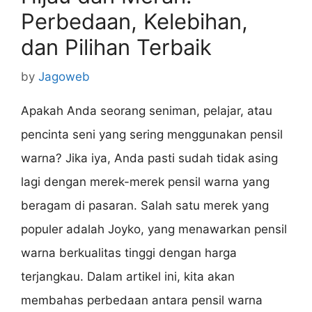
Perbedaan, Kelebihan,
dan Pilihan Terbaik
by
Jagoweb
Apakah Anda seorang seniman, pelajar, atau
pencinta seni yang sering menggunakan pensil
warna? Jika iya, Anda pasti sudah tidak asing
lagi dengan merek-merek pensil warna yang
beragam di pasaran. Salah satu merek yang
populer adalah Joyko, yang menawarkan pensil
warna berkualitas tinggi dengan harga
terjangkau. Dalam artikel ini, kita akan
membahas perbedaan antara pensil warna