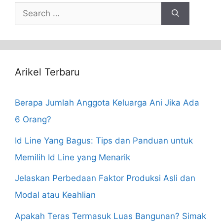
Search
for:
Arikel Terbaru
Berapa Jumlah Anggota Keluarga Ani Jika Ada
6 Orang?
Id Line Yang Bagus: Tips dan Panduan untuk
Memilih Id Line yang Menarik
Jelaskan Perbedaan Faktor Produksi Asli dan
Modal atau Keahlian
Apakah Teras Termasuk Luas Bangunan? Simak