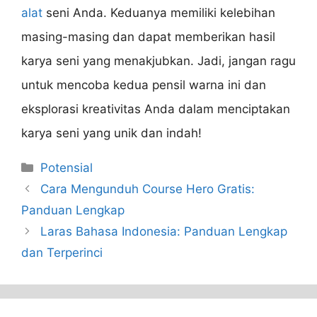
alat
seni Anda. Keduanya memiliki kelebihan
masing-masing dan dapat memberikan hasil
karya seni yang menakjubkan. Jadi, jangan ragu
untuk mencoba kedua pensil warna ini dan
eksplorasi kreativitas Anda dalam menciptakan
karya seni yang unik dan indah!
Categories
Potensial
Cara Mengunduh Course Hero Gratis:
Panduan Lengkap
Laras Bahasa Indonesia: Panduan Lengkap
dan Terperinci