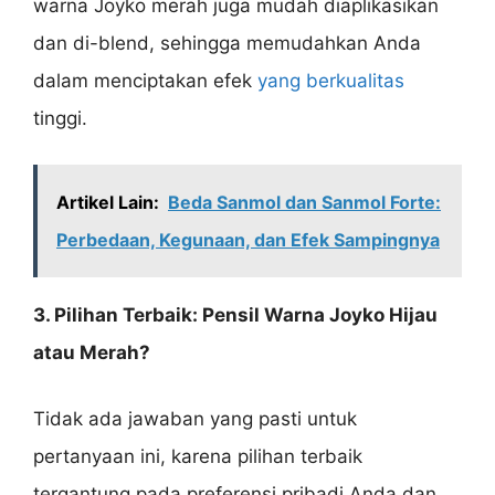
warna Joyko merah juga mudah diaplikasikan
dan di-blend, sehingga memudahkan Anda
dalam menciptakan efek
yang berkualitas
tinggi.
Artikel Lain:
Beda Sanmol dan Sanmol Forte:
Perbedaan, Kegunaan, dan Efek Sampingnya
3. Pilihan Terbaik: Pensil Warna Joyko Hijau
atau Merah?
Tidak ada jawaban yang pasti untuk
pertanyaan ini, karena pilihan terbaik
tergantung pada preferensi pribadi Anda dan