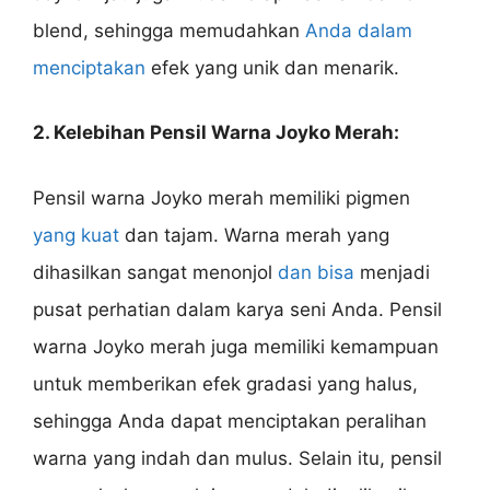
blend, sehingga memudahkan
Anda dalam
menciptakan
efek yang unik dan menarik.
2. Kelebihan Pensil Warna Joyko Merah:
Pensil warna Joyko merah memiliki pigmen
yang kuat
dan tajam. Warna merah yang
dihasilkan sangat menonjol
dan bisa
menjadi
pusat perhatian dalam karya seni Anda. Pensil
warna Joyko merah juga memiliki kemampuan
untuk memberikan efek gradasi yang halus,
sehingga Anda dapat menciptakan peralihan
warna yang indah dan mulus. Selain itu, pensil