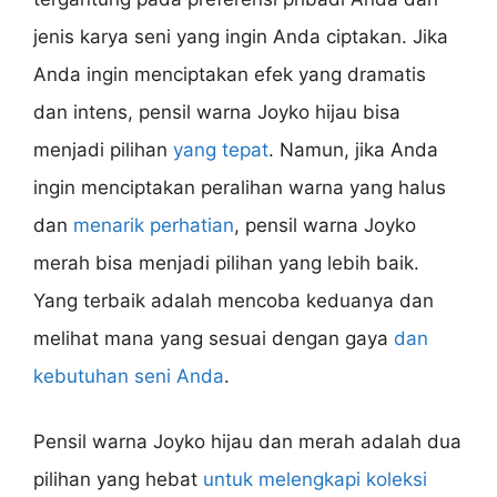
jenis karya seni yang ingin Anda ciptakan. Jika
Anda ingin menciptakan efek yang dramatis
dan intens, pensil warna Joyko hijau bisa
menjadi pilihan
yang tepat
. Namun, jika Anda
ingin menciptakan peralihan warna yang halus
dan
menarik perhatian
, pensil warna Joyko
merah bisa menjadi pilihan yang lebih baik.
Yang terbaik adalah mencoba keduanya dan
melihat mana yang sesuai dengan gaya
dan
kebutuhan seni Anda
.
Pensil warna Joyko hijau dan merah adalah dua
pilihan yang hebat
untuk melengkapi koleksi