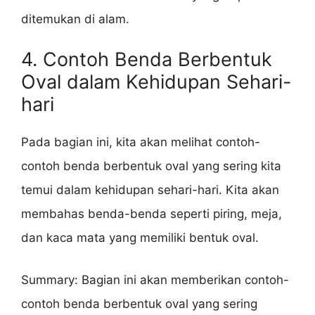
ditemukan di alam.
4. Contoh Benda Berbentuk
Oval dalam Kehidupan Sehari-
hari
Pada bagian ini, kita akan melihat contoh-
contoh benda berbentuk oval yang sering kita
temui dalam kehidupan sehari-hari. Kita akan
membahas benda-benda seperti piring, meja,
dan kaca mata yang memiliki bentuk oval.
Summary: Bagian ini akan memberikan contoh-
contoh benda berbentuk oval yang sering