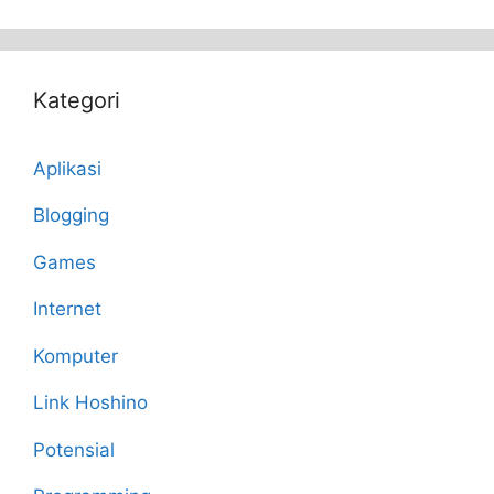
Kategori
Aplikasi
Blogging
Games
Internet
Komputer
Link Hoshino
Potensial