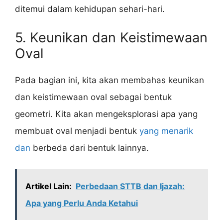
ditemui dalam kehidupan sehari-hari.
5. Keunikan dan Keistimewaan
Oval
Pada bagian ini, kita akan membahas keunikan
dan keistimewaan oval sebagai bentuk
geometri. Kita akan mengeksplorasi apa yang
membuat oval menjadi bentuk
yang menarik
dan
berbeda dari bentuk lainnya.
Artikel Lain:
Perbedaan STTB dan Ijazah:
Apa yang Perlu Anda Ketahui