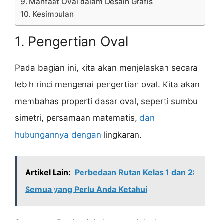
9. Manfaat Oval dalam Desain Grafis
10. Kesimpulan
1. Pengertian Oval
Pada bagian ini, kita akan menjelaskan secara
lebih rinci mengenai pengertian oval. Kita akan
membahas properti dasar oval, seperti sumbu
simetri, persamaan matematis,
dan
hubungannya dengan
lingkaran.
Artikel Lain:
Perbedaan Rutan Kelas 1 dan 2:
Semua yang Perlu Anda Ketahui