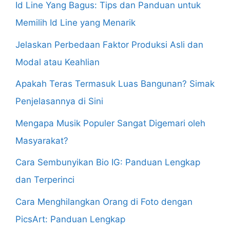
Id Line Yang Bagus: Tips dan Panduan untuk
Memilih Id Line yang Menarik
Jelaskan Perbedaan Faktor Produksi Asli dan
Modal atau Keahlian
Apakah Teras Termasuk Luas Bangunan? Simak
Penjelasannya di Sini
Mengapa Musik Populer Sangat Digemari oleh
Masyarakat?
Cara Sembunyikan Bio IG: Panduan Lengkap
dan Terperinci
Cara Menghilangkan Orang di Foto dengan
PicsArt: Panduan Lengkap