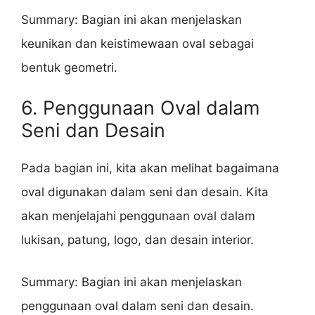
Summary: Bagian ini akan menjelaskan
keunikan dan keistimewaan oval sebagai
bentuk geometri.
6. Penggunaan Oval dalam
Seni dan Desain
Pada bagian ini, kita akan melihat bagaimana
oval digunakan dalam seni dan desain. Kita
akan menjelajahi penggunaan oval dalam
lukisan, patung, logo, dan desain interior.
Summary: Bagian ini akan menjelaskan
penggunaan oval dalam seni dan desain.