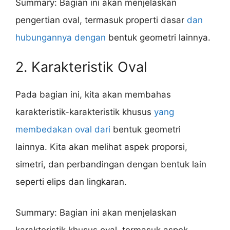
Summary: Bagian ini akan menjelaskan
pengertian oval, termasuk properti dasar
dan
hubungannya dengan
bentuk geometri lainnya.
2. Karakteristik Oval
Pada bagian ini, kita akan membahas
karakteristik-karakteristik khusus
yang
membedakan oval dari
bentuk geometri
lainnya. Kita akan melihat aspek proporsi,
simetri, dan perbandingan dengan bentuk lain
seperti elips dan lingkaran.
Summary: Bagian ini akan menjelaskan
karakteristik khusus oval, termasuk aspek