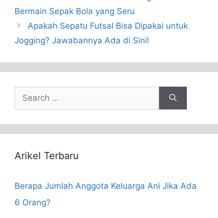
Bermain Sepak Bola yang Seru
Apakah Sepatu Futsal Bisa Dipakai untuk
Jogging? Jawabannya Ada di Sini!
Search
for:
Arikel Terbaru
Berapa Jumlah Anggota Keluarga Ani Jika Ada
6 Orang?