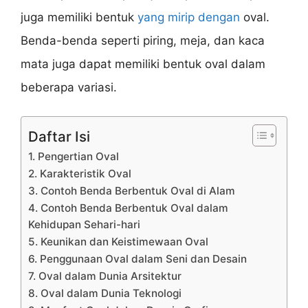
juga memiliki bentuk
yang mirip dengan
oval.
Benda-benda seperti piring, meja, dan kaca
mata juga dapat memiliki bentuk oval dalam
beberapa variasi.
Daftar Isi
1. Pengertian Oval
2. Karakteristik Oval
3. Contoh Benda Berbentuk Oval di Alam
4. Contoh Benda Berbentuk Oval dalam
Kehidupan Sehari-hari
5. Keunikan dan Keistimewaan Oval
6. Penggunaan Oval dalam Seni dan Desain
7. Oval dalam Dunia Arsitektur
8. Oval dalam Dunia Teknologi