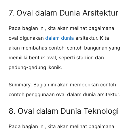
7. Oval dalam Dunia Arsitektur
Pada bagian ini, kita akan melihat bagaimana
oval digunakan
dalam dunia
arsitektur. Kita
akan membahas contoh-contoh bangunan yang
memiliki bentuk oval, seperti stadion dan
gedung-gedung ikonik.
Summary: Bagian ini akan memberikan contoh-
contoh penggunaan oval dalam dunia arsitektur.
8. Oval dalam Dunia Teknologi
Pada bagian ini, kita akan melihat bagaimana