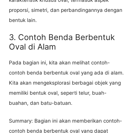
proporsi, simetri, dan perbandingannya dengan
bentuk lain.
3. Contoh Benda Berbentuk
Oval di Alam
Pada bagian ini, kita akan melihat contoh-
contoh benda berbentuk oval yang ada di alam.
Kita akan mengeksplorasi berbagai objek yang
memiliki bentuk oval, seperti telur, buah-
buahan, dan batu-batuan.
Summary: Bagian ini akan memberikan contoh-
contoh benda berbentuk oval yang dapat