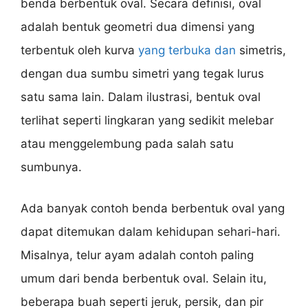
benda berbentuk oval. Secara definisi, oval
adalah bentuk geometri dua dimensi yang
terbentuk oleh kurva
yang terbuka dan
simetris,
dengan dua sumbu simetri yang tegak lurus
satu sama lain. Dalam ilustrasi, bentuk oval
terlihat seperti lingkaran yang sedikit melebar
atau menggelembung pada salah satu
sumbunya.
Ada banyak contoh benda berbentuk oval yang
dapat ditemukan dalam kehidupan sehari-hari.
Misalnya, telur ayam adalah contoh paling
umum dari benda berbentuk oval. Selain itu,
beberapa buah seperti jeruk, persik, dan pir