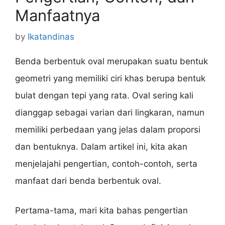
Manfaatnya
by
Ikatandinas
Benda berbentuk oval merupakan suatu bentuk
geometri yang memiliki ciri khas berupa bentuk
bulat dengan tepi yang rata. Oval sering kali
dianggap sebagai varian dari lingkaran, namun
memiliki perbedaan yang jelas dalam proporsi
dan bentuknya. Dalam artikel ini, kita akan
menjelajahi pengertian, contoh-contoh, serta
manfaat dari benda berbentuk oval.
Pertama-tama, mari kita bahas pengertian