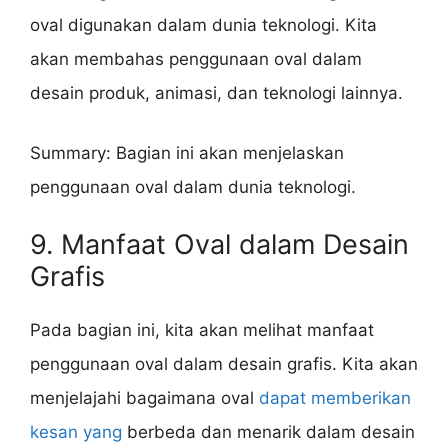
oval digunakan dalam dunia teknologi. Kita
akan membahas penggunaan oval dalam
desain produk, animasi, dan teknologi lainnya.
Summary: Bagian ini akan menjelaskan
penggunaan oval dalam dunia teknologi.
9. Manfaat Oval dalam Desain
Grafis
Pada bagian ini, kita akan melihat manfaat
penggunaan oval dalam desain grafis. Kita akan
menjelajahi bagaimana oval
dapat memberikan
kesan yang
berbeda dan menarik dalam desain