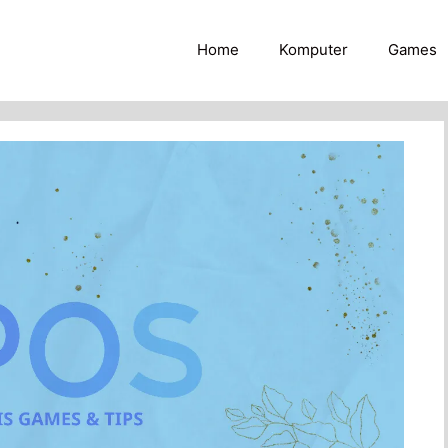
Home
Komputer
Games