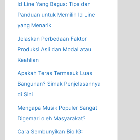
Id Line Yang Bagus: Tips dan
Panduan untuk Memilih Id Line
yang Menarik
Jelaskan Perbedaan Faktor
Produksi Asli dan Modal atau
Keahlian
Apakah Teras Termasuk Luas
Bangunan? Simak Penjelasannya
di Sini
Mengapa Musik Populer Sangat
Digemari oleh Masyarakat?
Cara Sembunyikan Bio IG: