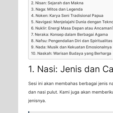
2. Nisan: Sejarah dan Makna
3. Naga: Mitos dan Legenda
4. Noken: Karya Seni Tradisional Papua
5. Navigasi: Menjelajahi Dunia dengan Tekno
6. Nuklir: Energi Masa Depan atau Ancaman
7. Neraka: Konsep dalam Berbagai Agama
8. Nafsu: Pengendalian Diri dan Spiritualitas
9. Nada: Musik dan Kekuatan Emosionalnya
10. Naskah: Warisan Budaya yang Berharga
1. Nasi: Jenis dan 
Sesi ini akan membahas berbagai jenis nas
dan nasi pulut. Kami juga akan memberik
jenisnya.