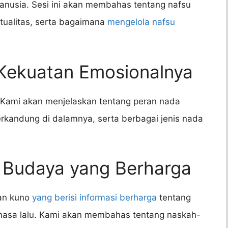
anusia. Sesi ini akan membahas tentang nafsu
itualitas, serta bagaimana
mengelola nafsu
 Kekuatan Emosionalnya
 Kami akan menjelaskan tentang peran nada
rkandung di dalamnya, serta berbagai jenis nada
n Budaya yang Berharga
kan kuno
yang berisi informasi berharga
tentang
masa lalu. Kami akan membahas tentang naskah-