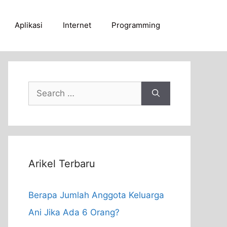
Aplikasi
Internet
Programming
Search
for:
Arikel Terbaru
Berapa Jumlah Anggota Keluarga
Ani Jika Ada 6 Orang?