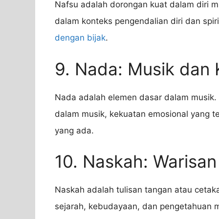
Nafsu adalah dorongan kuat dalam diri m
dalam konteks pengendalian diri dan spir
dengan bijak
.
9. Nada: Musik dan
Nada adalah elemen dasar dalam musik.
dalam musik, kekuatan emosional yang te
yang ada.
10. Naskah: Warisa
Naskah adalah tulisan tangan atau ceta
sejarah, kebudayaan, dan pengetahuan 