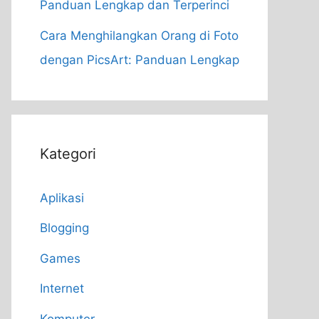
Panduan Lengkap dan Terperinci
Cara Menghilangkan Orang di Foto
dengan PicsArt: Panduan Lengkap
Kategori
Aplikasi
Blogging
Games
Internet
Komputer