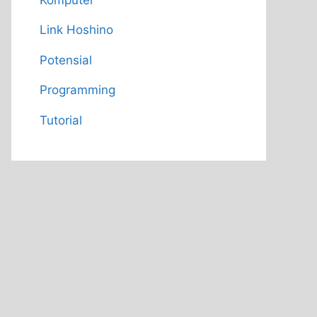
Link Hoshino
Potensial
Programming
Tutorial