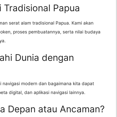
i Tradisional Papua
man serat alam tradisional Papua. Kami akan
ken, proses pembuatannya, serta nilai budaya
ya.
jahi Dunia dengan
i navigasi modern dan bagaimana kita dapat
a digital, dan aplikasi navigasi lainnya.
asa Depan atau Ancaman?