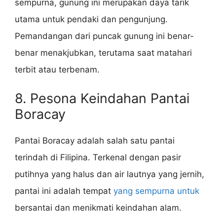
sempurna, gunung ini merupakan daya tarik
utama untuk pendaki dan pengunjung.
Pemandangan dari puncak gunung ini benar-
benar menakjubkan, terutama saat matahari
terbit atau terbenam.
8. Pesona Keindahan Pantai
Boracay
Pantai Boracay adalah salah satu pantai
terindah di Filipina. Terkenal dengan pasir
putihnya yang halus dan air lautnya yang jernih,
pantai ini adalah tempat
yang sempurna untuk
bersantai dan menikmati keindahan alam.