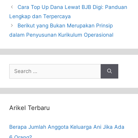
Cara Top Up Dana Lewat BJB Digi: Panduan
Lengkap dan Terpercaya
Berikut yang Bukan Merupakan Prinsip
dalam Penyusunan Kurikulum Operasional
Search
for:
Arikel Terbaru
Berapa Jumlah Anggota Keluarga Ani Jika Ada
6 Orang?