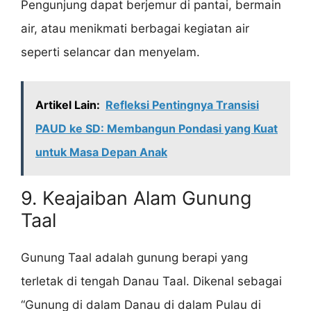
Pengunjung dapat berjemur di pantai, bermain
air, atau menikmati berbagai kegiatan air
seperti selancar dan menyelam.
Artikel Lain:
Refleksi Pentingnya Transisi
PAUD ke SD: Membangun Pondasi yang Kuat
untuk Masa Depan Anak
9. Keajaiban Alam Gunung
Taal
Gunung Taal adalah gunung berapi yang
terletak di tengah Danau Taal. Dikenal sebagai
“Gunung di dalam Danau di dalam Pulau di