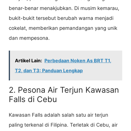
benar-benar menakjubkan. Di musim kemarau,
bukit-bukit tersebut berubah warna menjadi
cokelat, memberikan pemandangan yang unik
dan mempesona.
Artikel Lain:
Perbedaan Noken As BRT T1,
T2, dan T3: Panduan Lengkap
2. Pesona Air Terjun Kawasan
Falls di Cebu
Kawasan Falls adalah salah satu air terjun
paling terkenal di Filipina. Terletak di Cebu, air