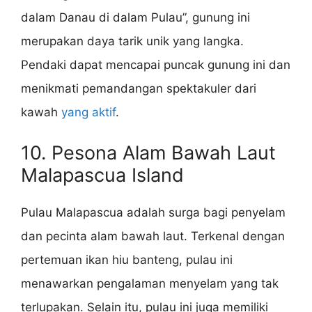
dalam Danau di dalam Pulau”, gunung ini
merupakan daya tarik unik yang langka.
Pendaki dapat mencapai puncak gunung ini dan
menikmati pemandangan spektakuler dari
kawah
yang aktif
.
10. Pesona Alam Bawah Laut
Malapascua Island
Pulau Malapascua adalah surga bagi penyelam
dan pecinta alam bawah laut. Terkenal dengan
pertemuan ikan hiu banteng, pulau ini
menawarkan pengalaman menyelam yang tak
terlupakan. Selain itu, pulau ini juga memiliki