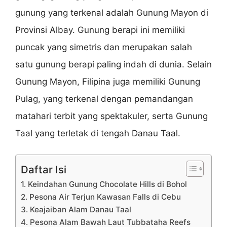
gunung yang terkenal adalah Gunung Mayon di
Provinsi Albay. Gunung berapi ini memiliki
puncak yang simetris dan merupakan salah
satu gunung berapi paling indah di dunia. Selain
Gunung Mayon, Filipina juga memiliki Gunung
Pulag, yang terkenal dengan pemandangan
matahari terbit yang spektakuler, serta Gunung
Taal yang terletak di tengah Danau Taal.
Daftar Isi
1. Keindahan Gunung Chocolate Hills di Bohol
2. Pesona Air Terjun Kawasan Falls di Cebu
3. Keajaiban Alam Danau Taal
4. Pesona Alam Bawah Laut Tubbataha Reefs