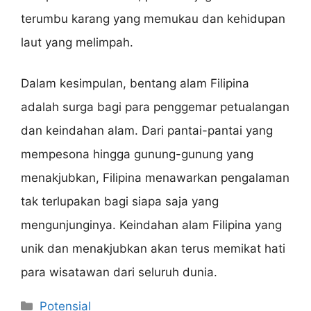
terumbu karang yang memukau dan kehidupan
laut yang melimpah.
Dalam kesimpulan, bentang alam Filipina
adalah surga bagi para penggemar petualangan
dan keindahan alam. Dari pantai-pantai yang
mempesona hingga gunung-gunung yang
menakjubkan, Filipina menawarkan pengalaman
tak terlupakan bagi siapa saja yang
mengunjunginya. Keindahan alam Filipina yang
unik dan menakjubkan akan terus memikat hati
para wisatawan dari seluruh dunia.
Categories
Potensial