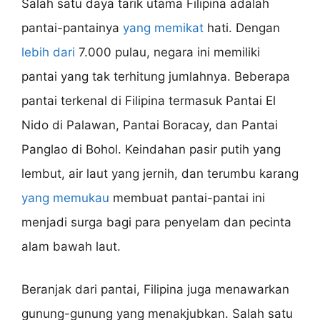
Salah satu daya tarik utama Filipina adalah
pantai-pantainya
yang memikat
hati. Dengan
lebih dari
7.000 pulau, negara ini memiliki
pantai yang tak terhitung jumlahnya. Beberapa
pantai terkenal di Filipina termasuk Pantai El
Nido di Palawan, Pantai Boracay, dan Pantai
Panglao di Bohol. Keindahan pasir putih yang
lembut, air laut yang jernih, dan terumbu karang
yang memukau
membuat pantai-pantai ini
menjadi surga bagi para penyelam dan pecinta
alam bawah laut.
Beranjak dari pantai, Filipina juga menawarkan
gunung-gunung yang menakjubkan. Salah satu