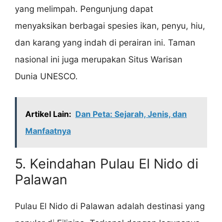
yang melimpah. Pengunjung dapat
menyaksikan berbagai spesies ikan, penyu, hiu,
dan karang yang indah di perairan ini. Taman
nasional ini juga merupakan Situs Warisan
Dunia UNESCO.
Artikel Lain:
Dan Peta: Sejarah, Jenis, dan
Manfaatnya
5. Keindahan Pulau El Nido di
Palawan
Pulau El Nido di Palawan adalah destinasi yang