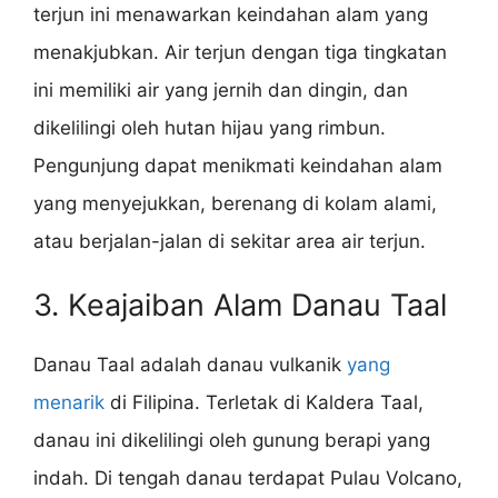
terjun ini menawarkan keindahan alam yang
menakjubkan. Air terjun dengan tiga tingkatan
ini memiliki air yang jernih dan dingin, dan
dikelilingi oleh hutan hijau yang rimbun.
Pengunjung dapat menikmati keindahan alam
yang menyejukkan, berenang di kolam alami,
atau berjalan-jalan di sekitar area air terjun.
3. Keajaiban Alam Danau Taal
Danau Taal adalah danau vulkanik
yang
menarik
di Filipina. Terletak di Kaldera Taal,
danau ini dikelilingi oleh gunung berapi yang
indah. Di tengah danau terdapat Pulau Volcano,