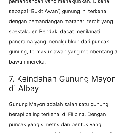
pemandangan yang menakjubkan. Dikenal
sebagai “Bukit Awan”, gunung ini terkenal
dengan pemandangan matahari terbit yang
spektakuler. Pendaki dapat menikmati
panorama yang menakjubkan dari puncak
gunung, termasuk awan yang membentang di
bawah mereka.
7. Keindahan Gunung Mayon
di Albay
Gunung Mayon adalah salah satu gunung
berapi paling terkenal di Filipina. Dengan
puncak yang simetris dan bentuk yang