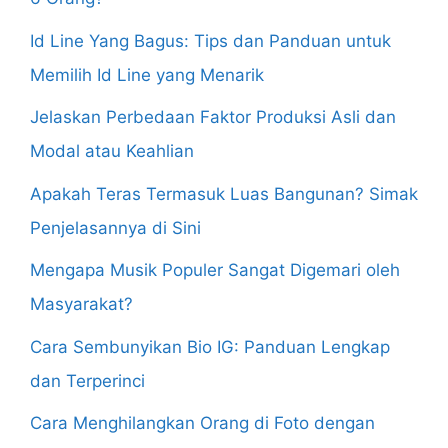
Id Line Yang Bagus: Tips dan Panduan untuk
Memilih Id Line yang Menarik
Jelaskan Perbedaan Faktor Produksi Asli dan
Modal atau Keahlian
Apakah Teras Termasuk Luas Bangunan? Simak
Penjelasannya di Sini
Mengapa Musik Populer Sangat Digemari oleh
Masyarakat?
Cara Sembunyikan Bio IG: Panduan Lengkap
dan Terperinci
Cara Menghilangkan Orang di Foto dengan