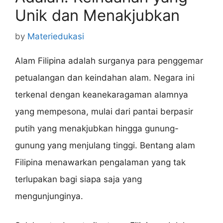
Unik dan Menakjubkan
by
Materiedukasi
Alam Filipina adalah surganya para penggemar
petualangan dan keindahan alam. Negara ini
terkenal dengan keanekaragaman alamnya
yang mempesona, mulai dari pantai berpasir
putih yang menakjubkan hingga gunung-
gunung yang menjulang tinggi. Bentang alam
Filipina menawarkan pengalaman yang tak
terlupakan bagi siapa saja yang
mengunjunginya.