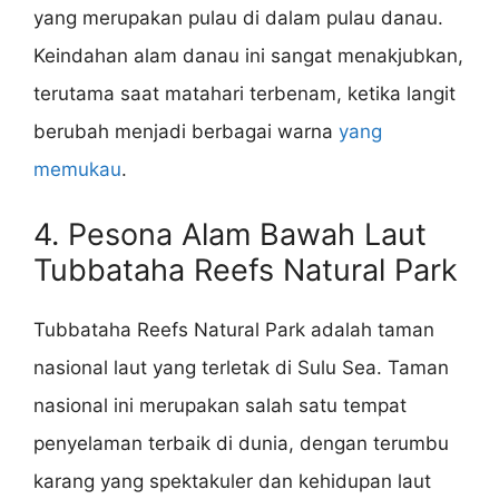
yang merupakan pulau di dalam pulau danau.
Keindahan alam danau ini sangat menakjubkan,
terutama saat matahari terbenam, ketika langit
berubah menjadi berbagai warna
yang
memukau
.
4. Pesona Alam Bawah Laut
Tubbataha Reefs Natural Park
Tubbataha Reefs Natural Park adalah taman
nasional laut yang terletak di Sulu Sea. Taman
nasional ini merupakan salah satu tempat
penyelaman terbaik di dunia, dengan terumbu
karang yang spektakuler dan kehidupan laut