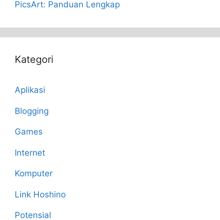
PicsArt: Panduan Lengkap
Kategori
Aplikasi
Blogging
Games
Internet
Komputer
Link Hoshino
Potensial