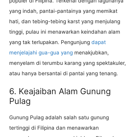
populer di Filipina. Terkenal dengan lagunanya
yang indah, pantai-pantainya yang memikat
hati, dan tebing-tebing karst yang menjulang
tinggi, pulau ini menawarkan keindahan alam
yang tak terlupakan. Pengunjung
dapat
menjelajahi gua-gua yang
menakjubkan,
menyelam di terumbu karang yang spektakuler,
atau hanya bersantai di pantai yang tenang.
6. Keajaiban Alam Gunung
Pulag
Gunung Pulag adalah salah satu gunung
tertinggi di Filipina dan menawarkan