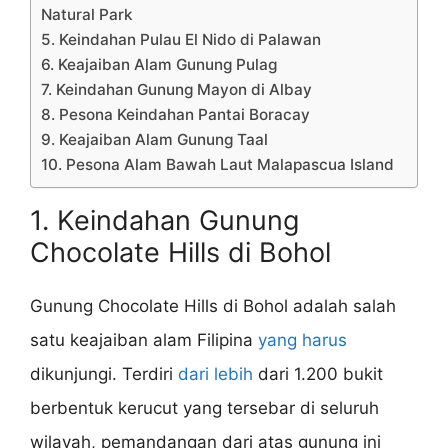
Natural Park
5. Keindahan Pulau El Nido di Palawan
6. Keajaiban Alam Gunung Pulag
7. Keindahan Gunung Mayon di Albay
8. Pesona Keindahan Pantai Boracay
9. Keajaiban Alam Gunung Taal
10. Pesona Alam Bawah Laut Malapascua Island
1. Keindahan Gunung
Chocolate Hills di Bohol
Gunung Chocolate Hills di Bohol adalah salah
satu keajaiban alam Filipina
yang harus
dikunjungi. Terdiri
dari lebih
dari 1.200 bukit
berbentuk kerucut yang tersebar di seluruh
wilayah, pemandangan dari atas gunung ini