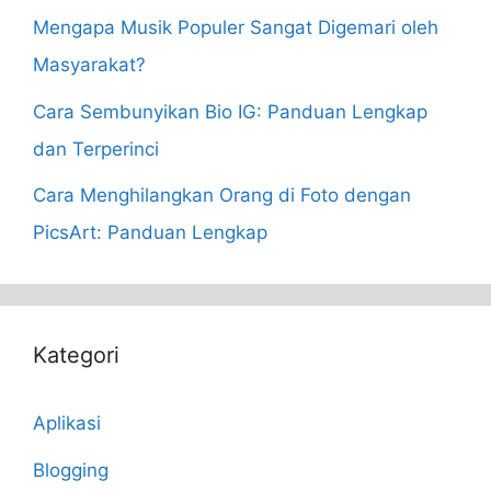
Mengapa Musik Populer Sangat Digemari oleh
Masyarakat?
Cara Sembunyikan Bio IG: Panduan Lengkap
dan Terperinci
Cara Menghilangkan Orang di Foto dengan
PicsArt: Panduan Lengkap
Kategori
Aplikasi
Blogging