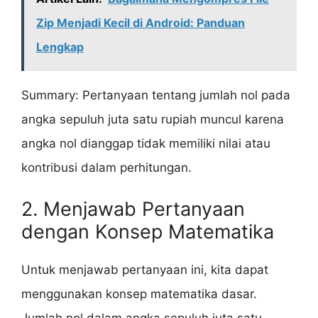
Zip Menjadi Kecil di Android: Panduan
Lengkap
Summary: Pertanyaan tentang jumlah nol pada
angka sepuluh juta satu rupiah muncul karena
angka nol dianggap tidak memiliki nilai atau
kontribusi dalam perhitungan.
2. Menjawab Pertanyaan
dengan Konsep Matematika
Untuk menjawab pertanyaan ini, kita dapat
menggunakan konsep matematika dasar.
Jumlah nol dalam angka sepuluh juta satu