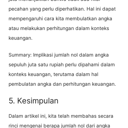
pecahan yang perlu diperhatikan. Hal ini dapat
mempengaruhi cara kita membulatkan angka
atau melakukan perhitungan dalam konteks
keuangan.
Summary: Implikasi jumlah nol dalam angka
sepuluh juta satu rupiah perlu dipahami dalam
konteks keuangan, terutama dalam hal
pembulatan angka dan perhitungan keuangan.
5. Kesimpulan
Dalam artikel ini, kita telah membahas secara
rinci mengenai berapa jumlah nol dari angka