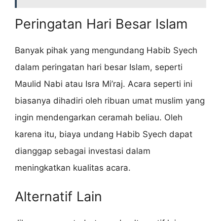
Peringatan Hari Besar Islam
Banyak pihak yang mengundang Habib Syech
dalam peringatan hari besar Islam, seperti
Maulid Nabi atau Isra Mi’raj. Acara seperti ini
biasanya dihadiri oleh ribuan umat muslim yang
ingin mendengarkan ceramah beliau. Oleh
karena itu, biaya undang Habib Syech dapat
dianggap sebagai investasi dalam
meningkatkan kualitas acara.
Alternatif Lain