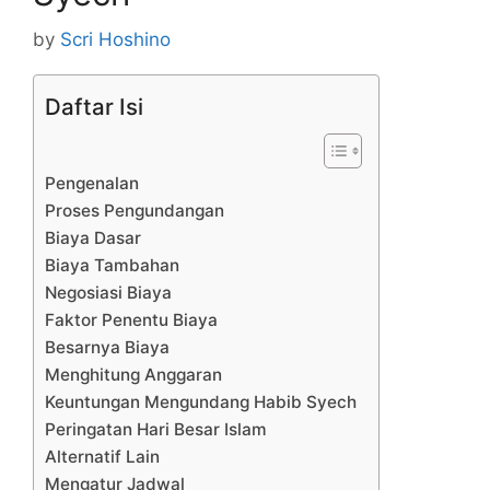
by
Scri Hoshino
Daftar Isi
Pengenalan
Proses Pengundangan
Biaya Dasar
Biaya Tambahan
Negosiasi Biaya
Faktor Penentu Biaya
Besarnya Biaya
Menghitung Anggaran
Keuntungan Mengundang Habib Syech
Peringatan Hari Besar Islam
Alternatif Lain
Mengatur Jadwal