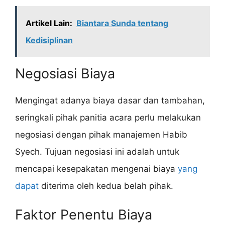
Artikel Lain:
Biantara Sunda tentang
Kedisiplinan
Negosiasi Biaya
Mengingat adanya biaya dasar dan tambahan,
seringkali pihak panitia acara perlu melakukan
negosiasi dengan pihak manajemen Habib
Syech. Tujuan negosiasi ini adalah untuk
mencapai kesepakatan mengenai biaya
yang
dapat
diterima oleh kedua belah pihak.
Faktor Penentu Biaya