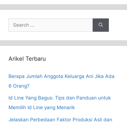
Search
for:
Arikel Terbaru
Berapa Jumlah Anggota Keluarga Ani Jika Ada
6 Orang?
Id Line Yang Bagus: Tips dan Panduan untuk
Memilih Id Line yang Menarik
Jelaskan Perbedaan Faktor Produksi Asli dan