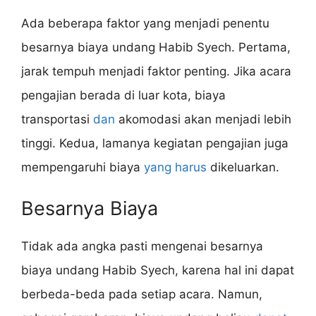
Ada beberapa faktor yang menjadi penentu
besarnya biaya undang Habib Syech. Pertama,
jarak tempuh menjadi faktor penting. Jika acara
pengajian berada di luar kota, biaya
transportasi
dan
akomodasi akan menjadi lebih
tinggi. Kedua, lamanya kegiatan pengajian juga
mempengaruhi biaya
yang harus
dikeluarkan.
Besarnya Biaya
Tidak ada angka pasti mengenai besarnya
biaya undang Habib Syech, karena hal ini dapat
berbeda-beda pada setiap acara. Namun,