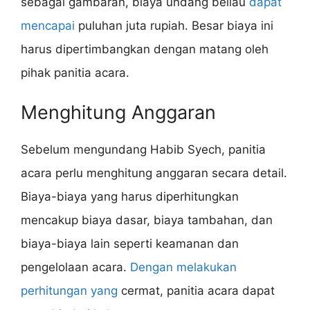
sebagai gambaran, biaya undang beliau
dapat
mencapai
puluhan juta rupiah. Besar biaya ini
harus dipertimbangkan dengan matang oleh
pihak panitia acara.
Menghitung Anggaran
Sebelum mengundang Habib Syech, panitia
acara perlu menghitung anggaran secara detail.
Biaya-biaya yang harus diperhitungkan
mencakup biaya dasar, biaya tambahan, dan
biaya-biaya lain seperti keamanan dan
pengelolaan acara.
Dengan melakukan
perhitungan yang
cermat, panitia acara dapat