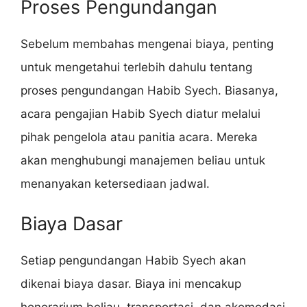
Proses Pengundangan
Sebelum membahas mengenai biaya, penting
untuk mengetahui terlebih dahulu tentang
proses pengundangan Habib Syech. Biasanya,
acara pengajian Habib Syech diatur melalui
pihak pengelola atau panitia acara. Mereka
akan menghubungi manajemen beliau untuk
menanyakan ketersediaan jadwal.
Biaya Dasar
Setiap pengundangan Habib Syech akan
dikenai biaya dasar. Biaya ini mencakup
honorarium beliau, transportasi, dan akomodasi