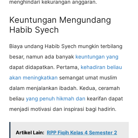
menghindari kekurangan anggaran.
Keuntungan Mengundang
Habib Syech
Biaya undang Habib Syech mungkin terbilang
besar, namun ada banyak
keuntungan yang
dapat didapatkan. Pertama,
kehadiran beliau
akan meningkatkan
semangat umat muslim
dalam menjalankan ibadah. Kedua, ceramah
beliau
yang penuh hikmah dan
kearifan dapat
menjadi motivasi dan inspirasi bagi hadirin.
Artikel Lain:
RPP Fiqih Kelas 4 Semester 2