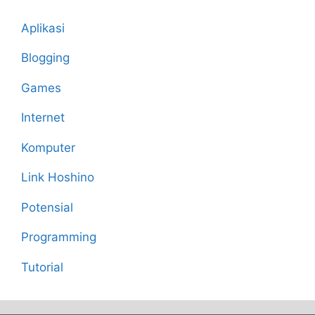
Aplikasi
Blogging
Games
Internet
Komputer
Link Hoshino
Potensial
Programming
Tutorial