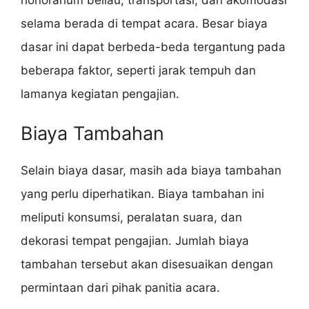
selama berada di tempat acara. Besar biaya
dasar ini dapat berbeda-beda tergantung pada
beberapa faktor, seperti jarak tempuh dan
lamanya kegiatan pengajian.
Biaya Tambahan
Selain biaya dasar, masih ada biaya tambahan
yang perlu diperhatikan. Biaya tambahan ini
meliputi konsumsi, peralatan suara, dan
dekorasi tempat pengajian. Jumlah biaya
tambahan tersebut akan disesuaikan dengan
permintaan dari pihak panitia acara.