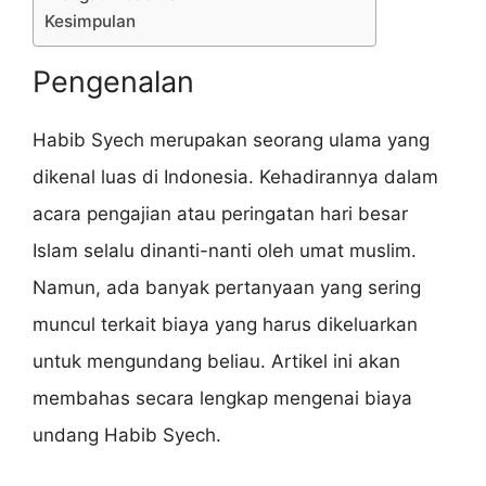
Kesimpulan
Pengenalan
Habib Syech merupakan seorang ulama yang
dikenal luas di Indonesia. Kehadirannya dalam
acara pengajian atau peringatan hari besar
Islam selalu dinanti-nanti oleh umat muslim.
Namun, ada banyak pertanyaan yang sering
muncul terkait biaya yang harus dikeluarkan
untuk mengundang beliau. Artikel ini akan
membahas secara lengkap mengenai biaya
undang Habib Syech.