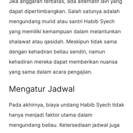
Jika anggaran terbatas, ada alternatif lain yang
dapat dipertimbangkan. Salah satunya adalah
mengundang murid atau santri Habib Syech
yang memiliki kemampuan dalam melantunkan
shalawat atau qasidah. Meskipun tidak sama
dengan kehadiran beliau sendiri, namun
kehadiran mereka dapat memberikan nuansa
yang sama dalam acara pengajian.
Mengatur Jadwal
Pada akhirnya, biaya undang Habib Syech tidak
hanya menjadi faktor utama dalam
mengundang beliau. Ketersediaan jadwal juga