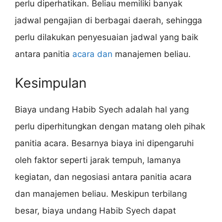
perlu diperhatikan. Beliau memiliki banyak
jadwal pengajian di berbagai daerah, sehingga
perlu dilakukan penyesuaian jadwal yang baik
antara panitia
acara dan
manajemen beliau.
Kesimpulan
Biaya undang Habib Syech adalah hal yang
perlu diperhitungkan dengan matang oleh pihak
panitia acara. Besarnya biaya ini dipengaruhi
oleh faktor seperti jarak tempuh, lamanya
kegiatan, dan negosiasi antara panitia acara
dan manajemen beliau. Meskipun terbilang
besar, biaya undang Habib Syech dapat