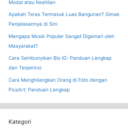
Modal atau Keahlian
Apakah Teras Termasuk Luas Bangunan? Simak
Penjelasannya di Sini
Mengapa Musik Populer Sangat Digemari oleh
Masyarakat?
Cara Sembunyikan Bio IG: Panduan Lengkap
dan Terperinci
Cara Menghilangkan Orang di Foto dengan
PicsArt: Panduan Lengkap
Kategori