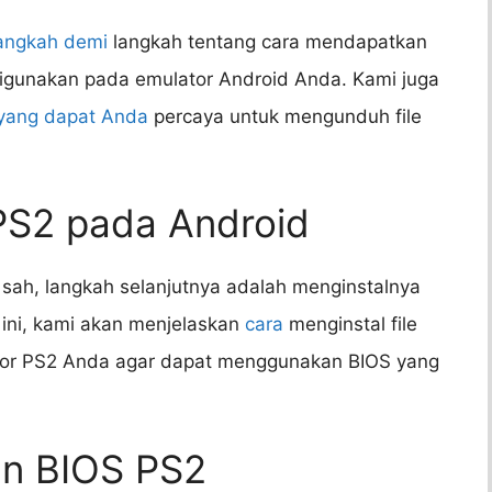
angkah demi
langkah tentang cara mendapatkan
digunakan pada emulator Android Anda. Kami juga
yang dapat Anda
percaya untuk mengunduh file
PS2 pada Android
 sah, langkah selanjutnya adalah menginstalnya
ini, kami akan menjelaskan
cara
menginstal file
tor PS2 Anda agar dapat menggunakan BIOS yang
an BIOS PS2