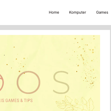
Home
Komputer
Games