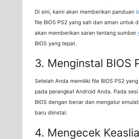
Di sini, kami akan memberikan panduan
l
file BIOS PS2 yang sah dan aman untuk 
akan memberikan saran tentang sumber
BIOS yang tepat.
3. Menginstal BIOS 
Setelah Anda memiliki file BIOS PS2 yang
pada perangkat Android Anda. Pada sesi 
BIOS dengan benar dan mengatur emula
baru diinstal.
4. Mengecek Keasli