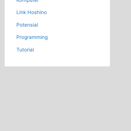
Link Hoshino
Potensial
Programming
Tutorial