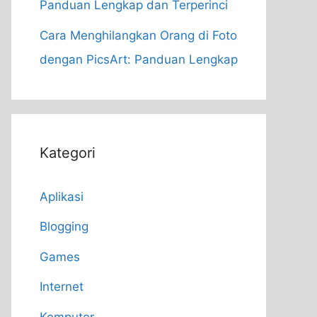
Panduan Lengkap dan Terperinci
Cara Menghilangkan Orang di Foto
dengan PicsArt: Panduan Lengkap
Kategori
Aplikasi
Blogging
Games
Internet
Komputer