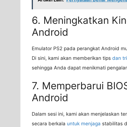
6. Meningkatkan Kin
Android
Emulator PS2 pada perangkat Android m
Di sini, kami akan memberikan tips
dan tr
sehingga Anda dapat menikmati pengala
7. Memperbarui BIO
Android
Dalam sesi ini, kami akan menjelaskan 
secara berkala
untuk menjaga
stabilitas 