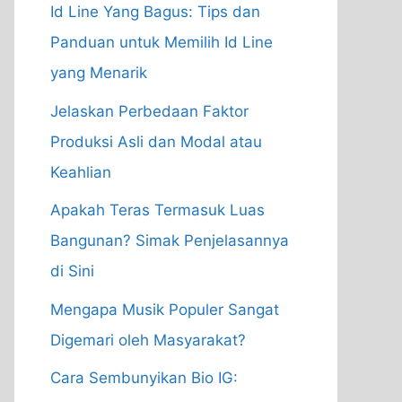
Id Line Yang Bagus: Tips dan
Panduan untuk Memilih Id Line
yang Menarik
Jelaskan Perbedaan Faktor
Produksi Asli dan Modal atau
Keahlian
Apakah Teras Termasuk Luas
Bangunan? Simak Penjelasannya
di Sini
Mengapa Musik Populer Sangat
Digemari oleh Masyarakat?
Cara Sembunyikan Bio IG: