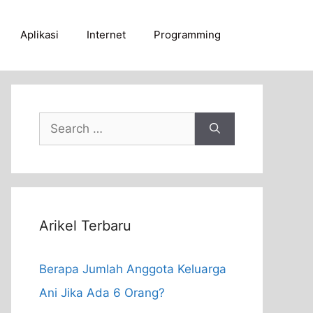
Aplikasi
Internet
Programming
Search
for:
Arikel Terbaru
Berapa Jumlah Anggota Keluarga
Ani Jika Ada 6 Orang?