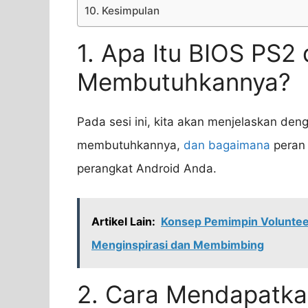
10. Kesimpulan
1. Apa Itu BIOS PS
Membutuhkannya?
Pada sesi ini, kita akan menjelaskan de
membutuhkannya,
dan bagaimana
peran 
perangkat Android Anda.
Artikel Lain:
Konsep Pemimpin Voluntee
Menginspirasi dan Membimbing
2. Cara Mendapatka