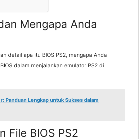
2 dan Mengapa Anda
ngan detail apa itu BIOS PS2, mengapa Anda
BIOS dalam menjalankan emulator PS2 di
r: Panduan Lengkap untuk Sukses dalam
n File BIOS PS2