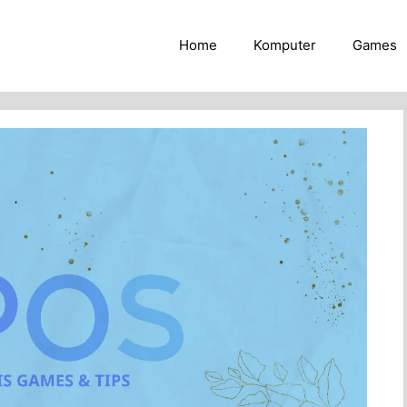
Home
Komputer
Games