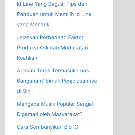
Id Line Yang Bagus: Tips dan
Panduan untuk Memilih Id Line
yang Menarik
Jelaskan Perbedaan Faktor
Produksi Asli dan Modal atau
Keahlian
Apakah Teras Termasuk Luas
Bangunan? Simak Penjelasannya
di Sini
Mengapa Musik Populer Sangat
Digemari oleh Masyarakat?
Cara Sembunyikan Bio IG: