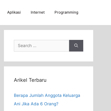
Aplikasi
Internet
Programming
Search
for:
Arikel Terbaru
Berapa Jumlah Anggota Keluarga
Ani Jika Ada 6 Orang?