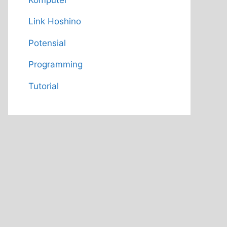
Link Hoshino
Potensial
Programming
Tutorial