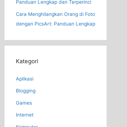
Panduan Lengkap dan Terperinci
Cara Menghilangkan Orang di Foto
dengan PicsArt: Panduan Lengkap
Kategori
Aplikasi
Blogging
Games
Internet
Komputer