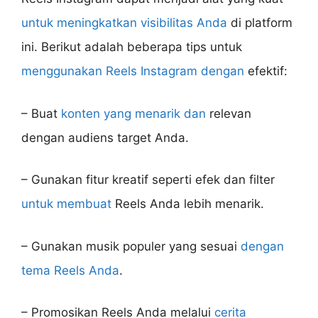
untuk meningkatkan visibilitas Anda
di platform
ini. Berikut adalah beberapa tips untuk
menggunakan Reels Instagram dengan
efektif:
– Buat
konten yang menarik dan
relevan
dengan audiens target Anda.
– Gunakan fitur kreatif seperti efek dan filter
untuk membuat
Reels Anda lebih menarik.
– Gunakan musik populer yang sesuai
dengan
tema Reels Anda
.
– Promosikan Reels Anda melalui
cerita