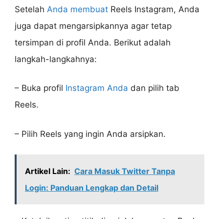
Setelah
Anda membuat
Reels Instagram, Anda
juga dapat mengarsipkannya agar tetap
tersimpan di profil Anda. Berikut adalah
langkah-langkahnya:
– Buka profil
Instagram Anda
dan pilih tab
Reels.
– Pilih Reels yang ingin Anda arsipkan.
Artikel Lain:
Cara Masuk Twitter Tanpa
Login: Panduan Lengkap dan Detail