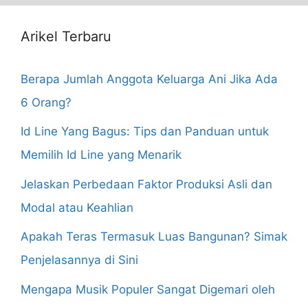
Arikel Terbaru
Berapa Jumlah Anggota Keluarga Ani Jika Ada
6 Orang?
Id Line Yang Bagus: Tips dan Panduan untuk
Memilih Id Line yang Menarik
Jelaskan Perbedaan Faktor Produksi Asli dan
Modal atau Keahlian
Apakah Teras Termasuk Luas Bangunan? Simak
Penjelasannya di Sini
Mengapa Musik Populer Sangat Digemari oleh