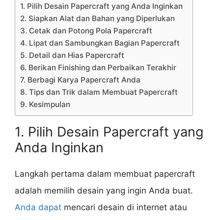
1. Pilih Desain Papercraft yang Anda Inginkan
2. Siapkan Alat dan Bahan yang Diperlukan
3. Cetak dan Potong Pola Papercraft
4. Lipat dan Sambungkan Bagian Papercraft
5. Detail dan Hias Papercraft
6. Berikan Finishing dan Perbaikan Terakhir
7. Berbagi Karya Papercraft Anda
8. Tips dan Trik dalam Membuat Papercraft
9. Kesimpulan
1. Pilih Desain Papercraft yang
Anda Inginkan
Langkah pertama dalam membuat papercraft
adalah memilih desain yang ingin Anda buat.
Anda dapat
mencari desain di internet atau