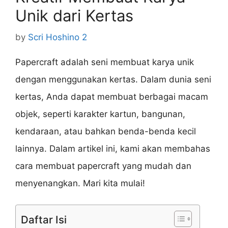
Unik dari Kertas
by
Scri Hoshino 2
Papercraft adalah seni membuat karya unik
dengan menggunakan kertas. Dalam dunia seni
kertas, Anda dapat membuat berbagai macam
objek, seperti karakter kartun, bangunan,
kendaraan, atau bahkan benda-benda kecil
lainnya. Dalam artikel ini, kami akan membahas
cara membuat papercraft yang mudah dan
menyenangkan. Mari kita mulai!
Daftar Isi