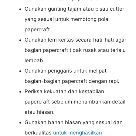
Gunakan gunting tajam atau pisau cutter
yang sesuai untuk memotong pola
papercraft.
Gunakan lem kertas secara hati-hati agar
bagian papercraft tidak rusak atau terlalu
lembab.
Gunakan penggaris untuk melipat
bagian-bagian papercraft dengan rapi.
Periksa kekuatan dan kestabilan
papercraft sebelum menambahkan detail
atau hiasan.
Gunakan bahan hiasan yang sesuai dan
berkualitas
untuk menghasilkan