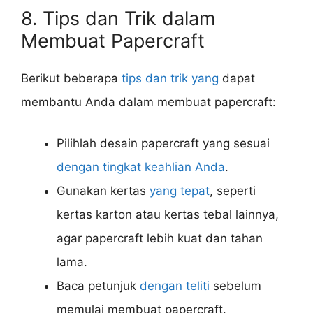
8. Tips dan Trik dalam
Membuat Papercraft
Berikut beberapa
tips dan trik yang
dapat
membantu Anda dalam membuat papercraft:
Pilihlah desain papercraft yang sesuai
dengan tingkat keahlian Anda
.
Gunakan kertas
yang tepat
, seperti
kertas karton atau kertas tebal lainnya,
agar papercraft lebih kuat dan tahan
lama.
Baca petunjuk
dengan teliti
sebelum
memulai membuat papercraft.