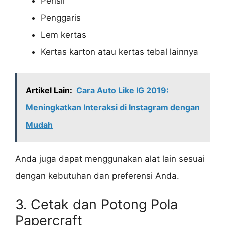
Pensil
Penggaris
Lem kertas
Kertas karton atau kertas tebal lainnya
Artikel Lain:
Cara Auto Like IG 2019:
Meningkatkan Interaksi di Instagram dengan
Mudah
Anda juga dapat menggunakan alat lain sesuai
dengan kebutuhan dan preferensi Anda.
3. Cetak dan Potong Pola
Papercraft