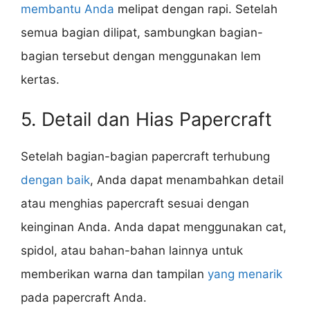
membantu Anda
melipat dengan rapi. Setelah
semua bagian dilipat, sambungkan bagian-
bagian tersebut dengan menggunakan lem
kertas.
5. Detail dan Hias Papercraft
Setelah bagian-bagian papercraft terhubung
dengan baik
, Anda dapat menambahkan detail
atau menghias papercraft sesuai dengan
keinginan Anda. Anda dapat menggunakan cat,
spidol, atau bahan-bahan lainnya untuk
memberikan warna dan tampilan
yang menarik
pada papercraft Anda.