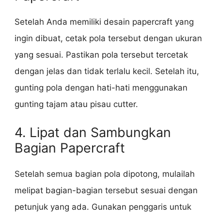
Setelah Anda memiliki desain papercraft yang
ingin dibuat, cetak pola tersebut dengan ukuran
yang sesuai. Pastikan pola tersebut tercetak
dengan jelas dan tidak terlalu kecil. Setelah itu,
gunting pola dengan hati-hati menggunakan
gunting tajam atau pisau cutter.
4. Lipat dan Sambungkan
Bagian Papercraft
Setelah semua bagian pola dipotong, mulailah
melipat bagian-bagian tersebut sesuai dengan
petunjuk yang ada. Gunakan penggaris untuk