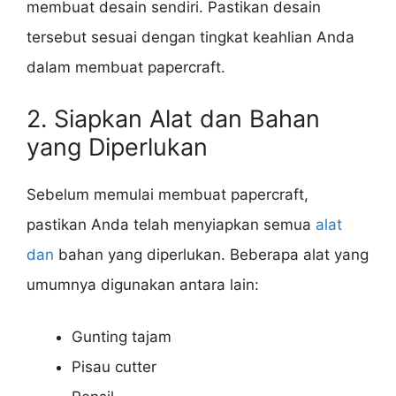
membuat desain sendiri. Pastikan desain
tersebut sesuai dengan tingkat keahlian Anda
dalam membuat papercraft.
2. Siapkan Alat dan Bahan
yang Diperlukan
Sebelum memulai membuat papercraft,
pastikan Anda telah menyiapkan semua
alat
dan
bahan yang diperlukan. Beberapa alat yang
umumnya digunakan antara lain:
Gunting tajam
Pisau cutter