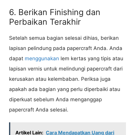
6. Berikan Finishing dan
Perbaikan Terakhir
Setelah semua bagian selesai dihias, berikan
lapisan pelindung pada papercraft Anda. Anda
dapat
menggunakan
lem kertas yang tipis atau
lapisan vernis untuk melindungi papercraft dari
kerusakan atau kelembaban. Periksa juga
apakah ada bagian yang perlu diperbaiki atau
diperkuat sebelum Anda menganggap
papercraft Anda selesai.
Artikel Lain:
Cara Mendapatkan Uang dari