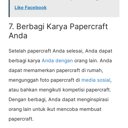
Like Facebook
7. Berbagi Karya Papercraft
Anda
Setelah papercraft Anda selesai, Anda dapat
berbagi karya
Anda dengan
orang lain. Anda
dapat memamerkan papercraft di rumah,
mengunggah foto papercraft di
media sosial
,
atau bahkan mengikuti kompetisi papercraft.
Dengan berbagi, Anda dapat menginspirasi
orang lain untuk ikut mencoba membuat
papercraft.