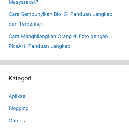
Masyarakat?
Cara Sembunyikan Bio IG: Panduan Lengkap
dan Terperinci
Cara Menghilangkan Orang di Foto dengan
PicsArt: Panduan Lengkap
Kategori
Aplikasi
Blogging
Games