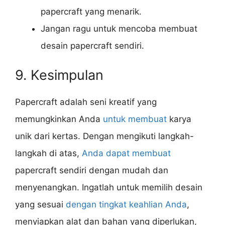
papercraft yang menarik.
Jangan ragu untuk mencoba membuat
desain papercraft sendiri.
9. Kesimpulan
Papercraft adalah seni kreatif yang
memungkinkan Anda
untuk membuat
karya
unik dari kertas. Dengan mengikuti langkah-
langkah di atas,
Anda dapat membuat
papercraft sendiri dengan mudah dan
menyenangkan. Ingatlah untuk memilih desain
yang sesuai
dengan tingkat keahlian Anda
,
menyiapkan alat dan bahan yang diperlukan,